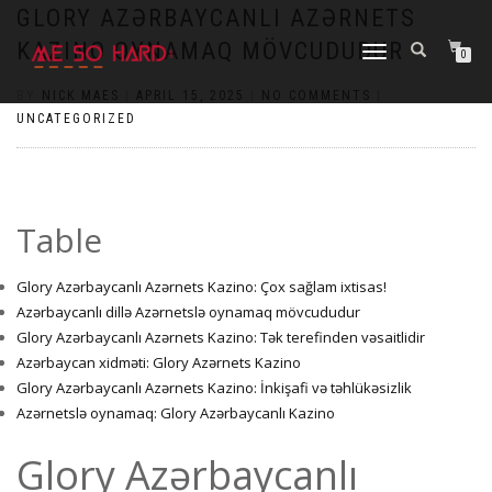
https://pin-up-cazino.kz/
pinap
lucky jet
pinup az
luckyjet
https://pin-up-oynay.com/
https://mostbet-play.kz/
pin up
GLORY AZƏRBAYCANLI AZƏRNETS
KAZINO OYNAMAQ MÖVCUDUDUR
TOGGLE
0
NAVIGATION
BY
NICK MAES
|
APRIL 15, 2025
|
NO COMMENTS
|
UNCATEGORIZED
Table
Glory Azərbaycanlı Azərnets Kazino: Çox sağlam ixtisas!
Azərbaycanlı dillə Azərnetslə oynamaq mövcududur
Glory Azərbaycanlı Azərnets Kazino: Tək terefinden vəsaitlidir
Azərbaycan xidməti: Glory Azərnets Kazino
Glory Azərbaycanlı Azərnets Kazino: İnkişafi və təhlükəsizlik
Azərnetslə oynamaq: Glory Azərbaycanlı Kazino
Glory Azərbaycanlı