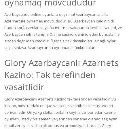
oynamaq mövcududur
Azərbaycanda online oyunlara qaçınma! Azərbaycanca dillə
Azərnetslə
oynamaq mövcududur. Bu, Azərbaycan xalqının dili
haqda sorğu verilən sayt. Bu internet-salonunda keyfi et, win ed, ve
Azərbaycan dili ilə tanışın! Online casino, qahirliq edən bonuslar ilə
sizdən doğrudan çatdırılır. Əgər siz risk dəstəkciləri ilə bağlı oyları
seçərsinizsə, Azərbaycanda oynamaq mümkün olur!
Glory Azərbaycanlı Azərnets
Kazino: Tək terefinden
vəsaitlidir
Glory Azərbaycanlı Azərnets Kazino tək terefinden vəsaitlidir. Bu
kazino, mövcuddaki unique va exclusiv tərtibatı ile müştəriciləri
dərivan edir. Ən yaxşı slotlar, onların keyfini cənour edən casino
oyunları, istədiyiniz zaman və yerindən oynama olanaq sağlayan
mobil versiyası və birçok bonus və promosiyası barədir. Glory