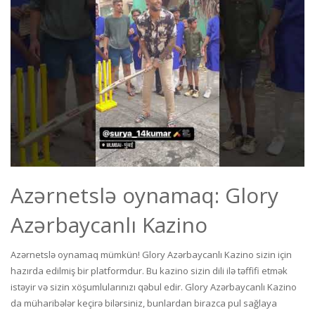
Azərnetslə oynamaq: Glory
Azərbaycanlı Kazino
Azərnetslə oynamaq mümkün! Glory Azərbaycanlı Kazino sizin için
hazırda edilmiş bir platformdur. Bu kazino sizin dili ilə təffifi etmək
istəyir və sizin xöşumlularınızı qəbul edir. Glory Azərbaycanlı Kazino
da müharibələr keçirə bilərsiniz, bunlardan birazca pul sağlaya