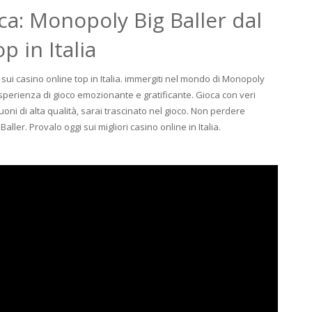
ca: Monopoly Big Baller dal
p in Italia
 sui casino online top in Italia. immergiti nel mondo di Monopoly
sperienza di gioco emozionante e gratificante. Gioca con veri
suoni di alta qualità, sarai trascinato nel gioco. Non perdere
ller. Provalo oggi sui migliori casino online in Italia.