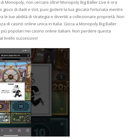
di Monopoly, non cercare oltre! Monopoly Big Baller Live è ora
to gioco di dadi e slot, puoi goderti la tua giocata fortunata mentre
le tue abilità di strategia e divertiti a collezionare proprietà. Non
 di casinò online unica in Italia. Gioca a Monopoly Big Baller
 più popolari nei casino online italiani. Non perdere questa
l livello successivo!