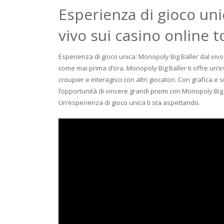
Esperienza di gioco uni
vivo sui casino online to
Esperienza di gioco unica: Monopoly Big Baller dal vivo
come mai prima d’ora. Monopoly Big Baller ti offre un’e
croupier e interagisci con altri giocatori. Con grafica e 
l’opportunità di vincere grandi premi con Monopoly Big Ba
Un’esperienza di gioco unica ti sta aspettando.