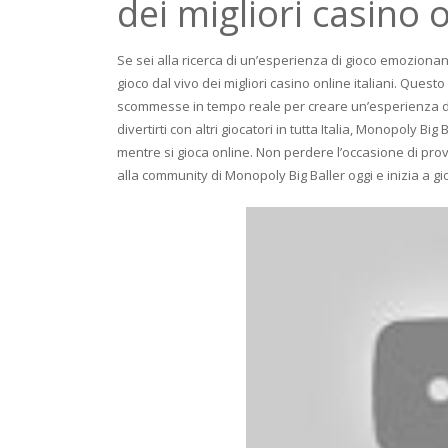
dei migliori casino o
Se sei alla ricerca di un’esperienza di gioco emozionant
gioco dal vivo dei migliori casino online italiani. Ques
scommesse in tempo reale per creare un’esperienza di 
divertirti con altri giocatori in tutta Italia, Monopoly Bi
mentre si gioca online. Non perdere l’occasione di prov
alla community di Monopoly Big Baller oggi e inizia a gi