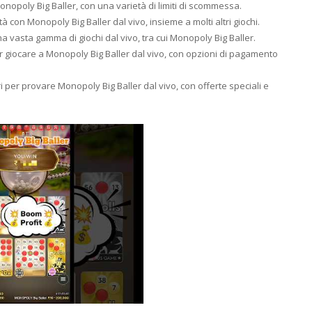
 Monopoly Big Baller, con una varietà di limiti di scommessa.
ità con Monopoly Big Baller dal vivo, insieme a molti altri giochi.
una vasta gamma di giochi dal vivo, tra cui Monopoly Big Baller.
per giocare a Monopoly Big Baller dal vivo, con opzioni di pagamento
tori per provare Monopoly Big Baller dal vivo, con offerte speciali e