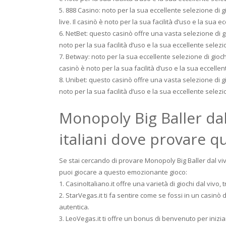
5. 888 Casino: noto per la sua eccellente selezione di 
live. Il casinò è noto per la sua facilità d’uso e la sua e
6. NetBet: questo casinò offre una vasta selezione di gio
noto per la sua facilità d’uso e la sua eccellente selezio
7. Betway: noto per la sua eccellente selezione di gioch
casinò è noto per la sua facilità d’uso e la sua eccellen
8. Unibet: questo casinò offre una vasta selezione di gio
noto per la sua facilità d’uso e la sua eccellente selezio
Monopoly Big Baller dal 
italiani dove provare q
Se stai cercando di provare Monopoly Big Baller dal vivo,
puoi giocare a questo emozionante gioco:
1. CasinoItaliano.it offre una varietà di giochi dal vivo, 
2. StarVegas.it ti fa sentire come se fossi in un casinò 
autentica.
3. LeoVegas.it ti offre un bonus di benvenuto per inizia