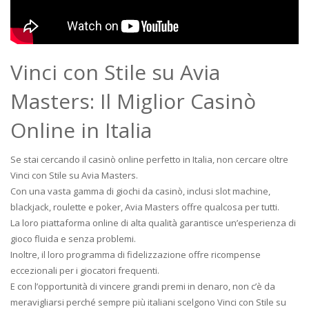
Vinci con Stile su Avia
Masters: Il Miglior Casinò
Online in Italia
Se stai cercando il casinò online perfetto in Italia, non cercare oltre
Vinci con Stile su Avia Masters.
Con una vasta gamma di giochi da casinò, inclusi slot machine,
blackjack, roulette e poker, Avia Masters offre qualcosa per tutti.
La loro piattaforma online di alta qualità garantisce un’esperienza di
gioco fluida e senza problemi.
Inoltre, il loro programma di fidelizzazione offre ricompense
eccezionali per i giocatori frequenti.
E con l’opportunità di vincere grandi premi in denaro, non c’è da
meravigliarsi perché sempre più italiani scelgono Vinci con Stile su