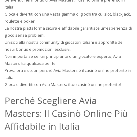
Benvenuti nel mondo di Avia Masters, il casinò online preferito in
Italia!
Gioca e divertiti con una vasta gamma di giochi tra cui slot, blackjack,
roulette e poker.
La nostra piattaforma sicura e affidabile garantisce un’esperienza di
gioco senza problemi.
Unisciti alla nostra community di giocatori italiani e approfitta dei
nostri bonus e promozioni esclusivi.
Non importa se sei un principiante o un giocatore esperto, Avia
Masters ha qualcosa per te.
Prova ora e scopri perché Avia Masters è il casinò online preferito in
Italia.
Gioca e divertiti con Avia Masters: il tuo casinò online preferito!
Perché Scegliere Avia
Masters: Il Casinò Online Più
Affidabile in Italia