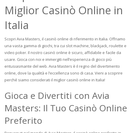
Miglior Casinò Online in
Italia
Scopri Avia Masters, il casinò online di riferimento in Italia. Offriamo
una vasta gamma di giochi, tra cui slot machine, blackjack, roulette e
video poker. Il nostro casinò online è sicuro, affidabile e facile da
usare. Gioca con noi e immergiti nell’esperienza di gioco più
entusiasmante del web. Avia Masters è il regno del divertimento
online, dove la qualità e l’eccellenza sono di casa. Vieni a scoprire
perché siamo considerati il miglior casinò online in Italia!
Gioca e Divertiti con Avia
Masters: Il Tuo Casinò Online
Preferito