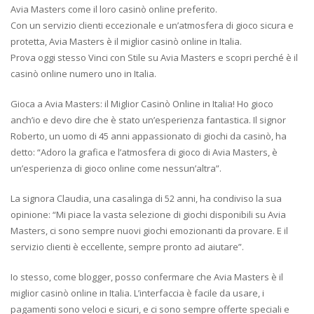
Avia Masters come il loro casinò online preferito.
Con un servizio clienti eccezionale e un’atmosfera di gioco sicura e
protetta, Avia Masters è il miglior casinò online in Italia.
Prova oggi stesso Vinci con Stile su Avia Masters e scopri perché è il
casinò online numero uno in Italia.
Gioca a Avia Masters: il Miglior Casinò Online in Italia! Ho gioco
anch’io e devo dire che è stato un’esperienza fantastica. Il signor
Roberto, un uomo di 45 anni appassionato di giochi da casinò, ha
detto: “Adoro la grafica e l’atmosfera di gioco di Avia Masters, è
un’esperienza di gioco online come nessun’altra”.
La signora Claudia, una casalinga di 52 anni, ha condiviso la sua
opinione: “Mi piace la vasta selezione di giochi disponibili su Avia
Masters, ci sono sempre nuovi giochi emozionanti da provare. E il
servizio clienti è eccellente, sempre pronto ad aiutare”.
Io stesso, come blogger, posso confermare che Avia Masters è il
miglior casinò online in Italia. L’interfaccia è facile da usare, i
pagamenti sono veloci e sicuri, e ci sono sempre offerte speciali e