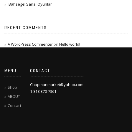
Bahsegel Sanal Oyunlar
RECENT COMMENTS
A WordPress Commenter
on
Hello world!
MENU
CONTACT
Chapmanmarket@yahoo.com
Shop
1-818-370-7361
ABOUT
Contact