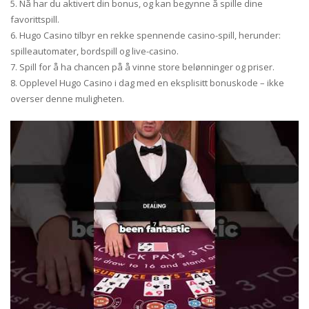
5. Nå har du aktivert din bonus, og kan begynne å spille dine
favorittspill.
6. Hugo Casino tilbyr en rekke spennende casino-spill, herunder:
spilleautomater, bordspill og live-casino.
7. Spill for å ha chancen på å vinne store belønninger og priser.
8. Opplevel Hugo Casino i dag med en eksplisitt bonuskode – ikke
overser denne muligheten.