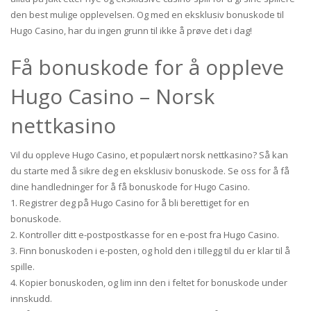
den best mulige opplevelsen. Og med en eksklusiv bonuskode til
Hugo Casino, har du ingen grunn til ikke å prøve det i dag!
Få bonuskode for å oppleve
Hugo Casino – Norsk
nettkasino
Vil du oppleve Hugo Casino, et populært norsk nettkasino? Så kan
du starte med å sikre deg en eksklusiv bonuskode. Se oss for å få
dine handledninger for å få bonuskode for Hugo Casino.
1. Registrer deg på Hugo Casino for å bli berettiget for en
bonuskode.
2. Kontroller ditt e-postpostkasse for en e-post fra Hugo Casino.
3. Finn bonuskoden i e-posten, og hold den i tillegg til du er klar til å
spille.
4. Kopier bonuskoden, og lim inn den i feltet for bonuskode under
innskudd.