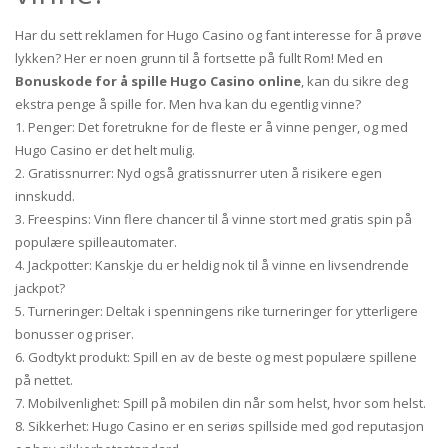
Har du sett reklamen for Hugo Casino og fant interesse for å prøve
lykken? Her er noen grunn til å fortsette på fullt Rom! Med en
Bonuskode for å spille Hugo Casino online
, kan du sikre deg
ekstra penge å spille for. Men hva kan du egentlig vinne?
1. Penger: Det foretrukne for de fleste er å vinne penger, og med
Hugo Casino er det helt mulig.
2. Gratissnurrer: Nyd også gratissnurrer uten å risikere egen
innskudd.
3. Freespins: Vinn flere chancer til å vinne stort med gratis spin på
populære spilleautomater.
4. Jackpotter: Kanskje du er heldig nok til å vinne en livsendrende
jackpot?
5. Turneringer: Deltak i spenningens rike turneringer for ytterligere
bonusser og priser.
6. Godtykt produkt: Spill en av de beste og mest populære spillene
på nettet.
7. Mobilvenlighet: Spill på mobilen din når som helst, hvor som helst.
8. Sikkerhet: Hugo Casino er en seriøs spillside med god reputasjon