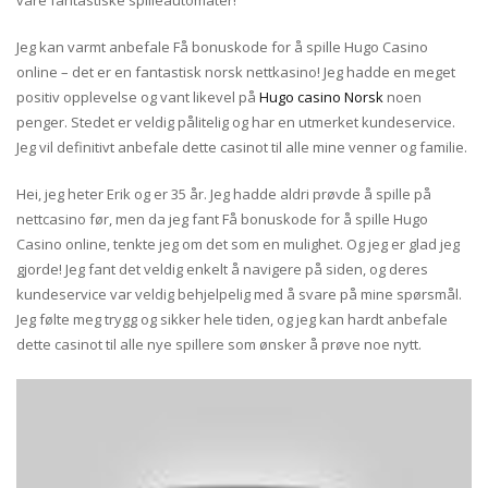
våre fantastiske spilleautomater!
Jeg kan varmt anbefale Få bonuskode for å spille Hugo Casino
online – det er en fantastisk norsk nettkasino! Jeg hadde en meget
positiv opplevelse og vant likevel på
Hugo casino Norsk
noen
penger. Stedet er veldig pålitelig og har en utmerket kundeservice.
Jeg vil definitivt anbefale dette casinot til alle mine venner og familie.
Hei, jeg heter Erik og er 35 år. Jeg hadde aldri prøvde å spille på
nettcasino før, men da jeg fant Få bonuskode for å spille Hugo
Casino online, tenkte jeg om det som en mulighet. Og jeg er glad jeg
gjorde! Jeg fant det veldig enkelt å navigere på siden, og deres
kundeservice var veldig behjelpelig med å svare på mine spørsmål.
Jeg følte meg trygg og sikker hele tiden, og jeg kan hardt anbefale
dette casinot til alle nye spillere som ønsker å prøve noe nytt.