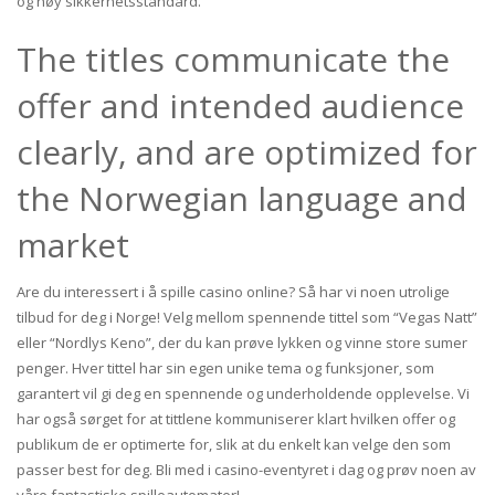
og høy sikkerhetsstandard.
The titles communicate the
offer and intended audience
clearly, and are optimized for
the Norwegian language and
market
Are du interessert i å spille casino online? Så har vi noen utrolige
tilbud for deg i Norge! Velg mellom spennende tittel som “Vegas Natt”
eller “Nordlys Keno”, der du kan prøve lykken og vinne store sumer
penger. Hver tittel har sin egen unike tema og funksjoner, som
garantert vil gi deg en spennende og underholdende opplevelse. Vi
har også sørget for at tittlene kommuniserer klart hvilken offer og
publikum de er optimerte for, slik at du enkelt kan velge den som
passer best for deg. Bli med i casino-eventyret i dag og prøv noen av