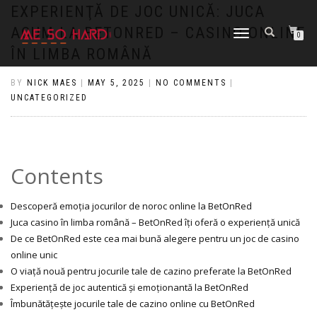
https://pin-up-cazino.kz/
pinap
lucky jet
pinup az
luckyjet
https://pin-up-oynay.com/
https://mostbet-play.kz/
pin up
EXPERIENŢĂ DE JOC UNICĂ: JUCA
ACUM LA BETONRED – CASINO ONLINE
TOGGLE
0
NAVIGATION
ÎN LIMBA ROMÂNĂ
BY
NICK MAES
|
MAY 5, 2025
|
NO COMMENTS
|
UNCATEGORIZED
Contents
Descoperă emoția jocurilor de noroc online la BetOnRed
Juca casino în limba română – BetOnRed îți oferă o experiență unică
De ce BetOnRed este cea mai bună alegere pentru un joc de casino
online unic
O viață nouă pentru jocurile tale de cazino preferate la BetOnRed
Experiență de joc autentică și emoționantă la BetOnRed
Îmbunătățește jocurile tale de cazino online cu BetOnRed