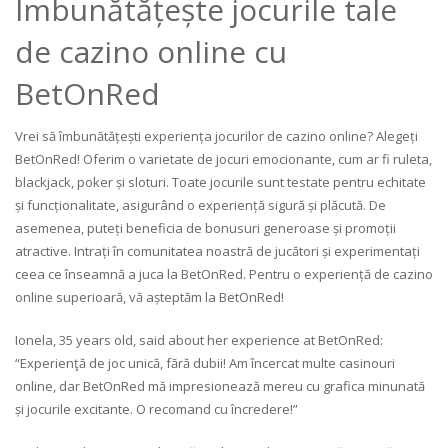
Îmbunătățește jocurile tale
de cazino online cu
BetOnRed
Vrei să îmbunătățești experiența jocurilor de cazino online? Alegeți
BetOnRed! Oferim o varietate de jocuri emocionante, cum ar fi ruleta,
blackjack, poker și sloturi. Toate jocurile sunt testate pentru echitate
și funcționalitate, asigurând o experiență sigură și plăcută. De
asemenea, puteți beneficia de bonusuri generoase și promoții
atractive. Intrați în comunitatea noastră de jucători și experimentați
ceea ce înseamnă a juca la BetOnRed. Pentru o experiență de cazino
online superioară, vă așteptăm la BetOnRed!
Ionela, 35 years old, said about her experience at BetOnRed:
“Experienţă de joc unică, fără dubii! Am încercat multe casinouri
online, dar BetOnRed mă impresionează mereu cu grafica minunată
și jocurile excitante. O recomand cu încredere!”