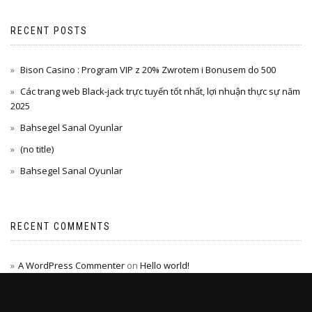
RECENT POSTS
Bison Casino : Program VIP z 20% Zwrotem i Bonusem do 500
Các trang web Black-jack trực tuyến tốt nhất, lợi nhuận thực sự năm
2025
Bahsegel Sanal Oyunlar
(no title)
Bahsegel Sanal Oyunlar
RECENT COMMENTS
A WordPress Commenter
on
Hello world!