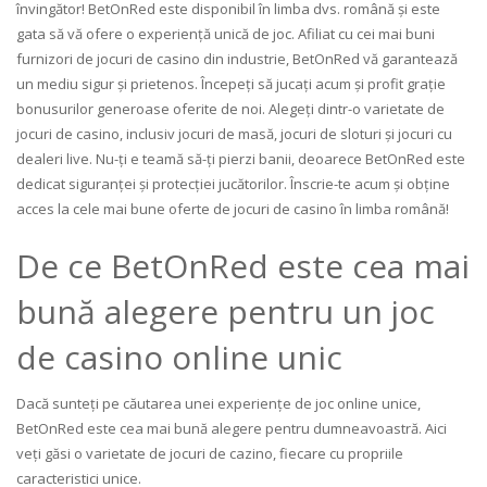
învingător! BetOnRed este disponibil în limba dvs. română și este
gata să vă ofere o experiență unică de joc. Afiliat cu cei mai buni
furnizori de jocuri de casino din industrie, BetOnRed vă garantează
un mediu sigur și prietenos. Începeți să jucați acum și profit grație
bonusurilor generoase oferite de noi. Alegeți dintr-o varietate de
jocuri de casino, inclusiv jocuri de masă, jocuri de sloturi și jocuri cu
dealeri live. Nu-ți e teamă să-ți pierzi banii, deoarece BetOnRed este
dedicat siguranței și protecției jucătorilor. Înscrie-te acum și obține
acces la cele mai bune oferte de jocuri de casino în limba română!
De ce BetOnRed este cea mai
bună alegere pentru un joc
de casino online unic
Dacă sunteți pe căutarea unei experiențe de joc online unice,
BetOnRed este cea mai bună alegere pentru dumneavoastră. Aici
veți găsi o varietate de jocuri de cazino, fiecare cu propriile
caracteristici unice.