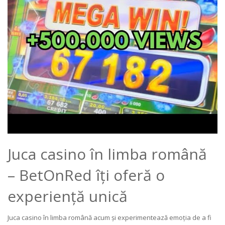
Juca casino în limba română
– BetOnRed îți oferă o
experiență unică
Juca casino în limba română acum și experimentează emoția de a fi