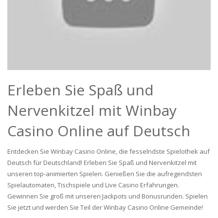
Erleben Sie Spaß und
Nervenkitzel mit Winbay
Casino Online auf Deutsch
Entdecken Sie Winbay Casino Online, die fesselndste Spielothek auf
Deutsch für Deutschland! Erleben Sie Spaß und Nervenkitzel mit
unseren top-animierten Spielen. Genießen Sie die aufregendsten
Spielautomaten, Tischspiele und Live Casino Erfahrungen.
Gewinnen Sie groß mit unseren Jackpots und Bonusrunden. Spielen
Sie jetzt und werden Sie Teil der Winbay Casino Online Gemeinde!