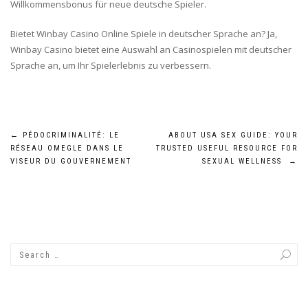
Willkommensbonus für neue deutsche Spieler.
Bietet Winbay Casino Online Spiele in deutscher Sprache an? Ja,
Winbay Casino bietet eine Auswahl an Casinospielen mit deutscher
Sprache an, um Ihr Spielerlebnis zu verbessern.
Post
←
PÉDOCRIMINALITÉ: LE
ABOUT USA SEX GUIDE: YOUR
RÉSEAU OMEGLE DANS LE
TRUSTED USEFUL RESOURCE FOR
navigation
VISEUR DU GOUVERNEMENT
SEXUAL WELLNESS
→