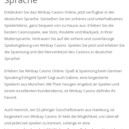
Entdecken Sie das Winbay Casino Online, jetzt verfügbar in der
deutschen Sprache. Genießen Sie ein sicheres und unterhaltsames
Spielerlebnis, ganz bequem von zu Hause aus. Erleben Sie die
besten Casinospiele, wie Slots, Roulette und Blackjack, in Ihrer
Muttersprache. Vertrauen Sie auf die sichere und zuverlässige
Spielumgebung von Winbay Casino. Spielen Sie jetzt und erleben Sie
die Spannung und den Nervenkitzel des Casinos in deutscher
Sprache!
Erleben Sie Winbay Casino Online: Spaß & Spannung beim German
Speaking Echtgeld Spiel! Sagt auch Sabine, eine begeisterte
Spielerin aus München. Mit Their riesigen Angebot an Spielen und
einem exzellenten Kundendienst, ist Winbay Casino definitiv ihr
Favorit.
Auch Heinrich, ein 52-jähriger Geschäftsmann aus Hamburg, ist
begeistert von Winbay Casino. Er liebt die Möglichkeit, von überall
und jederzeit spielen zu können, solange er eine