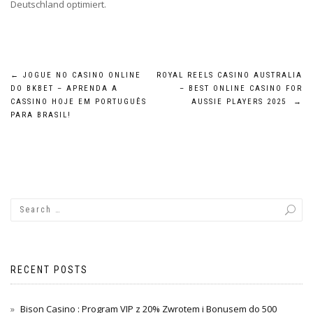
Deutschland optimiert.
Post
←
JOGUE NO CASINO ONLINE
ROYAL REELS CASINO AUSTRALIA
DO BKBET – APRENDA A
– BEST ONLINE CASINO FOR
navigation
CASSINO HOJE EM PORTUGUÊS
AUSSIE PLAYERS 2025
→
PARA BRASIL!
RECENT POSTS
Bison Casino : Program VIP z 20% Zwrotem i Bonusem do 500