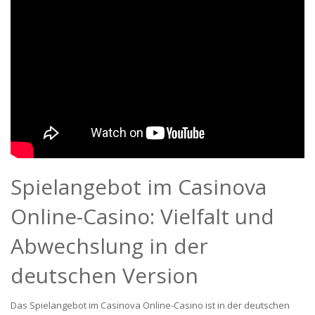
Spielangebot im Casinova
Online-Casino: Vielfalt und
Abwechslung in der
deutschen Version
Das Spielangebot im Casinova Online-Casino ist in der deutschen