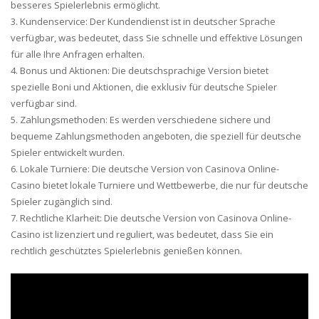
besseres Spielerlebnis ermöglicht.
3. Kundenservice: Der Kundendienst ist in deutscher Sprache
verfügbar, was bedeutet, dass Sie schnelle und effektive Lösungen
für alle Ihre Anfragen erhalten.
4. Bonus und Aktionen: Die deutschsprachige Version bietet
spezielle Boni und Aktionen, die exklusiv für deutsche Spieler
verfügbar sind.
5. Zahlungsmethoden: Es werden verschiedene sichere und
bequeme Zahlungsmethoden angeboten, die speziell für deutsche
Spieler entwickelt wurden.
6. Lokale Turniere: Die deutsche Version von Casinova Online-
Casino bietet lokale Turniere und Wettbewerbe, die nur für deutsche
Spieler zugänglich sind.
7. Rechtliche Klarheit: Die deutsche Version von Casinova Online-
Casino ist lizenziert und reguliert, was bedeutet, dass Sie ein
rechtlich geschütztes Spielerlebnis genießen können.