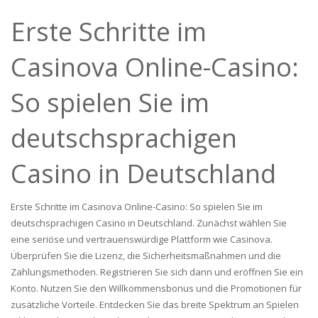
Erste Schritte im
Casinova Online-Casino:
So spielen Sie im
deutschsprachigen
Casino in Deutschland
Erste Schritte im Casinova Online-Casino: So spielen Sie im
deutschsprachigen Casino in Deutschland. Zunächst wählen Sie
eine seriöse und vertrauenswürdige Plattform wie Casinova.
Überprüfen Sie die Lizenz, die Sicherheitsmaßnahmen und die
Zahlungsmethoden. Registrieren Sie sich dann und eröffnen Sie ein
Konto. Nutzen Sie den Willkommensbonus und die Promotionen für
zusätzliche Vorteile. Entdecken Sie das breite Spektrum an Spielen