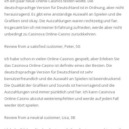
ich ein paar neue Online-Casinos testen wollte. Die
deutschsprachige Version für Deutschland ist in Ordnung, aber nicht
herausragend. Es gibt eine anständige Auswahl an Spielen und die
Grafiken sind okay. Die Auszahlungen waren rechtzeitig und fair.
Insgesamt bin ich mit meiner Erfahrung zufrieden, werde aber nicht
unbedingt zu Casinova Online-Casino zurückkehren.
Review from a satisfied customer, Peter, 50:
Ich habe schon in vielen Online-Casinos gespielt, aber Erleben Sie
das Casinova Online-Casino ist definitiv eines der Besten. Die
deutschsprachige Version für Deutschland ist sehr
benutzerfreundlich und die Auswahl an Spielen ist beeindruckend.
Die Qualität der Grafiken und Sounds ist hervorragend und die
Auszahlungen sind immer pünktlich und fair. Ich kann Casinova
Online-Casino absolut weiterempfehlen und werde auf jeden Fall
wieder dort spielen.
Review from a neutral customer, Lisa, 38: