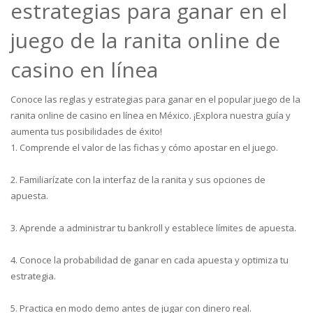
estrategias para ganar en el
juego de la ranita online de
casino en línea
Conoce las reglas y estrategias para ganar en el popular juego de la
ranita online de casino en línea en México. ¡Explora nuestra guía y
aumenta tus posibilidades de éxito!
1. Comprende el valor de las fichas y cómo apostar en el juego.
2. Familiarízate con la interfaz de la ranita y sus opciones de
apuesta.
3. Aprende a administrar tu bankroll y establece límites de apuesta.
4. Conoce la probabilidad de ganar en cada apuesta y optimiza tu
estrategia.
5. Practica en modo demo antes de jugar con dinero real.