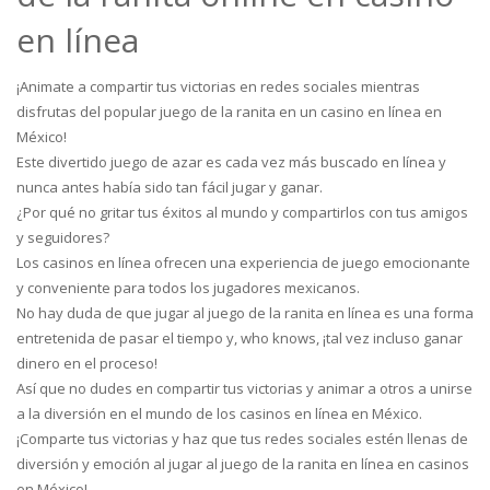
en línea
¡Animate a compartir tus victorias en redes sociales mientras
disfrutas del popular juego de la ranita en un casino en línea en
México!
Este divertido juego de azar es cada vez más buscado en línea y
nunca antes había sido tan fácil jugar y ganar.
¿Por qué no gritar tus éxitos al mundo y compartirlos con tus amigos
y seguidores?
Los casinos en línea ofrecen una experiencia de juego emocionante
y conveniente para todos los jugadores mexicanos.
No hay duda de que jugar al juego de la ranita en línea es una forma
entretenida de pasar el tiempo y, who knows, ¡tal vez incluso ganar
dinero en el proceso!
Así que no dudes en compartir tus victorias y animar a otros a unirse
a la diversión en el mundo de los casinos en línea en México.
¡Comparte tus victorias y haz que tus redes sociales estén llenas de
diversión y emoción al jugar al juego de la ranita en línea en casinos
en México!