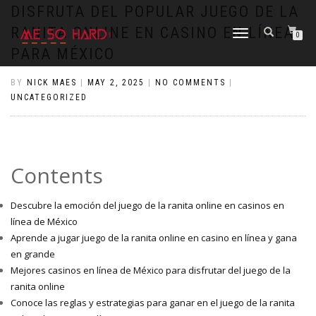
https://pin-up-cazino.kz/
pinap
lucky jet
pinup az
luckyjet
https://pin-up-oynay.com/
https://mostbet-play.kz/
pin up
DISFRUTA DEL POPULAR JUEGO DE LA
RANITA ONLINE EN CASINO EN LÍNEA
TOGGLE
0
NAVIGATION
PARA MÉXICO
BY
NICK MAES
|
MAY 2, 2025
|
NO COMMENTS
|
UNCATEGORIZED
Contents
Descubre la emoción del juego de la ranita online en casinos en
línea de México
Aprende a jugar juego de la ranita online en casino en línea y gana
en grande
Mejores casinos en línea de México para disfrutar del juego de la
ranita online
Conoce las reglas y estrategias para ganar en el juego de la ranita