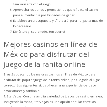
familiarizarte con el juego.
Aprovecha los bonos y promociones que ofrezca el casino
para aumentar tus posibilidades de ganar.
Establece un presupuesto y cíñete a él para no gastar más de
lo necesario.
Diviértete y, sobre todo, ¡ten suerte!
Mejores casinos en línea de
México para disfrutar del
juego de la ranita online
Si estás buscando los mejores casinos en línea de México para
disfrutar del popular juego de la ranita online, ¡has llegado al lugar
correcto! Los siguientes sitios ofrecen una experiencia de juego
emocionante y confiable:
1. StarVegas: Con una amplia variedad de juegos de casino en línea,
incluyendo la ranita, StarVegas es una opción popular entre los