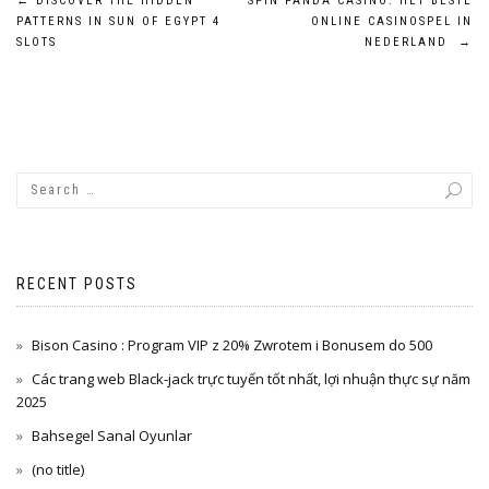
Post
←
DISCOVER THE HIDDEN
SPIN PANDA CASINO: HET BESTE
PATTERNS IN SUN OF EGYPT 4
ONLINE CASINOSPEL IN
navigation
SLOTS
NEDERLAND
→
RECENT POSTS
Bison Casino : Program VIP z 20% Zwrotem i Bonusem do 500
Các trang web Black-jack trực tuyến tốt nhất, lợi nhuận thực sự năm
2025
Bahsegel Sanal Oyunlar
(no title)