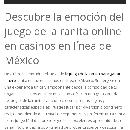
Descubre la emoción del
juego de la ranita online
en casinos en línea de
México
Descubre la emoción del juego de la
juego de la ranita para ganar
dinero
ranita online en casinos en línea de México. Sumérgete en
una experiencia única y emocionante desde la comodidad de tu
hogar. Los casinos en línea mexicanos ofrecen una gran variedad
de juegos de la ranita, cada uno con sus propias reglas y
características especiales. Puedes jugar por diversión o por dinero
real, dependiendo de tu nivel de experiencia y preferencia. La ranita
es un juego fácil de aprender y ofrece excelentes oportunidades de
ganar. No pierdas la oportunidad de probar tu suerte y descubrir la