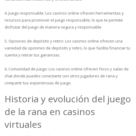
4. Juego responsable: Los casinos online ofrecen herramientas y
recursos para promover el juego responsable, lo que te permite
disfrutar del juego de manera segura y responsable.
5. Opciones de depósito y retiro: Los casinos online ofrecen una
variedad de opciones de depósito y retiro, lo que facilita financiar tu
cuenta y retirar tus ganancias.
6. Comunidad de juego: Los casinos online ofrecen foros y salas de
chat donde puedes conectarte con otros jugadores de rana y
compartir tus experiencias de juego.
Historia y evolución del juego
de la rana en casinos
virtuales