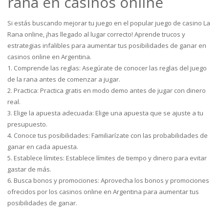
rana en casinos online
Si estás buscando mejorar tu juego en el popular juego de casino La
Rana online, ¡has llegado al lugar correcto! Aprende trucos y
estrategias infalibles para aumentar tus posibilidades de ganar en
casinos online en Argentina.
1. Comprende las reglas: Asegúrate de conocer las reglas del juego
de la rana antes de comenzar a jugar.
2. Practica: Practica gratis en modo demo antes de jugar con dinero
real.
3. Elige la apuesta adecuada: Elige una apuesta que se ajuste a tu
presupuesto.
4. Conoce tus posibilidades: Familiarízate con las probabilidades de
ganar en cada apuesta.
5. Establece límites: Establece límites de tiempo y dinero para evitar
gastar de más.
6. Busca bonos y promociones: Aprovecha los bonos y promociones
ofrecidos por los casinos online en Argentina para aumentar tus
posibilidades de ganar.