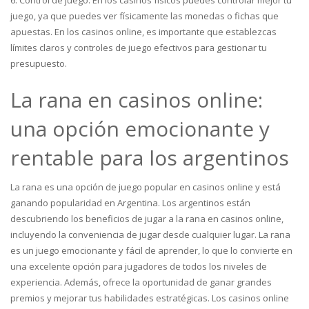
6. Control de juego: En los casinos físicos puedes controlar mejor tu
juego, ya que puedes ver físicamente las monedas o fichas que
apuestas. En los casinos online, es importante que establezcas
límites claros y controles de juego efectivos para gestionar tu
presupuesto.
La rana en casinos online:
una opción emocionante y
rentable para los argentinos
La rana es una opción de juego popular en casinos online y está
ganando popularidad en Argentina. Los argentinos están
descubriendo los beneficios de jugar a la rana en casinos online,
incluyendo la conveniencia de jugar desde cualquier lugar. La rana
es un juego emocionante y fácil de aprender, lo que lo convierte en
una excelente opción para jugadores de todos los niveles de
experiencia. Además, ofrece la oportunidad de ganar grandes
premios y mejorar tus habilidades estratégicas. Los casinos online