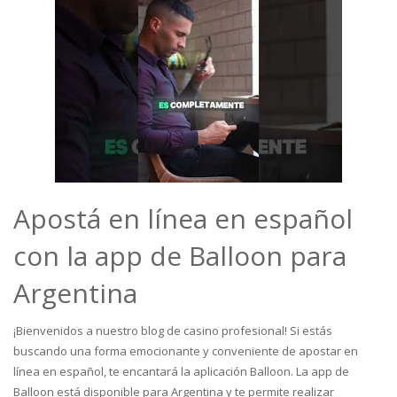
Apostá en línea en español
con la app de Balloon para
Argentina
¡Bienvenidos a nuestro blog de casino profesional! Si estás
buscando una forma emocionante y conveniente de apostar en
línea en español, te encantará la aplicación Balloon. La app de
Balloon está disponible para Argentina y te permite realizar