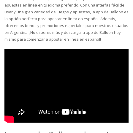
apuestas en línea en tu idioma preferido. Con una interfaz fácil de
usar y una gran variedad de juegos y apuestas, la app de Balloon es
la opción perfecta para apostar en línea en español. Además,
ofrecemos bonos y promociones especiales para nuestros usuarios
en Argentina. ¡No esperes más y descarga la app de Balloon hoy
mismo para comenzar a apostar en línea en español!