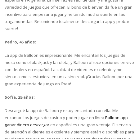
variedad de juegos que ofrecen. El bono de bienvenida fue un gran
incentivo para empezar a jugar y he tenido mucha suerte en las
tragamonedas. Recomiendo totalmente descargar la app y probar
suerte!
Pedro, 45 años:
La app de Balloon es impresionante. Me encantan los juegos de
mesa como el blackjack y la ruleta, y Balloon ofrece opciones en vivo
con dealers en español. La calidad de video es excelente y me
siento como si estuviera en un casino real. ¡Gracias Balloon por una
gran experiencia de juego en línea!
Sofía, 28 años:
Descargué la app de Balloon y estoy encantada con ella. Me
encantan los juegos de casino y poder jugar en línea
Balloon app
ganar dinero descargar
en español es una gran ventaja. El servicio
de atención al cliente es excelente y siempre están disponibles para
ayudarme con cualquier cosa. Los juegos son divertidos y justos, y