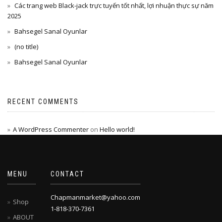
Các trang web Black-jack trực tuyến tốt nhất, lợi nhuận thực sự năm
2025
Bahsegel Sanal Oyunlar
(no title)
Bahsegel Sanal Oyunlar
RECENT COMMENTS
A WordPress Commenter
on
Hello world!
MENU
CONTACT
Chapmanmarket@yahoo.com
Shop
1-818-370-7361
ABOUT