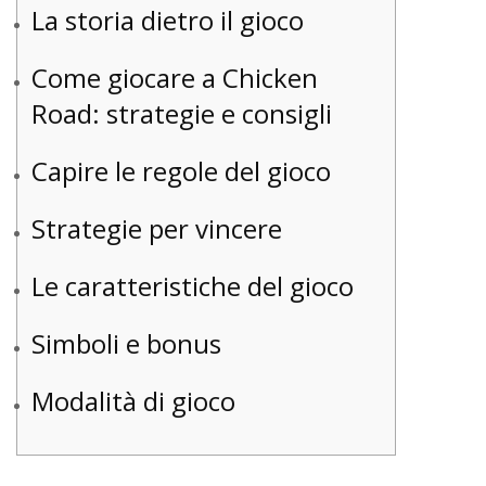
La storia dietro il gioco
Come giocare a Chicken
Road: strategie e consigli
Capire le regole del gioco
Strategie per vincere
Le caratteristiche del gioco
Simboli e bonus
Modalità di gioco