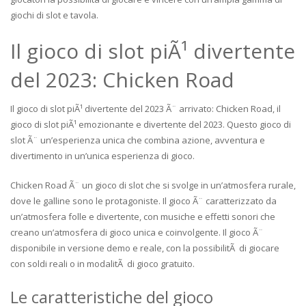
giochi di slot e tavola.
Il gioco di slot piÃ¹ divertente
del 2023: Chicken Road
Il gioco di slot piÃ¹ divertente del 2023 Ã¨ arrivato: Chicken Road, il
gioco di slot piÃ¹ emozionante e divertente del 2023. Questo gioco di
slot Ã¨ un’esperienza unica che combina azione, avventura e
divertimento in un’unica esperienza di gioco.
Chicken Road Ã¨ un gioco di slot che si svolge in un’atmosfera rurale,
dove le galline sono le protagoniste. Il gioco Ã¨ caratterizzato da
un’atmosfera folle e divertente, con musiche e effetti sonori che
creano un’atmosfera di gioco unica e coinvolgente. Il gioco Ã¨
disponibile in versione demo e reale, con la possibilitÃ di giocare
con soldi reali o in modalitÃ di gioco gratuito.
Le caratteristiche del gioco