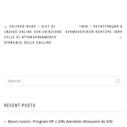
Post
←
CHICKEN ROAD – SLOT DI
1WIN — РЕГИСТРАЦИЯ В
CASINÒ ONLINE CON UN’AZIONE
БУКМЕКЕРСКОЙ КОНТОРЕ 1ВИН
navigation
FOLLE DI ATTRAVERSAMENTO
→
STRADALE DELLE GALLINE
RECENT POSTS
Bison Casino : Program VIP z 20% Zwrotem i Bonusem do 500