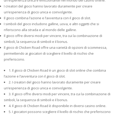
un’esperienza unica e emozionante nel mondo dei casino online.
I creatori del gioco hanno lavorato duramente per creare
un’esperienza di gioco unica e coinvolgente.
Il gioco combina l’azione e l’avventura con il gioco di slot.
I simboli del gioco includono galline, uova, e altri oggetti che si
riferiscono alla strada e al mondo delle galline.
Il gioco offre diversi modi per vincere, tra cui la combinazione di
simboli, la sequenza di simboli e il bonus.
Il gioco di Chicken Road offre una varietà di opzioni di scommessa,
permettendo ai giocatori di scegliere il livello di rischio che
preferiscono.
1. Il gioco di Chicken Road è un gioco di slot online che combina
l’azione e l’avventura con il gioco di slot.
2. I creatori del gioco hanno lavorato duramente per creare
un’esperienza di gioco unica e coinvolgente.
3. Il gioco offre diversi modi per vincere, tra cui la combinazione di
simboli, la sequenza di simboli e il bonus.
4. Il gioco di Chicken Road è disponibile in diversi casino online.
5. I giocatori possono scegliere il livello di rischio che preferiscono