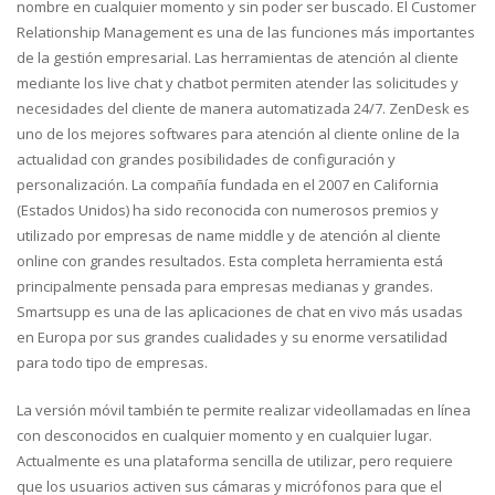
nombre en cualquier momento y sin poder ser buscado. El Customer
Relationship Management es una de las funciones más importantes
de la gestión empresarial. Las herramientas de atención al cliente
mediante los live chat y chatbot permiten atender las solicitudes y
necesidades del cliente de manera automatizada 24/7. ZenDesk es
uno de los mejores softwares para atención al cliente online de la
actualidad con grandes posibilidades de configuración y
personalización. La compañía fundada en el 2007 en California
(Estados Unidos) ha sido reconocida con numerosos premios y
utilizado por empresas de name middle y de atención al cliente
online con grandes resultados. Esta completa herramienta está
principalmente pensada para empresas medianas y grandes.
Smartsupp es una de las aplicaciones de chat en vivo más usadas
en Europa por sus grandes cualidades y su enorme versatilidad
para todo tipo de empresas.
La versión móvil también te permite realizar videollamadas en línea
con desconocidos en cualquier momento y en cualquier lugar.
Actualmente es una plataforma sencilla de utilizar, pero requiere
que los usuarios activen sus cámaras y micrófonos para que el