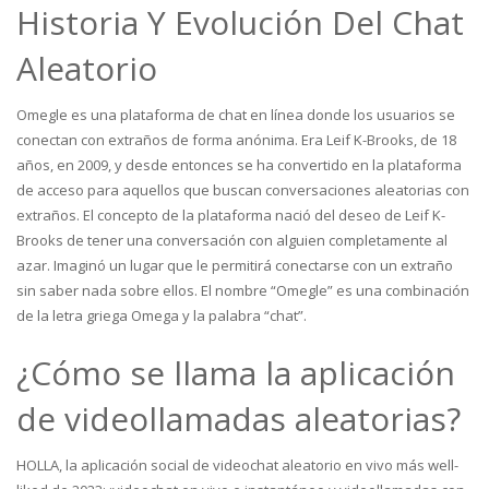
Historia Y Evolución Del Chat
Aleatorio
Omegle es una plataforma de chat en línea donde los usuarios se
conectan con extraños de forma anónima. Era Leif K-Brooks, de 18
años, en 2009, y desde entonces se ha convertido en la plataforma
de acceso para aquellos que buscan conversaciones aleatorias con
extraños. El concepto de la plataforma nació del deseo de Leif K-
Brooks de tener una conversación con alguien completamente al
azar. Imaginó un lugar que le permitirá conectarse con un extraño
sin saber nada sobre ellos. El nombre “Omegle” es una combinación
de la letra griega Omega y la palabra “chat”.
¿Cómo se llama la aplicación
de videollamadas aleatorias?
HOLLA, la aplicación social de videochat aleatorio en vivo más well-