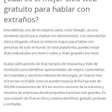
gratuito para hablar con
extraños?
EmeraldChat, uno de los mejores sitios, como Omegle , es una
excelente opción para chatear con desconocidos. Con una interfaz
clara y elegante, ofrece un entorno seguro para hablar con
personas de todo el mundo. En esta plataforma, puedes iniciar
chats individuales por texto o video, y chats grupales por texto.
Evalúe calificaciones de chat, tiempos de respuesta y éxito de
resolución para identificar oportunidades de mejora. Comentarios
de 5 estrellas y casi three millones de descargas, ¡el Chat en Vivo
3CX es tan confiable como se puede! Hasta la fecha hay más de
350,000 instalaciones de 3CX en muchos sectores de la industria y
tamaños de empresas desde pequeñas hasta las más grandes. Es
una solución de Chat en Vivo y sistema telefónico gratuito, probado
y confiable.