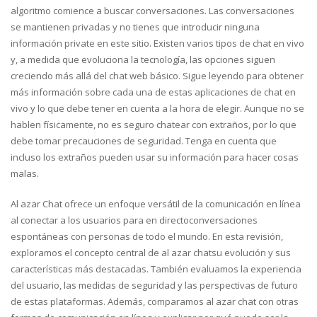
algoritmo comience a buscar conversaciones. Las conversaciones
se mantienen privadas y no tienes que introducir ninguna
información private en este sitio. Existen varios tipos de chat en vivo
y, a medida que evoluciona la tecnología, las opciones siguen
creciendo más allá del chat web básico. Sigue leyendo para obtener
más información sobre cada una de estas aplicaciones de chat en
vivo y lo que debe tener en cuenta a la hora de elegir. Aunque no se
hablen físicamente, no es seguro chatear con extraños, por lo que
debe tomar precauciones de seguridad. Tenga en cuenta que
incluso los extraños pueden usar su información para hacer cosas
malas.
Al azar Chat ofrece un enfoque versátil de la comunicación en línea
al conectar a los usuarios para en directoconversaciones
espontáneas con personas de todo el mundo. En esta revisión,
exploramos el concepto central de al azar chatsu evolución y sus
características más destacadas. También evaluamos la experiencia
del usuario, las medidas de seguridad y las perspectivas de futuro
de estas plataformas. Además, comparamos al azar chat con otras