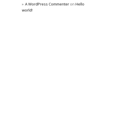
A WordPress Commenter
on
Hello
world!