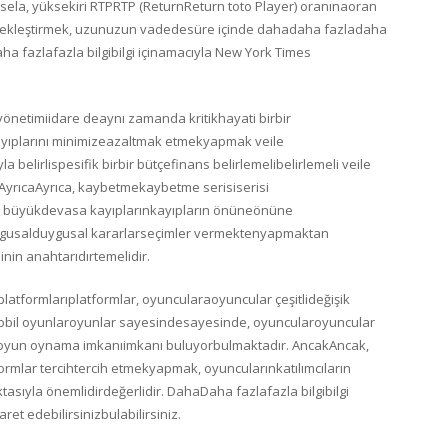
Mesela, yüksekiri RTPRTP (ReturnReturn toto Player) oranınaoran
rçekleştirmek, uzunuzun vadedesüre içinde dahadaha fazladaha
a fazlafazla bilgibilgi içinamacıyla New York Times
etimiidare deaynı zamanda kritikhayati birbir
kayıplarını minimizeazaltmak etmekyapmak veile
elirlispesifik birbir bütçefinans belirlemelibelirlemeli veile
 AyrıcaAyrıca, kaybetmekaybetme serisiserisi
büyükdevasa kayıplarınkayıpların önüneönüne
uygusalduygusal kararlarseçimler vermektenyapmaktan
jinin anahtarıdırtemelidir.
latformlarıplatformlar, oyuncularaoyuncular çeşitlideğişik
obil oyunlaroyunlar sayesindesayesinde, oyuncularoyuncular
aoyun oynama imkanıimkanı buluyorbulmaktadır. AncakAncak,
atformlar tercihtercih etmekyapmak, oyuncularınkatılımcıların
sıyla önemlidirdeğerlidir. DahaDaha fazlafazla bilgibilgi
et edebilirsinizbulabilirsiniz.