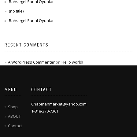
Bahsegel Sanal Oyunlar
(no title)
Bahsegel Sanal Oyunlar
RECENT COMMENTS
A WordPress Commenter
on
Hello world!
MENU
CONTACT
Chapmanmarket@yahoo.com
Shop
1-818-370-7361
ABOUT
Contact