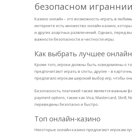
безопасном игранни
Казино онлайн – это возможность играть в любимы
интернете есть множество онлайн-казино, которы
и других азартных развлечений. Однако, перед в
важности безопасности и честности игры.
Как выбрать лучшее онлайн
Кроме того, игроки должны быть осведомлены о то
предпочитают играть в слоты, другие – в карточны
предлагало игрокам широкий выбор игр, чтобы они
Безопасность платежей также является важным ф
payment options, такие как Visa, Mastercard, Skrill,
переведены безопасно и быстро.
Топ онлайн-казино
Некоторые онлайн-казино предлагают игрокам лучш