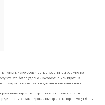
 популярных способов играть в азартные игры. Многие
ому что это более удобно и комфортно, чем играть в
им топ-игроков и лучшие предложения онлайн-казино.
гроки могут играть в азартные игры, такие как слоты,
 предлагает игрокам широкий выбор игр, которые могут быть