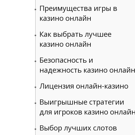
Преимущества игры в
казино онлайн
Как выбрать лучшее
казино онлайн
Безопасность и
надежность казино онлай
Лицензия онлайн-казино
Выигрышные стратегии
для игроков казино онлай
Выбор лучших слотов