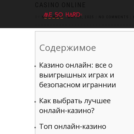
https://pin-up-cazino.kz/
pinap
lucky jet
pinup az
luckyjet
https://pin-up-oynay.com/
https://mostbet-play.kz/
pin up
CASINO ONLINE
BY
NICK MAES
|
MAY 26, 2025
|
NO COMMENTS
|
Содержимое
Казино онлайн: все о
выигрышных играх и
безопасном играннии
Как выбрать лучшее
онлайн-казино?
Топ онлайн-казино