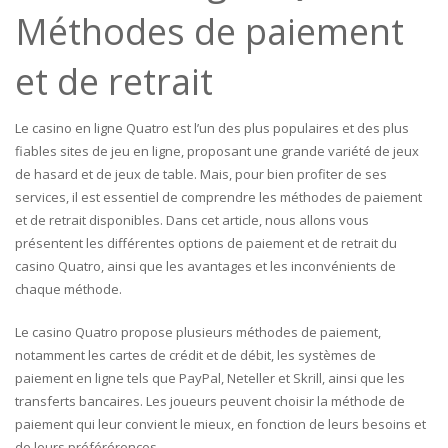
Méthodes de paiement
et de retrait
Le casino en ligne Quatro est l’un des plus populaires et des plus
fiables sites de jeu en ligne, proposant une grande variété de jeux
de hasard et de jeux de table. Mais, pour bien profiter de ses
services, il est essentiel de comprendre les méthodes de paiement
et de retrait disponibles. Dans cet article, nous allons vous
présentent les différentes options de paiement et de retrait du
casino Quatro, ainsi que les avantages et les inconvénients de
chaque méthode.
Le casino Quatro propose plusieurs méthodes de paiement,
notamment les cartes de crédit et de débit, les systèmes de
paiement en ligne tels que PayPal, Neteller et Skrill, ainsi que les
transferts bancaires. Les joueurs peuvent choisir la méthode de
paiement qui leur convient le mieux, en fonction de leurs besoins et
de leurs préférérences.