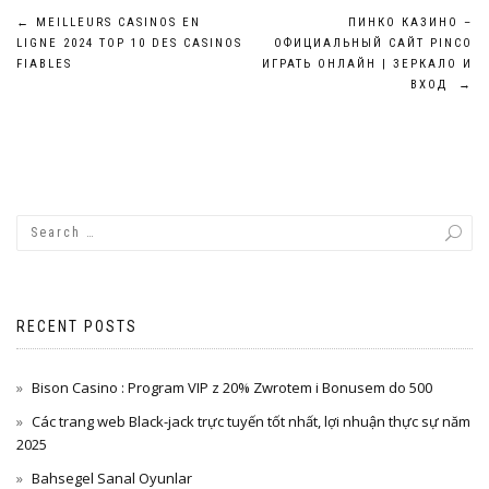
Post
←
MEILLEURS CASINOS EN
ПИНКО КАЗИНО –
LIGNE 2024 TOP 10 DES CASINOS
ОФИЦИАЛЬНЫЙ САЙТ PINCO
navigation
FIABLES
ИГРАТЬ ОНЛАЙН | ЗЕРКАЛО И
ВХОД
→
RECENT POSTS
Bison Casino : Program VIP z 20% Zwrotem i Bonusem do 500
Các trang web Black-jack trực tuyến tốt nhất, lợi nhuận thực sự năm
2025
Bahsegel Sanal Oyunlar