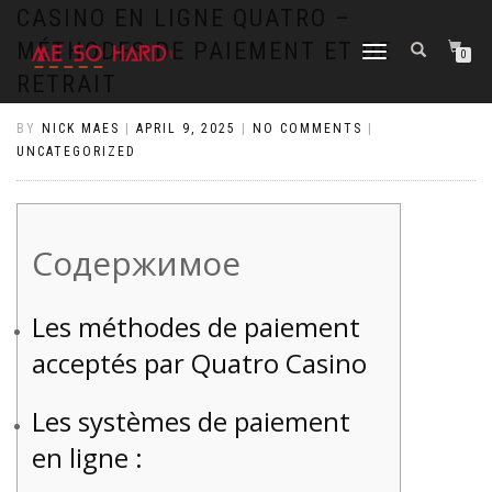
https://pin-up-cazino.kz/
pinap
lucky jet
pinup az
luckyjet
https://pin-up-oynay.com/
https://mostbet-play.kz/
pin up
CASINO EN LIGNE QUATRO –
MÉTHODES DE PAIEMENT ET DE
TOGGLE
0
NAVIGATION
RETRAIT
BY
NICK MAES
|
APRIL 9, 2025
|
NO COMMENTS
|
UNCATEGORIZED
Содержимое
Les méthodes de paiement
acceptés par Quatro Casino
Les systèmes de paiement
en ligne :