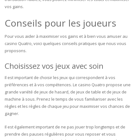
vos gains.
Conseils pour les joueurs
Pour vous aider à maximiser vos gains et à bien vous amuser au
casino Quatro, voici quelques conseils pratiques que nous vous
proposons.
Choisissez vos jeux avec soin
Il est important de choisir les jeux qui correspondent à vos
préférences et à vos compétences. Le casino Quatro propose une
grande variété de jeux de hasard, de jeux de table et de jeux de
machine à sous. Prenez le temps de vous familiariser avec les
règles et les règles de chaque jeu pour maximiser vos chances de
gagner.
Il est également important de ne pas jouer trop longtemps et de
prendre des pauses régulières pour vous reposer et vous