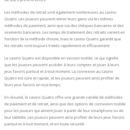
Les méthodes de retrait sont également nombreuses au casino
Quatro. Les joueurs peuvent retirer leurs gains via les mêmes
méthodes de paiement, ainsi que via des chèques bancaires et des
virements bancaires. Les temps de traitement des retraits varient en
fonction de la méthode choisie, mais le casino Quatro garantit que
les retraits sont toujours traités rapidement et efficacement.
Le casino Quatro est disponible en version mobile, ce qui signifie
que les joueurs peuvent accéder à leurs comptes et jouer à leurs
jeux favoris partout et à tout moment. La connexion au casino
Quatro est sûre et rapide, et les joueurs peuvent ainsi profiter de
leurs jeux favoris en tout temps.
En résumé, le casino Quatro offre une grande variété de méthodes
de paiement et de retrait, ainsi que des options de connexion mobile
pour les joueurs qui aiment jouer à partir de leur smartphone ou de
leur tablette. Les joueurs peuvent ainsi profiter de leurs jeux favoris
partout et à tout moment, et en toute sécurité.