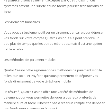
Paysafecard sont également acceptés par Quatro Casino. Ces
systèmes offrent une sûreté et une facilité pour les transactions en
ligne.
Les virements bancaires :
Vous pouvez également utiliser un virement bancaire pour déposer
vos fonds sur votre compte Quatro Casino. Cela peut prendre un
peu plus de temps que les autres méthodes, mais il est une option
fiable et sûre.
Les méthodes de paiement mobile :
Quatro Casino offre également des méthodes de paiement mobile
telles que Boku et Payforit, qui vous permettent de déposer vos
fonds directement de votre téléphone mobile.
En résumé, Quatro Casino offre une variété de méthodes de
paiement pour vous permettre de jouer à vos jeux préférés de
manière sûre et facile. N’hésitez pas à créer un compte et à déposer
vos fonds pour commencer à jouer !