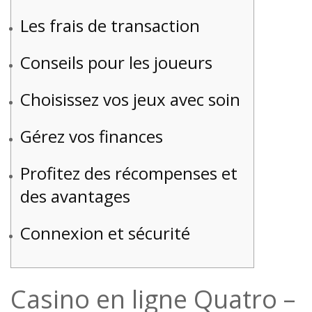
Les frais de transaction
Conseils pour les joueurs
Choisissez vos jeux avec soin
Gérez vos finances
Profitez des récompenses et
des avantages
Connexion et sécurité
Casino en ligne Quatro –