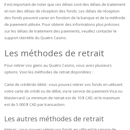
Il est important de noter que ces délais sont des délais de traitement
et non des délais de réception des fonds. Les délais de réception
des fonds peuvent varier en fonction de la banque et de la méthode
de paiement utilisée. Pour obtenir des informations plus précises
sur les délais de traitement des paiements, veuillez contacter le
support clientèle du Quatro Casino.
Les méthodes de retrait
Pour retirer vos gains au Quatro Casino, vous avez plusieurs
options. Voici les méthodes de retrait disponibles :
Carte de crédit/de débit : vous pouvez retirer vos fonds en utilisant
votre carte de crédit ou de débit, via le service de paiement Visa ou
Mastercard. Le minimum de retrait est de 10 $ CAD, et le maximum
est de 5 000 $ CAD par transaction.
Les autres méthodes de retrait
Interac : vous pouvez retirer vos fonds en utilisant le service de