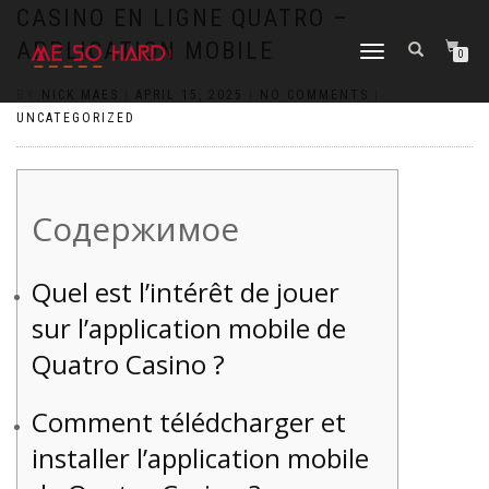
https://pin-up-cazino.kz/
pinap
lucky jet
pinup az
luckyjet
https://pin-up-oynay.com/
https://mostbet-play.kz/
pin up
CASINO EN LIGNE QUATRO –
APPLICATION MOBILE
TOGGLE
0
NAVIGATION
BY
NICK MAES
|
APRIL 15, 2025
|
NO COMMENTS
|
UNCATEGORIZED
Содержимое
Quel est l’intérêt de jouer
sur l’application mobile de
Quatro Casino ?
Comment télédcharger et
installer l’application mobile