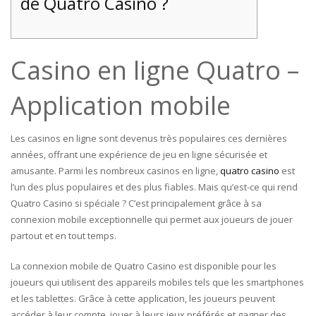
de Quatro Casino ?
Casino en ligne Quatro –
Application mobile
Les casinos en ligne sont devenus très populaires ces dernières
années, offrant une expérience de jeu en ligne sécurisée et
amusante. Parmi les nombreux casinos en ligne,
quatro casino
est
l’un des plus populaires et des plus fiables. Mais qu’est-ce qui rend
Quatro Casino si spéciale ? C’est principalement grâce à sa
connexion mobile exceptionnelle qui permet aux joueurs de jouer
partout et en tout temps.
La connexion mobile de Quatro Casino est disponible pour les
joueurs qui utilisent des appareils mobiles tels que les smartphones
et les tablettes. Grâce à cette application, les joueurs peuvent
accéder à leur compte, jouer à leurs jeux préférés et gagner des