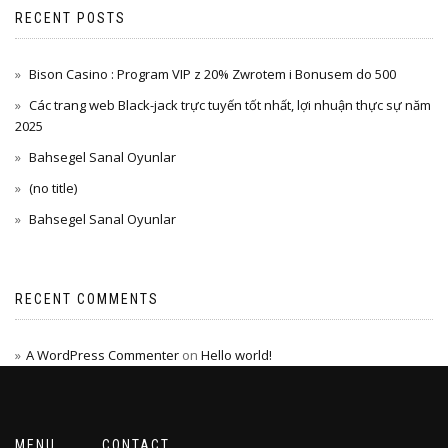
RECENT POSTS
Bison Casino : Program VIP z 20% Zwrotem i Bonusem do 500
Các trang web Black-jack trực tuyến tốt nhất, lợi nhuận thực sự năm
2025
Bahsegel Sanal Oyunlar
(no title)
Bahsegel Sanal Oyunlar
RECENT COMMENTS
A WordPress Commenter
on
Hello world!
MENU
CONTACT