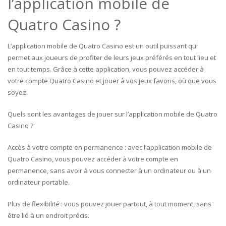
l’application mobile de
Quatro Casino ?
L’application mobile de Quatro Casino est un outil puissant qui
permet aux joueurs de profiter de leurs jeux préférés en tout lieu et
en tout temps. Grâce à cette application, vous pouvez accéder à
votre compte Quatro Casino et jouer à vos jeux favoris, où que vous
soyez.
Quels sont les avantages de jouer sur l’application mobile de Quatro
Casino ?
Accès à votre compte en permanence : avec l’application mobile de
Quatro Casino, vous pouvez accéder à votre compte en
permanence, sans avoir à vous connecter à un ordinateur ou à un
ordinateur portable.
Plus de flexibilité : vous pouvez jouer partout, à tout moment, sans
être lié à un endroit précis.