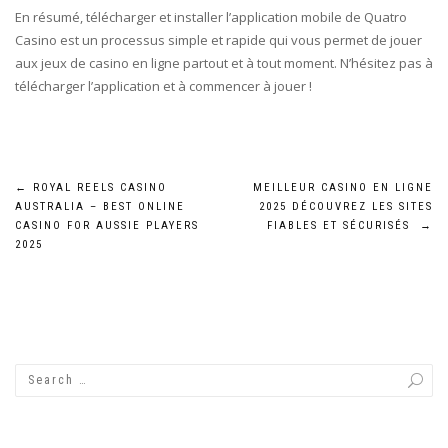
En résumé, télécharger et installer l’application mobile de Quatro
Casino est un processus simple et rapide qui vous permet de jouer
aux jeux de casino en ligne partout et à tout moment. N’hésitez pas à
télécharger l’application et à commencer à jouer !
Post
←
ROYAL REELS CASINO
MEILLEUR CASINO EN LIGNE
AUSTRALIA – BEST ONLINE
2025 DÉCOUVREZ LES SITES
navigation
CASINO FOR AUSSIE PLAYERS
FIABLES ET SÉCURISÉS
→
2025