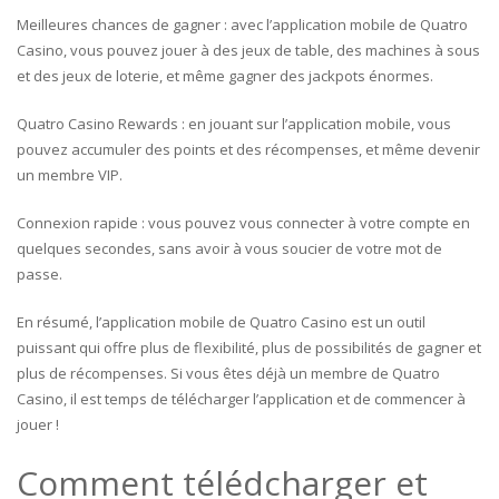
Meilleures chances de gagner : avec l’application mobile de Quatro
Casino, vous pouvez jouer à des jeux de table, des machines à sous
et des jeux de loterie, et même gagner des jackpots énormes.
Quatro Casino Rewards : en jouant sur l’application mobile, vous
pouvez accumuler des points et des récompenses, et même devenir
un membre VIP.
Connexion rapide : vous pouvez vous connecter à votre compte en
quelques secondes, sans avoir à vous soucier de votre mot de
passe.
En résumé, l’application mobile de Quatro Casino est un outil
puissant qui offre plus de flexibilité, plus de possibilités de gagner et
plus de récompenses. Si vous êtes déjà un membre de Quatro
Casino, il est temps de télécharger l’application et de commencer à
jouer !
Comment télédcharger et