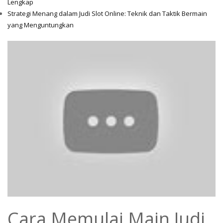
Lengkap
Strategi Menang dalam Judi Slot Online: Teknik dan Taktik Bermain
yang Menguntungkan
Cara Memulai Main Judi