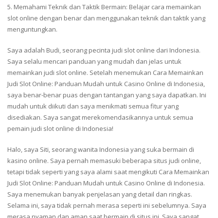
5. Memahami Teknik dan Taktik Bermain: Belajar cara memainkan
slot online dengan benar dan menggunakan teknik dan taktik yang
menguntungkan.
Saya adalah Budi, seorang pecinta judi slot online dari Indonesia.
Saya selalu mencari panduan yang mudah dan jelas untuk
memainkan judi slot online. Setelah menemukan Cara Memainkan
Judi Slot Online: Panduan Mudah untuk Casino Online di Indonesia,
saya benar-benar puas dengan tantangan yang saya dapatkan. Ini
mudah untuk diikuti dan saya menikmati semua fitur yang
disediakan. Saya sangat merekomendasikannya untuk semua
pemain judi slot online di Indonesia!
Halo, saya Siti, seorang wanita Indonesia yang suka bermain di
kasino online. Saya pernah memasuki beberapa situs judi online,
tetapi tidak seperti yang saya alami saat mengikuti Cara Memainkan
Judi Slot Online: Panduan Mudah untuk Casino Online di Indonesia.
Saya menemukan banyak penjelasan yang detail dan ringkas.
Selama ini, saya tidak pernah merasa seperti ini sebelumnya. Saya
merasa nyaman dan aman saat bermain di situs ini. Saya sangat