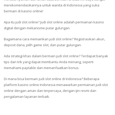
merekomendasikannya untuk wanita di Indonesia yang suka
bermain di kasino online!
Apa itu judi slot online? Judi slot online adalah permainan kasino
digital dengan mekanisme putar gulungan.
Bagaimana cara memainkan judi slot online? Registrasikan akun,
deposit dana, pilih game slot, dan putar gulungan.
Ada strategi khas dalam bermain judi slot online? Terdapat banyak
tips dan trik yang dapat membantu Anda menang, seperti
memahami paytable dan memanfaatkan bonus.
Di mana bisa bermain judi slot online di Indonesia? Beberapa
platform kasino online Indonesia menawarkan permainan judi slot
online dengan aman dan terpercaya, dengan ijin resmi dan
pengalaman layanan terbaik.