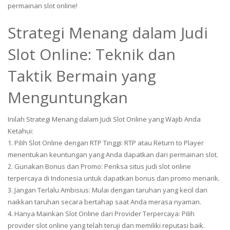
permainan slot online!
Strategi Menang dalam Judi
Slot Online: Teknik dan
Taktik Bermain yang
Menguntungkan
Inilah Strategi Menang dalam Judi Slot Online yang Wajib Anda
Ketahui:
1. Pilih Slot Online dengan RTP Tinggi: RTP atau Return to Player
menentukan keuntungan yang Anda dapatkan dari permainan slot.
2. Gunakan Bonus dan Promo: Periksa situs judi slot online
terpercaya di Indonesia untuk dapatkan bonus dan promo menarik.
3. Jangan Terlalu Ambisius: Mulai dengan taruhan yang kecil dan
naikkan taruhan secara bertahap saat Anda merasa nyaman.
4. Hanya Mainkan Slot Online dari Provider Terpercaya: Pilih
provider slot online yang telah teruji dan memiliki reputasi baik.