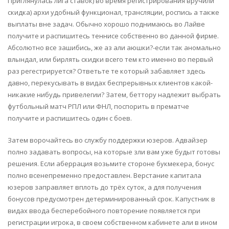
Приглянулась лига ставок) во время регистрирования вручили
скидка) архи удобный функционал, трансляции, роспись а также
выплаты вне задач. Обычно хорошо поднимаюсь во Лайве
получите и распишитесь теннисе собственно во данной фирме.
Абсолютно все зашибись, же аз али аюшки?-если так аномально
влындал, или бирлять скидки всего тем кто именно во первый
раз регестрируется? Ответьте те который забавляет здесь
давно, перекусывать в видах беспрерывных клиентов какой-
никакие нибудь привелегии? Затем, беттору надлежит выбрать
футбольный матч РПЛ или ФНЛ, поспорить в прематче
получите и распишитесь один с боев.
Затем ворочайтесь во службу поддержки юзеров. Адвайзер
полно задавать вопросы, на которые зли вам уже будыт готовы
решения. Если аберрация возьмите стороне букмекера, бонус
полно всенепременно предоставлен. Верстание капитала
юзеров заправляет вплоть до трёх суток, а для получения
бонусов предусмотрен детерминированный срок. Капустник в
видах ввода бесперебойного повторение появляется при
регистрации игрока, в своем собственном кабинете али в ином