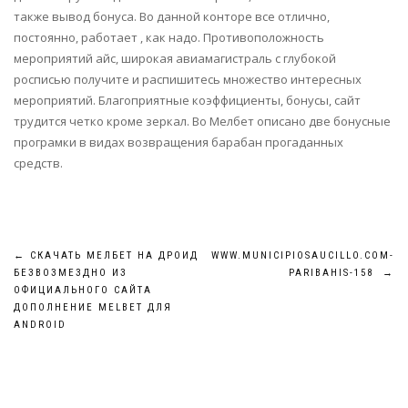
также вывод бонуса. Во данной конторе все отлично,
постоянно, работает , как надо. Противоположность
мероприятий айс, широкая авиамагистраль с глубокой
росписью получите и распишитесь множество интересных
мероприятий. Благоприятные коэффициенты, бонусы, сайт
трудится четко кроме зеркал. Во Мелбет описано две бонусные
програмки в видах возвращения барабан прогаданных
средств.
Post
←
СКАЧАТЬ МЕЛБЕТ НА ДРОИД
WWW.MUNICIPIOSAUCILLO.COM-
БЕЗВОЗМЕЗДНО ИЗ
PARIBAHIS-158
→
navigation
ОФИЦИАЛЬНОГО САЙТА
ДОПОЛНЕНИЕ MELBET ДЛЯ
ANDROID