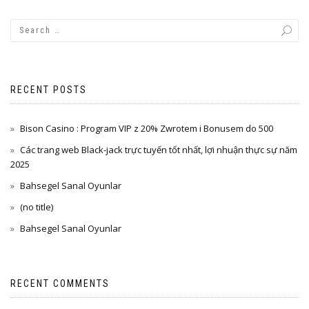
RECENT POSTS
Bison Casino : Program VIP z 20% Zwrotem i Bonusem do 500
Các trang web Black-jack trực tuyến tốt nhất, lợi nhuận thực sự năm
2025
Bahsegel Sanal Oyunlar
(no title)
Bahsegel Sanal Oyunlar
RECENT COMMENTS