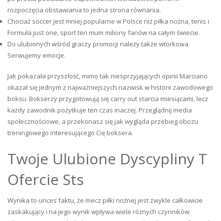
rozpoczęcia obstawiania to jedna strona równania.
Chociaż soccer jest mniej popularne w Polsce niż piłka nożna, tenis i
Formuła just one, sport ten mum miliony fanów na całym świecie.
Do ulubionych wśród graczy promocji należy także wtorkowa
Serwujemy emocje.
Jak pokazała przyszłość, mimo tak niesprzyjających opinii Marciano
okazał się jednym z najważniejszych nazwisk w historii zawodowego
boksu. Bokserzy przygotowują się carry out starcia miesiącami, lecz
każdy zawodnik pożytkuje ten czas inaczej. Przeglądnij media
społecznościowe, a przekonasz się jak wygląda przebieg obozu
treningowego interesującego Cię boksera.
Twoje Ulubione Dyscypliny T
Ofercie Sts
Wynika to unces faktu, że mecz piłki nożnej jest zwykle całkowicie
zaskakujący i na jego wynik wpływa wiele różnych czynników.