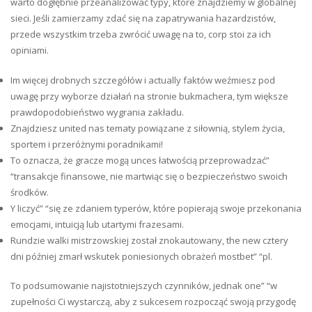
warto dogłębnie przeanalizować typy, które znajdziemy w globalnej
sieci. Jeśli zamierzamy zdać się na zapatrywania hazardzistów,
przede wszystkim trzeba zwrócić uwagę na to, corp stoi za ich
opiniami.
Im więcej drobnych szczegółów i actually faktów weźmiesz pod
uwagę przy wyborze działań na stronie bukmachera, tym większe
prawdopodobieństwo wygrania zakładu.
Znajdziesz united nas tematy powiązane z siłownią, stylem życia,
sportem i przeróżnymi poradnikami!
To oznacza, że gracze mogą unces łatwością przeprowadzać”
“transakcje finansowe, nie martwiąc się o bezpieczeństwo swoich
środków.
Y liczyć” “się ze zdaniem typerów, które popierają swoje przekonania
emocjami, intuicją lub utartymi frazesami.
Rundzie walki mistrzowskiej został znokautowany, the new cztery
dni później zmarł wskutek poniesionych obrażeń mostbet” “pl.
To podsumowanie najistotniejszych czynników, jednak one” “w
zupełności Ci wystarczą, aby z sukcesem rozpocząć swoją przygodę