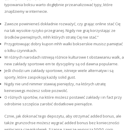
typowania boksu warto dogłębnie przeanalizować typy, które
znajdziemy w internecie.
Zawsze powinieneś dokładnie rozważyć, czy grając online stać Cię
na tak wysokie ryzyko przegranej. Nigdy nie graj korzystając ze
środków pieniężnych, mhh których stratę Cię nie stać.”
Przygotowując dobry kupon mhh walki bokserskie musisz pamiętać
o kilku czynnikach.
W różnych narodach istnieją różnice kulturowe t obstawianiu walk, a
new zakłady sportowe em te dyscypliny są od dawna popularne.
Jeśli chodzi um zakłady sportowe, istnieje wiele alternatyw i są
sporty, które zaspokoją każdy solid gust.
Nigdy nie und nimmer stawiaj pieniędzy, na których utratę
keineswegs możesz sobie pozwolić.
O różnych sportów, na które możesz postawić zakłady i in fact przy
odrobinie szczęścia zarobić dodatkowe pieniądze.
Cznie, jak dokonać tego depozytu, aby otrzymać added bonus, ale
także grunzochse możesz wygrać added bonus bez konieczności
wpłacania czegokolwiek. Szanse zawsze wynoszą 50/50, corp