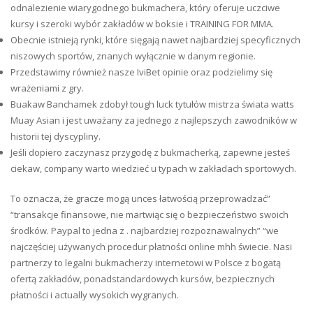
odnalezienie wiarygodnego bukmachera, który oferuje uczciwe
kursy i szeroki wybór zakładów w boksie i TRAINING FOR MMA.
Obecnie istnieją rynki, które sięgają nawet najbardziej specyficznych
niszowych sportów, znanych wyłącznie w danym regionie.
Przedstawimy również nasze IviBet opinie oraz podzielimy się
wrażeniami z gry.
Buakaw Banchamek zdobył tough luck tytułów mistrza świata watts
Muay Asian i jest uważany za jednego z najlepszych zawodników w
historii tej dyscypliny.
Jeśli dopiero zaczynasz przygodę z bukmacherką, zapewne jesteś
ciekaw, company warto wiedzieć u typach w zakładach sportowych.
To oznacza, że gracze mogą unces łatwością przeprowadzać”
“transakcje finansowe, nie martwiąc się o bezpieczeństwo swoich
środków. Paypal to jedna z . najbardziej rozpoznawalnych” “we
najczęściej używanych procedur płatności online mhh świecie. Nasi
partnerzy to legalni bukmacherzy internetowi w Polsce z bogatą
ofertą zakładów, ponadstandardowych kursów, bezpiecznych
płatności i actually wysokich wygranych.