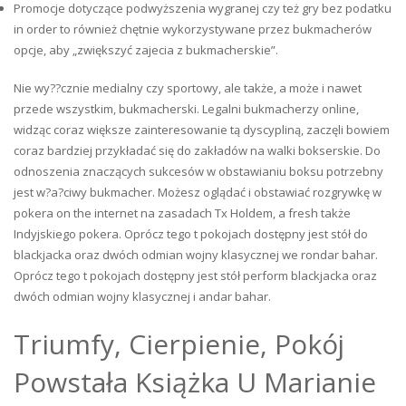
Promocje dotyczące podwyższenia wygranej czy też gry bez podatku
in order to również chętnie wykorzystywane przez bukmacherów
opcje, aby „zwiększyć zajecia z bukmacherskie”.
Nie wy??cznie medialny czy sportowy, ale także, a może i nawet
przede wszystkim, bukmacherski. Legalni bukmacherzy online,
widząc coraz większe zainteresowanie tą dyscypliną, zaczęli bowiem
coraz bardziej przykładać się do zakładów na walki bokserskie. Do
odnoszenia znaczących sukcesów w obstawianiu boksu potrzebny
jest w?a?ciwy bukmacher. Możesz oglądać i obstawiać rozgrywkę w
pokera on the internet na zasadach Tx Holdem, a fresh także
Indyjskiego pokera. Oprócz tego t pokojach dostępny jest stół do
blackjacka oraz dwóch odmian wojny klasycznej we rondar bahar.
Oprócz tego t pokojach dostępny jest stół perform blackjacka oraz
dwóch odmian wojny klasycznej i andar bahar.
Triumfy, Cierpienie, Pokój
Powstała Książka U Marianie