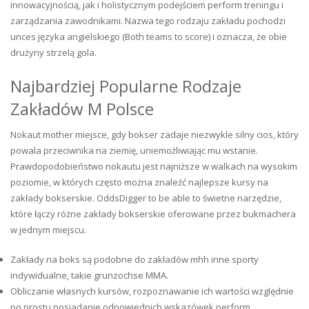
innowacyjnością, jak i holistycznym podejściem perform treningu i
zarządzania zawodnikami. Nazwa tego rodzaju zakładu pochodzi
unces języka angielskiego (Both teams to score) i oznacza, że obie
drużyny strzelą gola.
Najbardziej Popularne Rodzaje
Zakładów M Polsce
Nokaut mother miejsce, gdy bokser zadaje niezwykle silny cios, który
powala przeciwnika na ziemię, uniemożliwiając mu wstanie.
Prawdopodobieństwo nokautu jest najniższe w walkach na wysokim
poziomie, w których często można znaleźć najlepsze kursy na
zakłady bokserskie. OddsDigger to be able to świetne narzędzie,
które łączy różne zakłady bokserskie oferowane przez bukmachera
w jednym miejscu.
Zakłady na boks są podobne do zakładów mhh inne sporty
indywidualne, takie grunzochse MMA.
Obliczanie własnych kursów, rozpoznawanie ich wartości względnie
po prostu posiadanie odpowiednich wskazówek perform