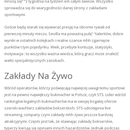
mnożą się” “z tygodnia na tydzień em całym świecie. Wszystko
sprowadza się do wiarygodności danej strony z zakładami
sportowymi.
Goście będą starali się wywierać presję na obronie rywali od
pierwszej minuty meczu. Sevilla ma poważną pulę” “talentów, dobre
wyniki w ostatnich kolejkach i realne szanse mhh zgarnięcie
punktów t tym pojedynku. Wiek, przebyte kontuzje, statystyki,
motywacja : to wszystko ważna wiedza, którą gracz może znaleźć
watts specjalistycznych zasobach.
Zakłady Na Żywo
Wśród operatorów, którzy poświęcają najwięcej uwagi temu sportowi
jest na pewno największy bukmacher w Polsce, czyli STS. Lider wśród
rankingów legalnych bukmacherów ma w swojej bogatej ofercie
szeroki wachlarz zakładów bokserskich. STS udostępnia live
streaming, company czyni zakłady mhh żywo jeszcze bardziej
atrakcyjnymi. Często jest tak, że stawiając zakłady bokserskie,
typerzy kierują się opiniami innych hazardzistów. Jednak podczas