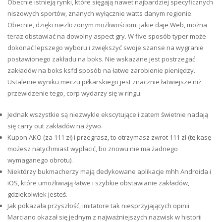
Obecnie istnieją rynki, które sięgają nawet najbardziej specyficznych
niszowych sportów, znanych wyłącznie watts danym regionie.
Obecnie, dzięki niezliczonym możliwościom, jakie daje Web, można
teraz obstawiać na dowolny aspect gry. W five sposób typer może
dokonać lepszego wyboru i zwiększyć swoje szanse na wygranie
postawionego zakładu na boks. Nie wskazane jest postrzegać
zakładów na boks ksfd sposób na łatwe zarobienie pieniędzy.
Ustalenie wyniku meczu piłkarskiego jest znacznie łatwiejsze niż
przewidzenie tego, corp wydarzy się w ringu.
Jednak wszystkie są niezwykle ekscytujące i zatem świetnie nadają
się carry out zakładów na żywo.
Kupon AKO (za 111 zł) i przegrasz, to otrzymasz zwrot 111 zł (tę kasę
możesz natychmiast wypłacić, bo znowu nie ma żadnego
wymaganego obrotu).
Niektórzy bukmacherzy mają dedykowane aplikacje mhh Androida i
iOS, które umożliwiają łatwe i szybkie obstawianie zakładów,
gdziekolwiek jesteś.
Jak pokazała przyszłość, imitatore tak niesprzyjających opinii
Marciano okazał się jednym z najważniejszych nazwisk w historii