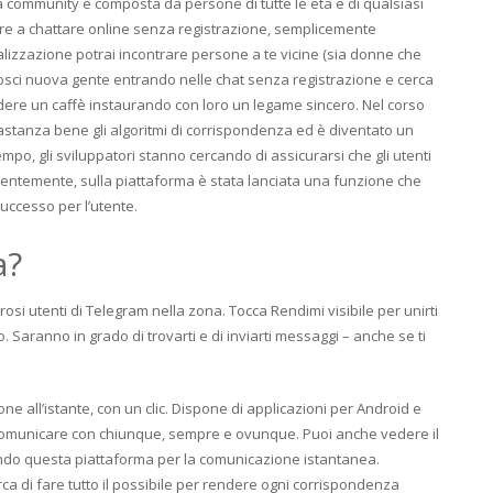
sua community è composta da persone di tutte le età e di qualsiasi
ziare a chattare online senza registrazione, semplicemente
alizzazione potrai incontrare persone a te vicine (sia donne che
onosci nuova gente entrando nelle chat senza registrazione e cerca
rendere un caffè instaurando con loro un legame sincero. Nel corso
astanza bene gli algoritmi di corrispondenza ed è diventato un
tempo, gli sviluppatori stanno cercando di assicurarsi che gli utenti
entemente, sulla piattaforma è stata lanciata una funzione che
uccesso per l’utente.
a?
osi utenti di Telegram nella zona. Tocca Rendimi visibile per unirti
no. Saranno in grado di trovarti e di inviarti messaggi – anche se ti
e all’istante, con un clic. Dispone di applicazioni per Android e
 a comunicare con chiunque, sempre e ovunque. Puoi anche vedere il
zando questa piattaforma per la comunicazione istantanea.
ca di fare tutto il possibile per rendere ogni corrispondenza