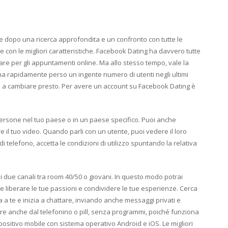
e dopo una ricerca approfondita e un confronto con tutte le
orme con le migliori caratteristiche. Facebook Dating ha davvero tutte
are per gli appuntamenti online. Ma allo stesso tempo, vale la
a rapidamente perso un ingente numero di utenti negli ultimi
 a cambiare presto. Per avere un account su Facebook Dating è
 persone nel tuo paese o in un paese specifico. Puoi anche
e il tuo video. Quando parli con un utente, puoi vedere il loro
di telefono, accetta le condizioni di utilizzo spuntando la relativa
 due canali tra room 40/50 o giovani. In questo modo potrai
i e liberare le tue passioni e condividere le tue esperienze. Cerca
na a te e inizia a chattare, inviando anche messaggi privati e
re anche dal telefonino o pill, senza programmi, poiché funziona
ositivo mobile con sistema operativo Android e iOS. Le migliori