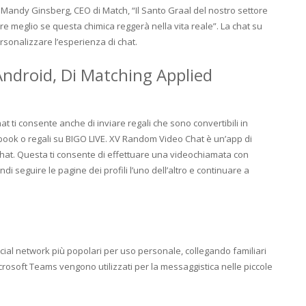
ma Mandy Ginsberg, CEO di Match, “Il Santo Graal del nostro settore
re meglio se questa chimica reggerà nella vita reale”. La chat su
ersonalizzare l’esperienza di chat.
ndroid, Di Matching Applied
 ti consente anche di inviare regali che sono convertibili in
ebook o regali su BIGO LIVE. XV Random Video Chat è un’app di
hat. Questa ti consente di effettuare una videochiamata con
i seguire le pagine dei profili l’uno dell’altro e continuare a
l network più popolari per uso personale, collegando familiari
crosoft Teams vengono utilizzati per la messaggistica nelle piccole