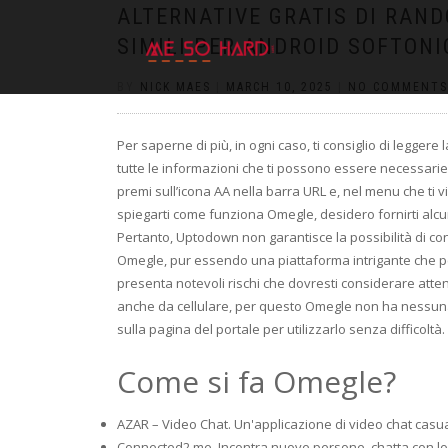
https://pin-up-cazino.kz/
pinap
lucky jet
pinup az
luckyjet
https://pin-up-oynay.com/
https://mostbet-play.kz/
pin up
ALTERNATIVE GRATIS DI RAN
SIMILI PER ANDROID SOFTONI
BY
NICK MAES
|
MARCH 10, 2025
|
NO COMMENTS
Per saperne di più, in ogni caso, ti consiglio di legge
tutte le informazioni che ti possono essere necessarie sp
premi sull’icona AA nella barra URL e, nel menu che ti v
spiegarti come funziona Omegle, desidero fornirti alc
Pertanto, Uptodown non garantisce la possibilità di con
Omegle, pur essendo una piattaforma intrigante che pe
presenta notevoli rischi che dovresti considerare atten
anche da cellulare, per questo Omegle non ha nessuna
sulla pagina del portale per utilizzarlo senza difficoltà.
Come si fa Omegle?
AZAR – Video Chat. Un'applicazione di video chat casual
Connected2.me. Incontra nuove persone, chatta con loro