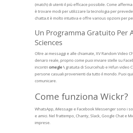
(match) di utenti il più efficace possibile. Come affer
è trovare modi per utilizzare la tecnologia per prevede
chatta.it è molto intuitiva e offre various opzioni per p
Un Programma Gratuito Per A
Sciences
Oltre ai messaggi e alle chiamate, XV Random Video Chat
denaro reale, proprio come puoi inviare stelle su Fac
incontri
omegle \
gratuita di Sourcehub e Hifun video C
persone casuali provenienti da tutto il mondo. Puoi quind
comunicare.
Come funziona Wickr?
WhatsApp, iMessage e Facebook Messenger sono i socia
e amici. Nel frattempo, Chanty, Slack, Google Chat e Mi
imprese.