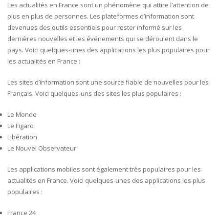
Les actualités en France sont un phénomène qui attire l’attention de
plus en plus de personnes. Les plateformes d’information sont
devenues des outils essentiels pour rester informé sur les
dernières nouvelles et les événements qui se déroulent dans le
pays. Voici quelques-unes des applications les plus populaires pour
les actualités en France :
Les sites d’information sont une source fiable de nouvelles pour les
Français. Voici quelques-uns des sites les plus populaires :
Le Monde
Le Figaro
Libération
Le Nouvel Observateur
Les applications mobiles sont également très populaires pour les
actualités en France. Voici quelques-unes des applications les plus
populaires :
France 24