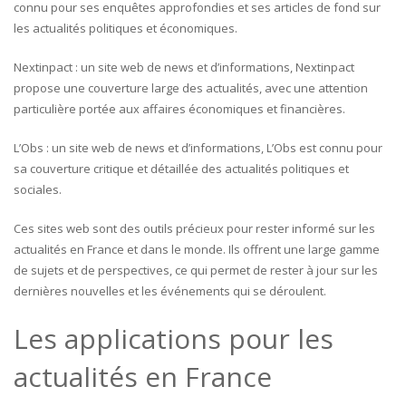
connu pour ses enquêtes approfondies et ses articles de fond sur
les actualités politiques et économiques.
Nextinpact : un site web de news et d’informations, Nextinpact
propose une couverture large des actualités, avec une attention
particulière portée aux affaires économiques et financières.
L’Obs : un site web de news et d’informations, L’Obs est connu pour
sa couverture critique et détaillée des actualités politiques et
sociales.
Ces sites web sont des outils précieux pour rester informé sur les
actualités en France et dans le monde. Ils offrent une large gamme
de sujets et de perspectives, ce qui permet de rester à jour sur les
dernières nouvelles et les événements qui se déroulent.
Les applications pour les
actualités en France