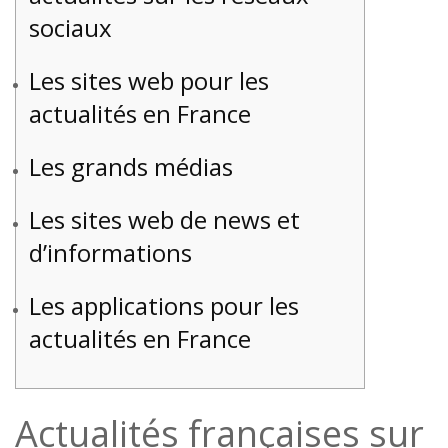
sociaux
Les sites web pour les
actualités en France
Les grands médias
Les sites web de news et
d’informations
Les applications pour les
actualités en France
Actualités françaises sur