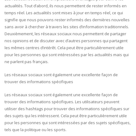
actualités. Tout d’abord, ils nous permettent de rester informés en
temps réel. Les actualités sont mises à jour en temps réel, ce qui
signifie que nous pouvons rester informés des dernières nouvelles
sans avoir à chercher à travers les sites d’information traditionnels.
Deuxièmement, les réseaux sociaux nous permettent de partager
nos opinions et de discuter avec d’autres personnes qui partagent
les mêmes centres d’intérêt. Cela peut être particulièrement utile
pour les personnes qui sont intéressées par les actualités mais qui
ne parlent pas français.
Les réseaux sociaux sont également une excellente façon de
trouver des informations spécifiques
Les réseaux sociaux sont également une excellente façon de
trouver des informations spécifiques. Les utilisateurs peuvent
utiliser des hashtags pour trouver des informations spécifiques sur
des sujets qui les intéressent. Cela peut être particulièrement utile
pour les personnes qui sont intéressées par des sujets spécifiques,
tels que la politique ou les sports.