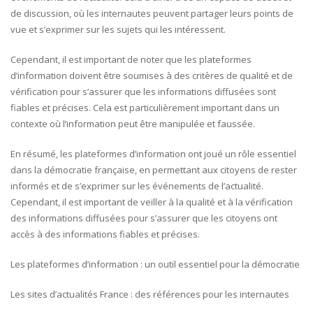
de discussion, où les internautes peuvent partager leurs points de
vue et s’exprimer sur les sujets qui les intéressent.
Cependant, il est important de noter que les plateformes
d’information doivent être soumises à des critères de qualité et de
vérification pour s’assurer que les informations diffusées sont
fiables et précises. Cela est particulièrement important dans un
contexte où l’information peut être manipulée et faussée.
En résumé, les plateformes d’information ont joué un rôle essentiel
dans la démocratie française, en permettant aux citoyens de rester
informés et de s’exprimer sur les événements de l’actualité.
Cependant, il est important de veiller à la qualité et à la vérification
des informations diffusées pour s’assurer que les citoyens ont
accès à des informations fiables et précises.
Les plateformes d’information : un outil essentiel pour la démocratie
Les sites d’actualités France : des références pour les internautes