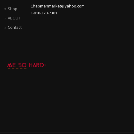
Chapmanmarket@yahoo.com
Shop
1-818-370-7361
ABOUT
Contact