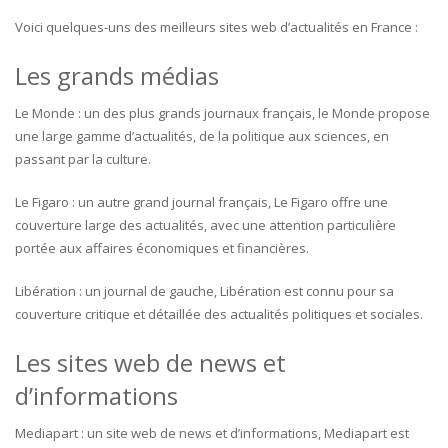
Voici quelques-uns des meilleurs sites web d’actualités en France :
Les grands médias
Le Monde : un des plus grands journaux français, le Monde propose
une large gamme d’actualités, de la politique aux sciences, en
passant par la culture.
Le Figaro : un autre grand journal français, Le Figaro offre une
couverture large des actualités, avec une attention particulière
portée aux affaires économiques et financières.
Libération : un journal de gauche, Libération est connu pour sa
couverture critique et détaillée des actualités politiques et sociales.
Les sites web de news et
d’informations
Mediapart : un site web de news et d’informations, Mediapart est