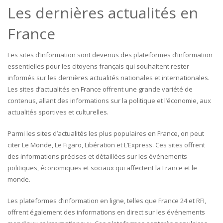
Les dernières actualités en
France
Les sites d’information sont devenus des plateformes d’information
essentielles pour les citoyens français qui souhaitent rester
informés sur les dernières actualités nationales et internationales.
Les sites d’actualités en France offrent une grande variété de
contenus, allant des informations sur la politique et l’économie, aux
actualités sportives et culturelles.
Parmi les sites d’actualités les plus populaires en France, on peut
citer Le Monde, Le Figaro, Libération et L’Express. Ces sites offrent
des informations précises et détaillées sur les événements
politiques, économiques et sociaux qui affectent la France et le
monde.
Les plateformes d’information en ligne, telles que France 24 et RFI,
offrent également des informations en direct sur les événements