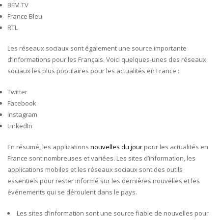
BFM TV
France Bleu
RTL
Les réseaux sociaux sont également une source importante
d’informations pour les Français. Voici quelques-unes des réseaux
sociaux les plus populaires pour les actualités en France :
Twitter
Facebook
Instagram
LinkedIn
En résumé, les applications
nouvelles du jour
pour les actualités en
France sont nombreuses et variées. Les sites d’information, les
applications mobiles et les réseaux sociaux sont des outils
essentiels pour rester informé sur les dernières nouvelles et les
événements qui se déroulent dans le pays.
Les sites d’information sont une source fiable de nouvelles pour