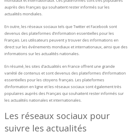
mondiaux et internationaux. Ces plateformes sont très populaires
auprès des Français qui souhaitent rester informés sur les
actualités mondiales.
En outre, les réseaux sociaux tels que Twitter et Facebook sont
devenus des plateformes d’information essentielles pour les
Français. Les utilisateurs peuvent y trouver des informations en
direct sur les événements mondiaux et internationaux, ainsi que des
informations sur les actualités nationales.
En résumé, les sites d’actualités en France offrent une grande
variété de contenus et sont devenus des plateformes d’information
essentielles pour les citoyens français. Les plateformes
d’information en ligne et les réseaux sociaux sont également très
populaires auprès des Français qui souhaitent rester informés sur
les actualités nationales et internationales.
Les réseaux sociaux pour
suivre les actualités