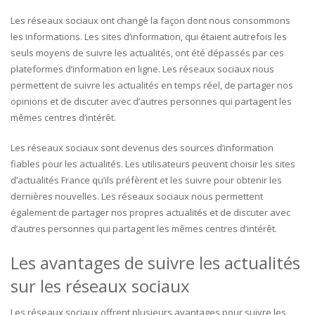
Les réseaux sociaux ont changé la façon dont nous consommons
les informations. Les sites d’information, qui étaient autrefois les
seuls moyens de suivre les actualités, ont été dépassés par ces
plateformes d’information en ligne. Les réseaux sociaux nous
permettent de suivre les actualités en temps réel, de partager nos
opinions et de discuter avec d’autres personnes qui partagent les
mêmes centres d’intérêt.
Les réseaux sociaux sont devenus des sources d’information
fiables pour les actualités. Les utilisateurs peuvent choisir les sites
d’actualités France qu’ils préfèrent et les suivre pour obtenir les
dernières nouvelles. Les réseaux sociaux nous permettent
également de partager nos propres actualités et de discuter avec
d’autres personnes qui partagent les mêmes centres d’intérêt.
Les avantages de suivre les actualités
sur les réseaux sociaux
Les réseaux sociaux offrent plusieurs avantages pour suivre les