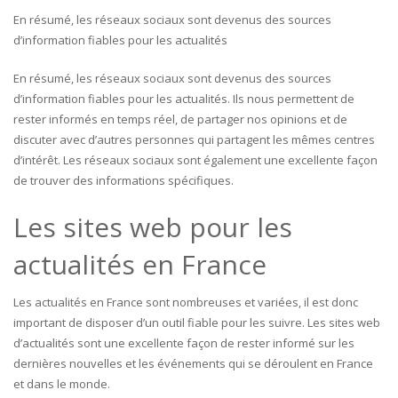
En résumé, les réseaux sociaux sont devenus des sources
d’information fiables pour les actualités
En résumé, les réseaux sociaux sont devenus des sources
d’information fiables pour les actualités. Ils nous permettent de
rester informés en temps réel, de partager nos opinions et de
discuter avec d’autres personnes qui partagent les mêmes centres
d’intérêt. Les réseaux sociaux sont également une excellente façon
de trouver des informations spécifiques.
Les sites web pour les
actualités en France
Les actualités en France sont nombreuses et variées, il est donc
important de disposer d’un outil fiable pour les suivre. Les sites web
d’actualités sont une excellente façon de rester informé sur les
dernières nouvelles et les événements qui se déroulent en France
et dans le monde.