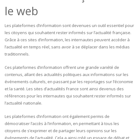
le web
Les plateformes d’information sont devenues un outil essentiel pour
les citoyens qui souhaitent rester informés sur l’actualité française.
Grâce à ces sites d’information, les internautes peuvent accéder à
l’actualité en temps réel, sans avoir à se déplacer dans les médias
traditionnels.
Ces plateformes d’information offrent une grande variété de
contenus, allant des actualités politiques aux informations sur les
événements culturels, en passant par les reportages sur l’économie
et la santé. Les sites d’actualités France sont ainsi devenus des
références pour les internautes qui souhaitent rester informés sur
l’actualité nationale.
Les plateformes d’information ont également permis de
démocratiser l’accès à l’information, en permettant à tous les
citoyens de s’exprimer et de partager leurs opinions sur les
événements de l’actualité. Cela a ainsi créé un espace de débat et