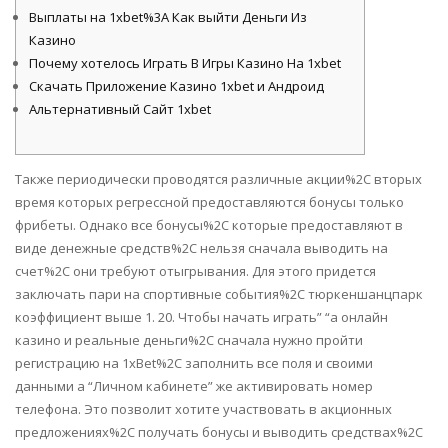
Выплаты на 1xbet%3A Как выйти Деньги Из
Казино
Почему хотелось Играть В Игры Казино На 1xbet
Скачать Приложение Казино 1xbet и Андроид
Альтернативный Сайт 1xbet
Также периодически проводятся различные акции%2C вторых
время которых регрессной предоставляются бонусы только
фрибеты. Однако все бонусы%2C которые предоставляют в
виде денежные средств%2C нельзя сначала выводить на
счет%2C они требуют отыгрывания. Для этого придется
заключать пари на спортивные события%2C тюркеншанцпарк
коэффициент выше 1. 20. Чтобы начать играть” “а онлайн
казино и реальные деньги%2C сначала нужно пройти
регистрацию на 1xBet%2C заполнить все поля и своими
данными а “Личном кабинете” же активировать номер
телефона. Это позволит хотите участвовать в акционных
предложениях%2C получать бонусы и выводить средствах%2C