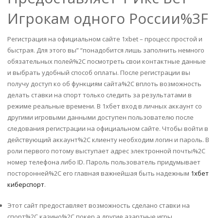
Игрокам одного России%3F
Регистрация на официальном сайте 1xbet – процесс простой и
быстрая. Для этого вы” “понадобится лишь заполнить немного
обязательных полей%2C посмотреть свои контактные данные
и выбрать удобный способ оплаты. После регистрации вы
получу доступ ко об функциям сайта%2C вплоть возможность
делать ставки на спорт только следить за результатами в
режиме реальные времени. В 1хбет вход в личных аккаунт со
другими игровыми данными доступен пользователю после
следования регистрации на официальном сайте. Чтобы войти в
действующий аккаунт%2C клиенту необходим логин и пароль. В
роли первого потому выступает адрес электронной почты%2C
номер телефона либо ID. Пароль пользователь придумывает
посторонней%2C его главная важнейшая быть надежным
1хбет
киберспорт
.
Этот сайт предоставляет возможность сделано ставки на
спорт%2C казино%2C покер а другие азартные игры.