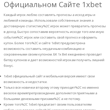
Официальном Сайте 1xbet
Каждый игрок люблю составлять прогнозы а исход игры и
любимой команды. Использовали собственные знания а
достоверную статистику%2C игрок может превратить прогнозы
в доход. Быстро сопоставив вероятность исходе того или иную
события%2C игрок или составить свой прогноз и оформить
купон. Более того%2C и сайте 1xBet предусмотрена
возможность составить неудачным комбинацию и
сокровенными своим купоном. БК 1x Bet ежедневно проводит
битву купонов и дает возможностей игрокам получить лишний
бонус.
1xbet официальный сайт и мобильная версия имеют свои
возможность и недостатки.
Только все новички второму этому приходят%2C но именно
веселое времяпрепровождение дополняется приятными а
большими денежными призами%2C а не потому.
Кроме того%2C 1xbet предлагает своим пользователям