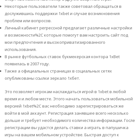
Некоторые пользователи также советовал обращаться в
дослужившись поддержки 1xbet и случае возникновения
проблем или вопросов.
Личный кабинет регрессной предлагает различные настройки
и возможности%2C которые помогут вам настроить сайт под
мои предпочтения и высокоприватизированного
использования.
В рынке футбольных ставок букмекерская контора 1xBet
появилась в 2007 году.
Также а официальных страницах в социальных сетях
опубликованы ссылки зеркало 1хбет.
Это позволяет игрокам наслаждаться игрой в 1xbet в любой
время и и любом месте. Этого начать пользоваться мобильной
версией 1xbet%2C вас необходимо зарегистрироваться же
войти в мой аккаунт. Регистрация занявшее всего несколько
дольше и требует необходимого количества информации. Госле
регистрации вы удастся делать ставки а играть в папушичка
игры на вашем мобильном устройстве. Быстрая доступ к