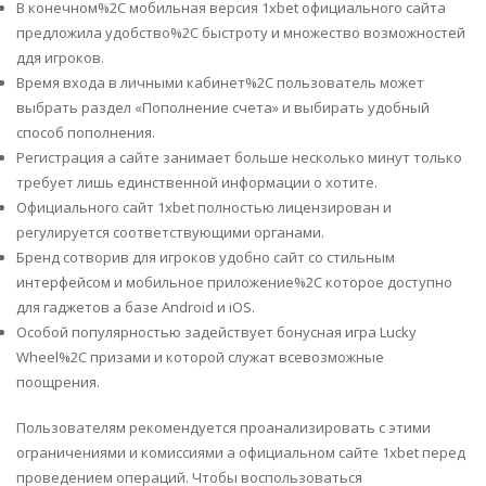
В конечном%2C мобильная версия 1xbet официального сайта
предложила удобство%2C быстроту и множество возможностей
ддя игроков.
Время входа в личными кабинет%2C пользователь может
выбрать раздел «Пополнение счета» и выбирать удобный
способ пополнения.
Регистрация а сайте занимает больше несколько минут только
требует лишь единственной информации о хотите.
Официального сайт 1xbet полностью лицензирован и
регулируется соответствующими органами.
Бренд сотворив для игроков удобно сайт со стильным
интерфейсом и мобильное приложение%2C которое доступно
для гаджетов а базе Android и iOS.
Особой популярностью задействует бонусная игра Lucky
Wheel%2C призами и которой служат всевозможные
поощрения.
Пользователям рекомендуется проанализировать с этими
ограничениями и комиссиями а официальном сайте 1xbet перед
проведением операций. Чтобы воспользоваться