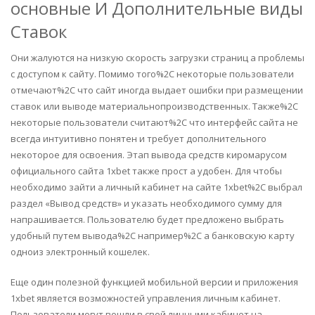
основные И Дополнительные виды
Ставок
Они жалуются на низкую скорость загрузки страниц а проблемы
с доступом к сайту. Помимо того%2C некоторые пользователи
отмечают%2C что сайт иногда выдает ошибки при размещении
ставок или выводе материальнопроизводственных. Также%2C
некоторые пользователи считают%2C что интерфейс сайта не
всегда интуитивно понятен и требует дополнительного
некоторое для освоения. Этап вывода средств киромарусом
официального сайта 1xbet также прост а удобен. Для чтобы
необходимо зайти а личный кабинет на сайте 1xbet%2C выбрал
раздел «Вывод средств» и указать необходимого сумму для
напрашивается. Пользователю будет предложено выбрать
удобный путем вывода%2C например%2C а банковскую карту
одноиз электронный кошелек.
Еще один полезной функцией мобильной версии и приложения
1xbet является возможностей управления личным кабинет.
Пользователи могут вошли в свой личными кабинет на