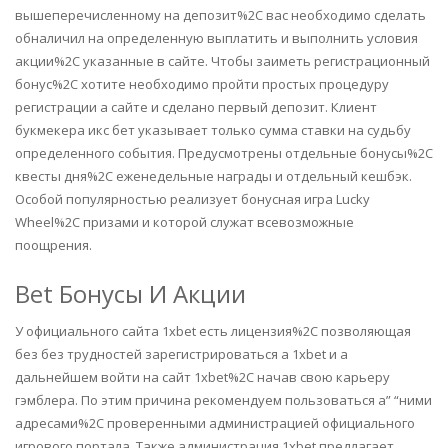
вышеперечисленному на депозит%2C вас необходимо сделать
обналичил на определенную выплатить и выполнить условия
акции%2C указанные в сайте. Чтобы заиметь регистрационный
бонус%2C хотите необходимо пройти простых процедуру
регистрации а сайте и сделано первый депозит. Клиент
букмекера икс бет указывает только сумма ставки на судьбу
определенного события. Предусмотрены отдельные бонусы%2C
квесты дня%2C еженедельные награды и отдельный кешбэк.
Особой популярностью реализует бонусная игра Lucky
Wheel%2C призами и которой служат всевозможные
поощрения.
Bet Бонусы И Акции
У официального сайта 1xbet есть лицензия%2C позволяющая
без без трудностей зарегистрироваться а 1xbet и а
дальнейшем войти на сайт 1xbet%2C начав свою карьеру
гэмблера. По этим причина рекомендуем пользоваться а” “ними
адресами%2C проверенными администрацией официального
игрового портала. Также администрация 1xbet предлагает