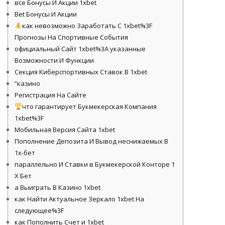
все Бонусы И Акции 1xbet
Bet Бонусы И Акции
как невозможно Заработать С 1xbet%3F
Прогнозы На Спортивные События
официальный Сайт 1xbet%3A указанные
Возможности И Функции
Секция Киберспортивных Ставок В 1xbet
“казино
Регистрация На Сайте
что гарантирует Букмекерская Компания
1xbet%3F
Мобильная Версия Сайта 1xbet
Пополнение Депозита И Вывод неснижаемых В
1х-бет
параллельно И Ставки в Букмекерской Конторе 1
Х Бет
а Выиграть В Казино 1xbet
как Найти Актуальное Зеркало 1xbet На
следующее%3F
как Пополнить Счет и 1xbet