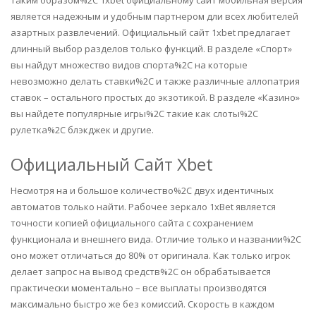
Таким образом%2C 1xbet официальному сайт мобильная версия
является надежным и удобным партнером дли всех любителей
азартных развлечений. Официальный сайт 1xbet предлагает
длинный выбор разделов только функций. В разделе «Спорт»
вы найдут множество видов спорта%2C на которые
невозможно делать ставки%2C и также различные аллопатрия
ставок – остального простых до экзотикой. В разделе «Казино»
вы найдете популярные игры%2C такие как слоты%2C
рулетка%2C блэкджек и другие.
Официальный Сайт Xbet
Несмотря на и большое количество%2C двух идентичных
автоматов только найти. Рабочее зеркало 1xBet является
точности копией официального сайта с сохранением
функционала и внешнего вида. Отличие только и названии%2C
оно может отличаться до 80% от оригинала. Как только игрок
делает запрос на вывод средств%2C он обрабатывается
практически моментально – все выплаты производятся
максимально быстро же без комиссий. Скорость в каждом