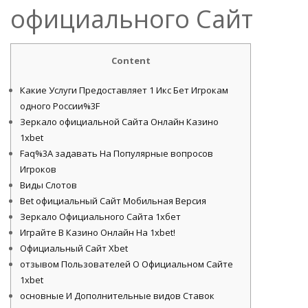
официального Сайт
Content
Какие Услуги Предоставляет 1 Икс Бет Игрокам
одного России%3F
Зеркало официальной Сайта Онлайн Казино
1xbet
Faq%3A задавать На Популярные вопросов
Игроков
Виды Слотов
Bet официальный Сайт Мобильная Версия
Зеркало Официального Сайта 1хбет
Играйте В Казино Онлайн На 1xbet!
Официальный Сайт Xbet
отзывом Пользователей О Официальном Сайте
1xbet
основные И Дополнительные видов Ставок