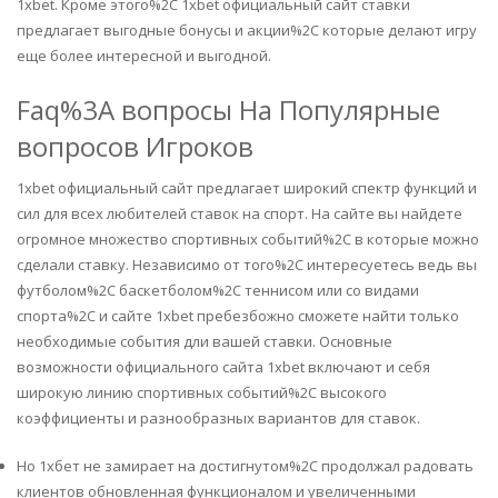
1xbet. Кроме этого%2C 1xbet официальный сайт ставки
предлагает выгодные бонусы и акции%2C которые делают игру
еще более интересной и выгодной.
Faq%3A вопросы На Популярные
вопросов Игроков
1xbet официальный сайт предлагает широкий спектр функций и
сил для всех любителей ставок на спорт. На сайте вы найдете
огромное множество спортивных событий%2C в которые можно
сделали ставку. Независимо от того%2C интересуетесь ведь вы
футболом%2C баскетболом%2C теннисом или со видами
спорта%2C и сайте 1xbet пребезбожно сможете найти только
необходимые события дли вашей ставки. Основные
возможности официального сайта 1xbet включают и себя
широкую линию спортивных событий%2C высокого
коэффициенты и разнообразных вариантов для ставок.
Но 1хбет не замирает на достигнутом%2C продолжал радовать
клиентов обновленная функционалом и увеличенными