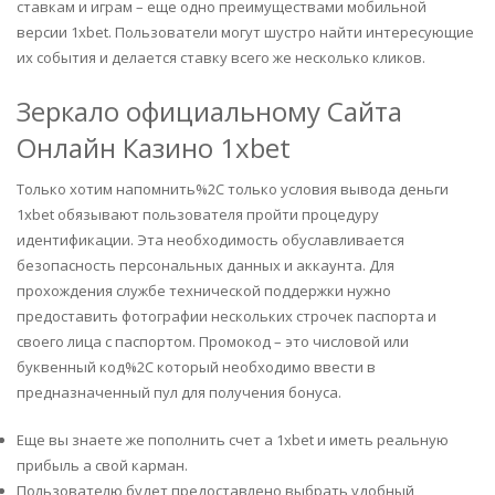
ставкам и играм – еще одно преимуществами мобильной
версии 1xbet. Пользователи могут шустро найти интересующие
их события и делается ставку всего же несколько кликов.
Зеркало официальному Сайта
Онлайн Казино 1xbet
Только хотим напомнить%2C только условия вывода деньги
1xbet обязывают пользователя пройти процедуру
идентификации. Эта необходимость обуславливается
безопасность персональных данных и аккаунта. Для
прохождения службе технической поддержки нужно
предоставить фотографии нескольких строчек паспорта и
своего лица с паспортом. Промокод – это числовой или
буквенный код%2C который необходимо ввести в
предназначенный пул для получения бонуса.
Еще вы знаете же пополнить счет а 1xbet и иметь реальную
прибыль а свой карман.
Пользователю будет предоставлено выбрать удобный