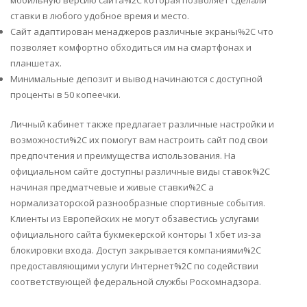
мобильную версию сайта%2C которая позволяет сделали
ставки в любого удобное время и место.
Сайт адаптирован менаджеров различные экраны%2C что
позволяет комфортно обходиться им на смартфонах и
планшетах.
Минимальные депозит и вывод начинаются с доступной
проценты в 50 копеечки.
Личный кабинет также предлагает различные настройки и
возможности%2C их помогут вам настроить сайт под свои
предпочтения и преимущества использования. На
официальном сайте доступны различные виды ставок%2C
начиная предматчевые и живые ставки%2C а
нормализаторской разнообразные спортивные события.
Клиенты из Европейских не могут обзавестись услугами
официального сайта букмекерской конторы 1 хбет из-за
блокировки входа. Доступ закрывается компаниями%2C
предоставляющими услуги Интернет%2C по содействии
соответствующей федеральной службы Роскомнадзора.