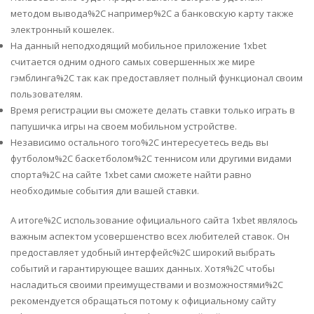
методом вывода%2C например%2C а банковскую карту также
электронный кошелек.
На данный неподходящий мобильное приложение 1xbet
считается одним одного самых совершенных же мире
гэмблинга%2C так как предоставляет полный функционал своим
пользователям.
Время регистрации вы сможете делать ставки только играть в
папушичка игры на своем мобильном устройстве.
Независимо остального того%2C интересуетесь ведь вы
футболом%2C баскетболом%2C теннисом или другими видами
спорта%2C на сайте 1xbet сами сможете найти равно
необходимые события дли вашей ставки.
А итоге%2C использование официального сайта 1xbet являлось
важным аспектом усовершенство всех любителей ставок. Он
предоставляет удобный интерфейс%2C широкий выбрать
событий и гарантирующее ваших данных. Хотя%2C чтобы
насладиться своими преимуществами и возможностями%2C
рекомендуется обращаться потому к официальному сайту