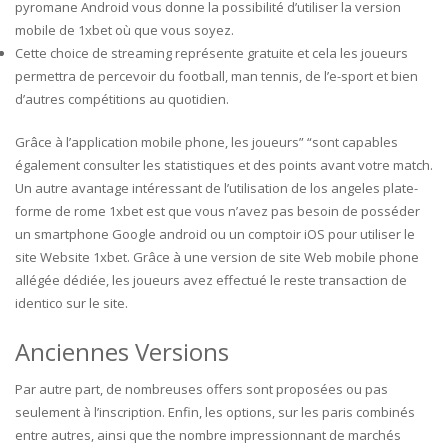
pyromane Android vous donne la possibilité d’utiliser la version
mobile de 1xbet où que vous soyez.
Cette choice de streaming représente gratuite et cela les joueurs
permettra de percevoir du football, man tennis, de l’e-sport et bien
d’autres compétitions au quotidien.
Grâce à l’application mobile phone, les joueurs” “sont capables
également consulter les statistiques et des points avant votre match.
Un autre avantage intéressant de l’utilisation de los angeles plate-
forme de rome 1xbet est que vous n’avez pas besoin de posséder
un smartphone Google android ou un comptoir iOS pour utiliser le
site Website 1xbet. Grâce à une version de site Web mobile phone
allégée dédiée, les joueurs avez effectué le reste transaction de
identico sur le site.
Anciennes Versions
Par autre part, de nombreuses offers sont proposées ou pas
seulement à l’inscription. Enfin, les options, sur les paris combinés
entre autres, ainsi que the nombre impressionnant de marchés