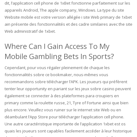
dit, l’application cell phone de 1xBet fonctionne parfaitement sur les
appareils Android, The apple company, Windows. La type du site
Website mobile est votre version allégée i site Web primary de 1xbet
ain présente des fonctionnalités et des cadre similaires avec the site
Web administratif de 1xbet.
Where Can I Gain Access To My
Mobile Gambling Bets In Sports?
Cependant, pour vous régaler pleinement de chaque les
fonctionnalités sobre ce bookmaker, nous-mêmes vous
recommandons sobre télécharger l’APK. Les joueurs qui préfèrent
tenter leur opportunity en pariant sur les jeux sobre casino peuvent
également se connecter à des plateformes para croupiers en
primary comme la roulette russe, 21, Tyre of Fortune ainsi que bien
plus encore. Veuillez vous ruiner sur le internet site Web ou en
déambulant l’App Store pour télécharger l’application cell phone.
Une autre caractéristique importante de l’application 1xbet est os
quais les joueurs sont capables facilement accéder à leur historique