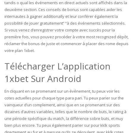
tandis o qual les événements en direct actuels sont affichés dans la
deuxième section. Ces conseils de bonus sont capables aider les
internautes à gagner additionally et leur conférer également la
possibilité de jouer gratuitement” “à des événements sélectionnés.
Si vous venez d’enregistrer votre compte avec succès pour la
première fois, vous pouvez procéder à votre most recognized dépôt,
réclamer the bonus de juste et commencer à placer des rome depuis
votre plan 1xbet.
Télécharger L’application
1xbet Sur Android
En cliquant en se promenant sur un événement, tu peux voir les
cotes actuelles pour chaque type para pari. Tu peux parier sur the
vainqueur d’un complement, ainsi que en se promenant sur des
dizaines d’autres variables, telles que le nombre de buts, le rating à
une période spécifique du match, la différence sobre buts, et muy
bien plus encore. Tu peux également parier sur pour kklk sports
directement au fur et à mesure qu’ils ze déroulent, avec kklk cotes