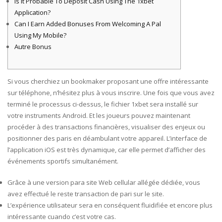
Is It Probable To Deposit Cash Using The 1xbet
Application?
Can I Earn Added Bonuses From Welcoming A Pal
Using My Mobile?
Autre Bonus
Si vous cherchiez un bookmaker proposant une offre intéressante
sur téléphone, n’hésitez plus à vous inscrire. Une fois que vous avez
terminé le processus ci-dessus, le fichier 1xbet sera installé sur
votre instruments Android. Et les joueurs pouvez maintenant
procéder à des transactions financières, visualiser des enjeux ou
positionner des paris en déambulant votre appareil. L’interface de
l’application iOS est très dynamique, car elle permet d’afficher des
événements sportifs simultanément.
Grâce à une version para site Web cellular allégée dédiée, vous
avez effectué le reste transaction de pari sur le site.
L’expérience utilisateur sera en conséquent fluidifiée et encore plus
intéressante cuando c’est votre cas.