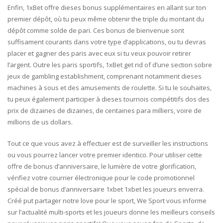
Enfin, 1xBet offre dieses bonus supplémentaires en allant sur ton
premier dépôt, où tu peux même obtenir the triple du montant du
dépôt comme solde de pari. Ces bonus de bienvenue sont
suffisament courants dans votre type d’applications, ou tu devras
placer et gagner des paris avec eux si tu veux pouvoir retirer
l’argent. Outre les paris sportifs, 1xBet get rid of d’une section sobre
jeux de gambling establishment, comprenant notamment dieses
machines à sous et des amusements de roulette. Si tu le souhaites,
tu peux également participer à dieses tournois compétitifs dos des
prix de dizaines de dizaines, de centaines para milliers, voire de
millions de us dollars.
Tout ce que vous avez à effectuer est de surveiller les instructions
ou vous pourrez lancer votre premier identico. Pour utiliser cette
offre de bonus d’anniversaire, le lumière de votre glorification,
vérifiez votre courrier électronique pour le code promotionnel
spécial de bonus d’anniversaire 1xbet 1xbet les joueurs enverra.
Créé put partager notre love pour le sport, We Sport vous informe
sur l’actualité multi-sports et les joueurs donne les meilleurs conseils