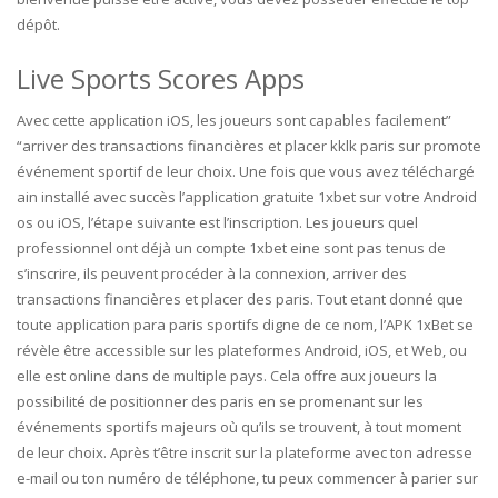
dépôt.
Live Sports Scores Apps
Avec cette application iOS, les joueurs sont capables facilement”
“arriver des transactions financières et placer kklk paris sur promote
événement sportif de leur choix. Une fois que vous avez téléchargé
ain installé avec succès l’application gratuite 1xbet sur votre Android
os ou iOS, l’étape suivante est l’inscription. Les joueurs quel
professionnel ont déjà un compte 1xbet eine sont pas tenus de
s’inscrire, ils peuvent procéder à la connexion, arriver des
transactions financières et placer des paris. Tout etant donné que
toute application para paris sportifs digne de ce nom, l’APK 1xBet se
révèle être accessible sur les plateformes Android, iOS, et Web, ou
elle est online dans de multiple pays. Cela offre aux joueurs la
possibilité de positionner des paris en se promenant sur les
événements sportifs majeurs où qu’ils se trouvent, à tout moment
de leur choix. Après t’être inscrit sur la plateforme avec ton adresse
e-mail ou ton numéro de téléphone, tu peux commencer à parier sur