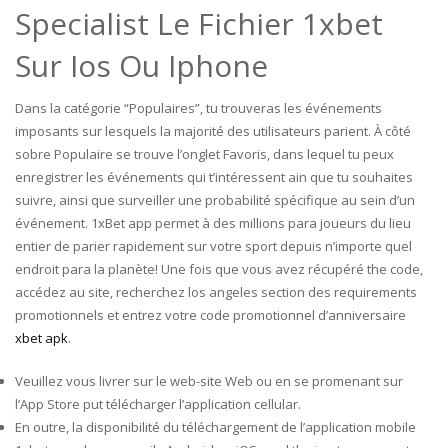
Specialist Le Fichier 1xbet
Sur Ios Ou Iphone
Dans la catégorie “Populaires”, tu trouveras les événements
imposants sur lesquels la majorité des utilisateurs parient. À côté
sobre Populaire se trouve l’onglet Favoris, dans lequel tu peux
enregistrer les événements qui t’intéressent ain que tu souhaites
suivre, ainsi que surveiller une probabilité spécifique au sein d’un
événement. 1xBet app permet à des millions para joueurs du lieu
entier de parier rapidement sur votre sport depuis n’importe quel
endroit para la planète! Une fois que vous avez récupéré the code,
accédez au site, recherchez los angeles section des requirements
promotionnels et entrez votre code promotionnel d’anniversaire
xbet apk
.
Veuillez vous livrer sur le web-site Web ou en se promenant sur
l’App Store put télécharger l’application cellular.
En outre, la disponibilité du téléchargement de l’application mobile