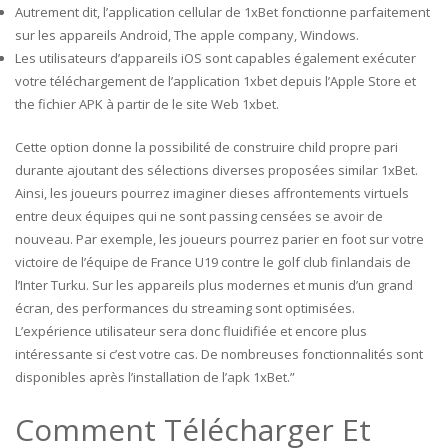
Autrement dit, l’application cellular de 1xBet fonctionne parfaitement
sur les appareils Android, The apple company, Windows.
Les utilisateurs d’appareils iOS sont capables également exécuter
votre téléchargement de l’application 1xbet depuis l’Apple Store et
the fichier APK à partir de le site Web 1xbet.
Cette option donne la possibilité de construire child propre pari
durante ajoutant des sélections diverses proposées similar 1xBet.
Ainsi, les joueurs pourrez imaginer dieses affrontements virtuels
entre deux équipes qui ne sont passing censées se avoir de
nouveau. Par exemple, les joueurs pourrez parier en foot sur votre
victoire de l’équipe de France U19 contre le golf club finlandais de
l’Inter Turku. Sur les appareils plus modernes et munis d’un grand
écran, des performances du streaming sont optimisées.
L’expérience utilisateur sera donc fluidifiée et encore plus
intéressante si c’est votre cas. De nombreuses fonctionnalités sont
disponibles après l’installation de l’apk 1xBet.”
Comment Télécharger Et