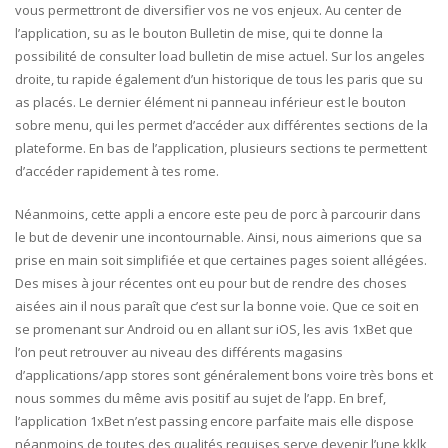
vous permettront de diversifier vos ne vos enjeux. Au center de
l’application, su as le bouton Bulletin de mise, qui te donne la
possibilité de consulter load bulletin de mise actuel. Sur los angeles
droite, tu rapide également d’un historique de tous les paris que su
as placés. Le dernier élément ni panneau inférieur est le bouton
sobre menu, qui les permet d’accéder aux différentes sections de la
plateforme. En bas de l’application, plusieurs sections te permettent
d’accéder rapidement à tes rome.
Néanmoins, cette appli a encore este peu de porc à parcourir dans
le but de devenir une incontournable. Ainsi, nous aimerions que sa
prise en main soit simplifiée et que certaines pages soient allégées.
Des mises à jour récentes ont eu pour but de rendre des choses
aisées ain il nous paraît que c’est sur la bonne voie. Que ce soit en
se promenant sur Android ou en allant sur iOS, les avis 1xBet que
l’on peut retrouver au niveau des différents magasins
d’applications/app stores sont généralement bons voire très bons et
nous sommes du même avis positif au sujet de l’app. En bref,
l’application 1xBet n’est passing encore parfaite mais elle dispose
néanmoins de toutes des qualités requises serve devenir l’une kklk