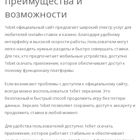
преимущества и
возможности
1xbet официальный сайт предлагает широкий спектр услуг для
любителей онлайн-ставок и казино. Благодаря удобному
интерфейсу и высокой скорости работы, пользователи могут
легко находить нужные разделы и быстро совершать ставки.
Для тех, кто предпочитает мобильные устройства, доступно
1xbet скачать приложение, которое обеспечивает доступ к
полному функционалу платформы.
Если возникают проблемы с доступом к официальному сайту,
всегда можно воспользоваться 1хбет зеркалом. Это
безопасный и быстрый способ продолжить игру без потери
данных. Зеркало 1xbet позволяет сохранить доступ к аккаунту и
продолжить ставки в любой момент.
Для удобства пользователей доступно 1хбет скачать
приложение, которое работает стабильно и обеспечивает