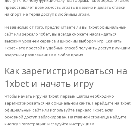
доступ к полному функционалу платформы. 1xbet зеркало также
предоставляет возможность играть в казино и делать ставки
на спорт, не теряя доступ к любимым играм.
Независимо от того, предпочитаете ли вы 1xbet официальный
сайт или зеркало 1хбет, вы всегда сможете наслаждаться
высоким уровнем сервиса и широким выбором игр. Скачать
1xbet – это простой и удобный способ получить доступ к лучшим
азартным развлечениям в любое время.
Как зарегистрироваться на
1xbet и начать игру
Чтобы начать игру на 1xbet, первым шагом необходимо
зарегистрироваться на официальном сайте. Перейдите на 1xbet
официальный сайт или используйте зеркало 1xbet, если
основной доступ заблокирован. На главной странице найдите
кнопку “Регистрация” и следуйте инструкциям.