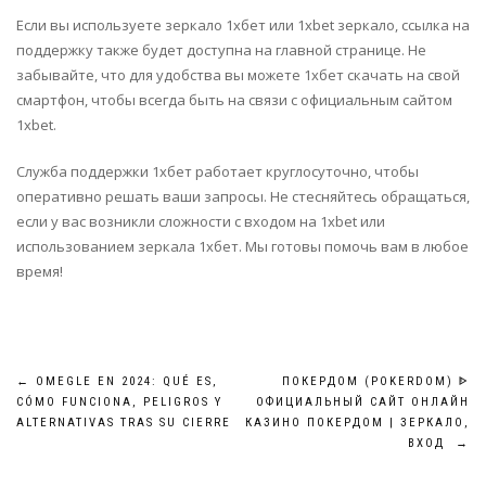
Если вы используете зеркало 1хбет или 1xbet зеркало, ссылка на
поддержку также будет доступна на главной странице. Не
забывайте, что для удобства вы можете 1хбет скачать на свой
смартфон, чтобы всегда быть на связи с официальным сайтом
1xbet.
Служба поддержки 1хбет работает круглосуточно, чтобы
оперативно решать ваши запросы. Не стесняйтесь обращаться,
если у вас возникли сложности с входом на 1xbet или
использованием зеркала 1хбет. Мы готовы помочь вам в любое
время!
Post
←
OMEGLE EN 2024: QUÉ ES,
ПОКЕРДОМ (POKERDOM) ᐈ
CÓMO FUNCIONA, PELIGROS Y
ОФИЦИАЛЬНЫЙ САЙТ ОНЛАЙН
navigation
ALTERNATIVAS TRAS SU CIERRE
КАЗИНО ПОКЕРДОМ | ЗЕРКАЛО,
ВХОД
→