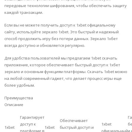
передовые технологии шифрования, чтобы обеспечить защиту
каждой транзакции.
Если вы не можете получить доступ к 1xbet официальному
сайту, используйте зеркало 1xbet. Это быстрый и надежный
способ продолжить игру без потери данных. Зеркало 1хбет
всегда доступно и обновляется регулярно.
Для удобства пользователей мы предлагаем 1xbet скачать
приложение, которое обеспечивает быстрый доступ к 1хбет
зеркало и основным функциям платформы. Скачать 1xbet можно
на любой современный гаджет, что делает процесс игры еще
более удобным.
Преимущества
Описание
Гарантирует
Г
Обеспечивает
доступ к
1xbet
б
1xbet
1xbet
быстрый доступ и
платформе в
официальный
и