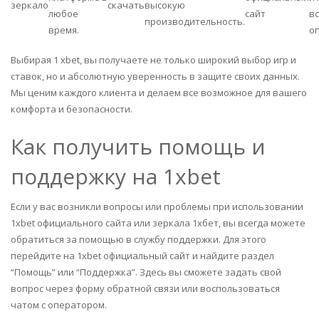
зеркало
скачать
высокую
любое
сайт
в
производительность.
время.
о
Выбирая 1 xbet, вы получаете не только широкий выбор игр и
ставок, но и абсолютную уверенность в защите своих данных.
Мы ценим каждого клиента и делаем все возможное для вашего
комфорта и безопасности.
Как получить помощь и
поддержку на 1xbet
Если у вас возникли вопросы или проблемы при использовании
1xbet официального сайта или зеркала 1хбет, вы всегда можете
обратиться за помощью в службу поддержки. Для этого
перейдите на 1xbet официальный сайт и найдите раздел
“Помощь” или “Поддержка”. Здесь вы сможете задать свой
вопрос через форму обратной связи или воспользоваться
чатом с оператором.