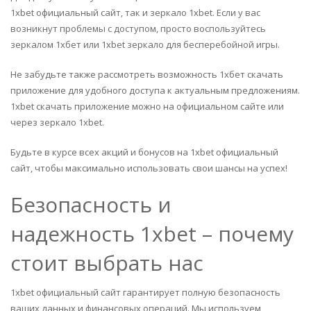
1xbet официальный сайт, так и зеркало 1xbet. Если у вас
возникнут проблемы с доступом, просто воспользуйтесь
зеркалом 1хбет или 1xbet зеркало для бесперебойной игры.
Не забудьте также рассмотреть возможность 1хбет скачать
приложение для удобного доступа к актуальным предложениям.
1xbet скачать приложение можно на официальном сайте или
через зеркало 1xbet.
Будьте в курсе всех акций и бонусов на 1xbet официальный
сайт, чтобы максимально использовать свои шансы на успех!
Безопасность и
надежность 1xbet – почему
стоит выбрать нас
1xbet официальный сайт гарантирует полную безопасность
ваших данных и финансовых операций. Мы используем