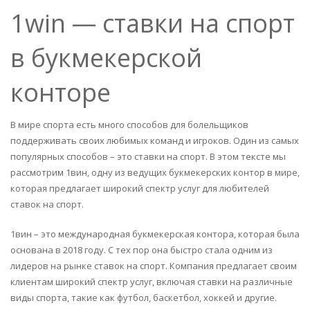
1win — ставки на спорт
в букмекерской
конторе
В мире спорта есть много способов для болельщиков
поддерживать своих любимых команд и игроков. Один из самых
популярных способов – это ставки на спорт. В этом тексте мы
рассмотрим 1вин, одну из ведущих букмекерских контор в мире,
которая предлагает широкий спектр услуг для любителей
ставок на спорт.
1вин – это международная букмекерская контора, которая была
основана в 2018 году. С тех пор она быстро стала одним из
лидеров на рынке ставок на спорт. Компания предлагает своим
клиентам широкий спектр услуг, включая ставки на различные
виды спорта, такие как футбол, баскетбол, хоккей и другие.