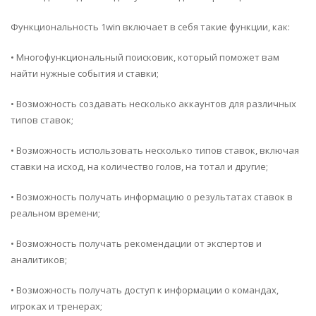
Функциональность 1win включает в себя такие функции, как:
• Многофункциональный поисковик, который поможет вам
найти нужные события и ставки;
• Возможность создавать несколько аккаунтов для различных
типов ставок;
• Возможность использовать несколько типов ставок, включая
ставки на исход, на количество голов, на тотал и другие;
• Возможность получать информацию о результатах ставок в
реальном времени;
• Возможность получать рекомендации от экспертов и
аналитиков;
• Возможность получать доступ к информации о командах,
игроках и тренерах;