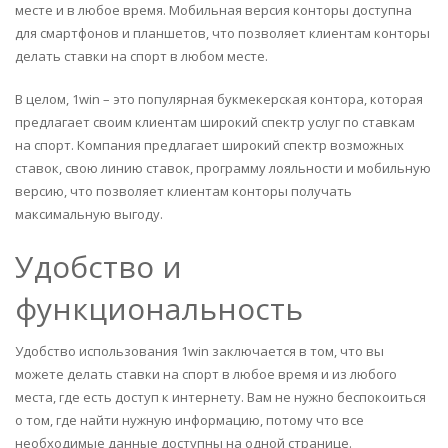
месте и в любое время. Мобильная версия конторы доступна
для смартфонов и планшетов, что позволяет клиентам конторы
делать ставки на спорт в любом месте.
В целом, 1win – это популярная букмекерская контора, которая
предлагает своим клиентам широкий спектр услуг по ставкам
на спорт. Компания предлагает широкий спектр возможных
ставок, свою линию ставок, программу лояльности и мобильную
версию, что позволяет клиентам конторы получать
максимальную выгоду.
Удобство и
функциональность
Удобство использования 1win заключается в том, что вы
можете делать ставки на спорт в любое время и из любого
места, где есть доступ к интернету. Вам не нужно беспокоиться
о том, где найти нужную информацию, потому что все
необходимые данные доступны на одной странице.