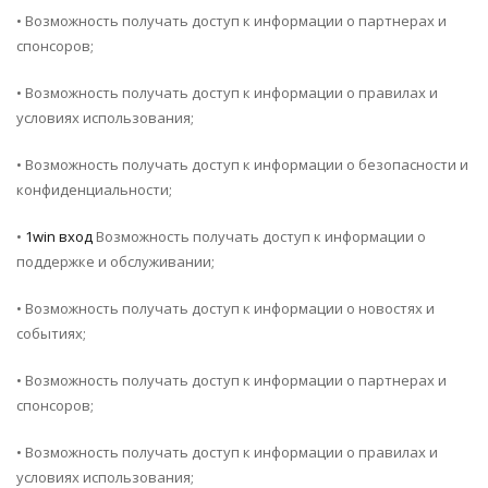
• Возможность получать доступ к информации о партнерах и
спонсоров;
• Возможность получать доступ к информации о правилах и
условиях использования;
• Возможность получать доступ к информации о безопасности и
конфиденциальности;
•
1win вход
Возможность получать доступ к информации о
поддержке и обслуживании;
• Возможность получать доступ к информации о новостях и
событиях;
• Возможность получать доступ к информации о партнерах и
спонсоров;
• Возможность получать доступ к информации о правилах и
условиях использования;