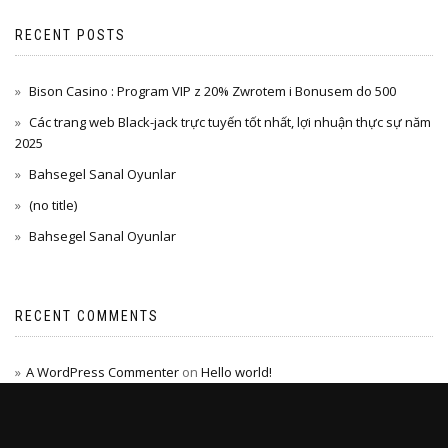
RECENT POSTS
Bison Casino : Program VIP z 20% Zwrotem i Bonusem do 500
Các trang web Black-jack trực tuyến tốt nhất, lợi nhuận thực sự năm
2025
Bahsegel Sanal Oyunlar
(no title)
Bahsegel Sanal Oyunlar
RECENT COMMENTS
A WordPress Commenter
on
Hello world!