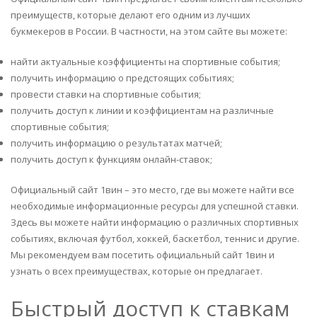
преимуществ, которые делают его одним из лучших
букмекеров в России. В частности, на этом сайте вы можете:
найти актуальные коэффициенты на спортивные события;
получить информацию о предстоящих событиях;
провести ставки на спортивные события;
получить доступ к линии и коэффициентам на различные
спортивные события;
получить информацию о результатах матчей;
получить доступ к функциям онлайн-ставок;
Официальный сайт 1вин – это место, где вы можете найти все
необходимые информационные ресурсы для успешной ставки.
Здесь вы можете найти информацию о различных спортивных
событиях, включая футбол, хоккей, баскетбол, теннис и другие.
Мы рекомендуем вам посетить официальный сайт 1вин и
узнать о всех преимуществах, которые он предлагает.
Быстрый доступ к ставкам