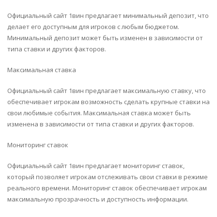
Официальный сайт 1вин предлагает минимальный депозит, что
делает его доступным для игроков с любым бюджетом.
Минимальный депозит может быть изменен в зависимости от
типа ставки и других факторов.
Максимальная ставка
Официальный сайт 1вин предлагает максимальную ставку, что
обеспечивает игрокам возможность сделать крупные ставки на
свои любимые события. Максимальная ставка может быть
изменена в зависимости от типа ставки и других факторов.
Мониторинг ставок
Официальный сайт 1вин предлагает мониторинг ставок,
который позволяет игрокам отслеживать свои ставки в режиме
реального времени. Мониторинг ставок обеспечивает игрокам
максимальную прозрачность и доступность информации.