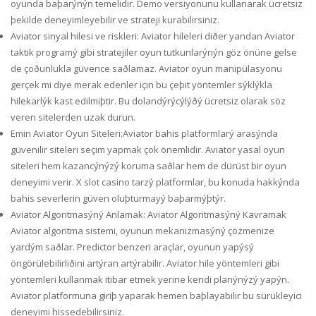
oyunda baþarýnýn temelidir. Demo versiyonunu kullanarak ücretsiz
þekilde deneyimleyebilir ve strateji kurabilirsiniz.
Aviator sinyal hilesi ve riskleri: Aviator hileleri diðer yandan Aviator
taktik programý gibi stratejiler oyun tutkunlarýnýn göz önüne gelse
de çoðunlukla güvence saðlamaz. Aviator oyun manipülasyonu
gerçek mi diye merak edenler için bu çeþit yöntemler sýklýkla
hilekarlýk kast edilmiþtir. Bu dolandýrýcýlýðý ücretsiz olarak söz
veren sitelerden uzak durun.
Emin Aviator Oyun Siteleri:Aviator bahis platformlarý arasýnda
güvenilir siteleri seçim yapmak çok önemlidir. Aviator yasal oyun
siteleri hem kazancýnýzý koruma saðlar hem de dürüst bir oyun
deneyimi verir. X slot casino tarzý platformlar, bu konuda hakkýnda
bahis severlerin güven oluþturmayý baþarmýþtýr.
Aviator Algoritmasýný Anlamak: Aviator Algoritmasýný Kavramak
Aviator algoritma sistemi, oyunun mekanizmasýný çözmenize
yardým saðlar. Predictor benzeri araçlar, oyunun yapýsý
öngörülebilirliðini artýran artýrabilir. Aviator hile yöntemleri gibi
yöntemleri kullanmak itibar etmek yerine kendi planýnýzý yapýn.
Aviator platformuna giriþ yaparak hemen baþlayabilir bu sürükleyici
deneyimi hissedebilirsiniz.