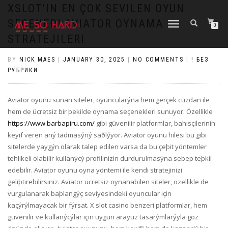
https://pin-up-cazino.kz/
pinap
lucky jet
pinup az
luckyjet
https://pin-up-oynay.com/
https://mostbet-play.kz/
pin up
XSLOT’IN EN ÇOK SEVILEN OYUN
SEÇENEÐI:AVIATOR OYNAMA
TOGGLE
0
NAVIGATION
STRATEJILERI
BY
NICK MAES
|
JANUARY 30, 2025
|
NO COMMENTS
|
! БЕЗ
РУБРИКИ
Aviator oyunu sunan siteler, oyuncularýna hem gerçek cüzdan ile
hem de ücretsiz bir þekilde oynama seçenekleri sunuyor. Özellikle
https://www.barbapiru.com/
gibi güvenilir platformlar, bahisçilerinin
keyif veren aný tadmasýný saðlýyor. Aviator oyunu hilesi bu gibi
sitelerde yaygýn olarak talep edilen varsa da bu çeþit yöntemler
tehlikeli olabilir kullanýcý profilinizin durdurulmasýna sebep teþkil
edebilir. Aviator oyunu oyna yöntemi ile kendi stratejinizi
geliþtirebilirsiniz. Aviator ücretsiz oynanabilen siteler, özellikle de
vurgulanarak baþlangýç seviyesindeki oyuncular için
kaçýrýlmayacak bir fýrsat. X slot casino benzeri platformlar, hem
güvenilir ve kullanýcýlar için uygun arayüz tasarýmlarýyla göz