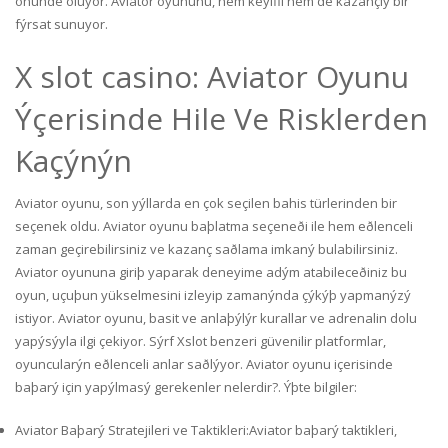
önünde oluyor. Aviator oyununu, hem keyifli hem de kazançlý bir
fýrsat sunuyor.
X slot casino: Aviator Oyunu
Ýçerisinde Hile Ve Risklerden
Kaçýnýn
Aviator oyunu, son yýllarda en çok seçilen bahis türlerinden bir
seçenek oldu. Aviator oyunu baþlatma seçeneði ile hem eðlenceli
zaman geçirebilirsiniz ve kazanç saðlama imkaný bulabilirsiniz.
Aviator oyununa giriþ yaparak deneyime adým atabileceðiniz bu
oyun, uçuþun yükselmesini izleyip zamanýnda çýkýþ yapmanýzý
istiyor. Aviator oyunu, basit ve anlaþýlýr kurallar ve adrenalin dolu
yapýsýyla ilgi çekiyor. Sýrf Xslot benzeri güvenilir platformlar,
oyuncularýn eðlenceli anlar saðlýyor. Aviator oyunu içerisinde
baþarý için yapýlmasý gerekenler nelerdir?. Ýþte bilgiler:
Aviator Baþarý Stratejileri ve Taktikleri:Aviator baþarý taktikleri,