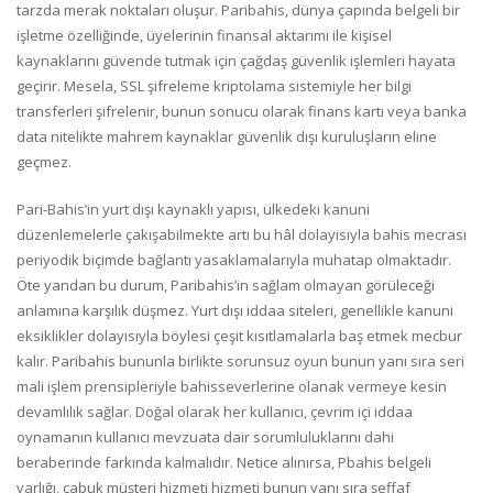
tarzda merak noktaları oluşur. Paribahis, dünya çapında belgeli bir
işletme özelliğinde, üyelerinin finansal aktarımı ile kişisel
kaynaklarını güvende tutmak için çağdaş güvenlik işlemleri hayata
geçirir. Mesela, SSL şifreleme kriptolama sistemiyle her bilgi
transferleri şifrelenir, bunun sonucu olarak finans kartı veya banka
data nitelikte mahrem kaynaklar güvenlik dışı kuruluşların eline
geçmez.
Pari-Bahis’in yurt dışı kaynaklı yapısı, ülkedeki kanuni
düzenlemelerle çakışabilmekte artı bu hâl dolayısıyla bahis mecrası
periyodik biçimde bağlantı yasaklamalarıyla muhatap olmaktadır.
Öte yandan bu durum, Paribahis’in sağlam olmayan görüleceği
anlamına karşılık düşmez. Yurt dışı iddaa siteleri, genellikle kanuni
eksiklikler dolayısıyla böylesi çeşit kısıtlamalarla baş etmek mecbur
kalır. Paribahis bununla birlikte sorunsuz oyun bunun yanı sıra seri
mali işlem prensipleriyle bahisseverlerine olanak vermeye kesin
devamlılık sağlar. Doğal olarak her kullanıcı, çevrim içi iddaa
oynamanın kullanıcı mevzuata dair sorumluluklarını dahi
beraberinde farkında kalmalıdır. Netice alınırsa, Pbahis belgeli
varlığı, çabuk müşteri hizmeti hizmeti bunun yanı sıra şeffaf