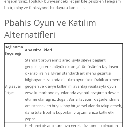
erişebilirsiniz. Topluluk bünyesindeki iletişim bile geliştiren Telegram
hattı, kolay ve fonksiyonel bir duyuru kanalıdır.
Pbahis Oyun ve Katılım
Alternatifleri
Bağlanma
Ana Nitelikleri
Seçeneği
Standart browserınız aracılığıyla siteye bağlantı
gerçekleştirerek büyük ekran görüntüsünün faydasını
çıkarabilirsiniz. Ekran standardı artı menü gezintisi
bilgisayar ekranında oldukça ayrıntılıdır. Dakik ara menü
Bilgisayar
geçişleri ve klavye kullanımı avantajı vasıtasıyla oyun
Erişimi
veya kumarhane oyunlarında ayrıntılı araştırma devam
ettirme olanağınız doğar. Buna ilaveten, değerlendirme
artı istatistikleri büyük boy bir görsel alanda takip etmek,
daha tutarlı bahis kuponları oluşturmanıza katkı etki
yapar.
Herhangi bir app kurmaya gerek söz konusu olmadan,