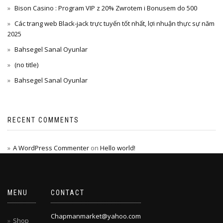
Bison Casino : Program VIP z 20% Zwrotem i Bonusem do 500
Các trang web Black-jack trực tuyến tốt nhất, lợi nhuận thực sự năm
2025
Bahsegel Sanal Oyunlar
(no title)
Bahsegel Sanal Oyunlar
RECENT COMMENTS
A WordPress Commenter
on
Hello world!
MENU
CONTACT
Chapmanmarket@yahoo.com
Shop