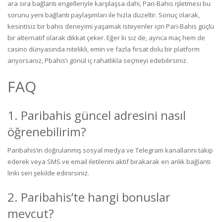
ara sıra bağlantı engelleriyle karşılaşsa dahi, Pari-Bahis işletmesi bu
sorunu yeni bağlantı paylaşımları ile hızla düzeltir. Sonuç olarak,
kesintisiz bir bahis deneyimi yaşamak isteyenler için Pari-Bahis güçlü
bir alternatif olarak dikkat çeker. Eğer ki siz de, ayrıca maç hem de
casino dünyasında nitelikli, emin ve fazla fırsat dolu bir platform
arıyorsanız, Pbahis’i gönül iç rahatlıkla seçmeyi edebilirsiniz.
FAQ
1. Paribahis güncel adresini nasıl
öğrenebilirim?
Paribahis’in doğrulanmış sosyal medya ve Telegram kanallarını takip
ederek veya SMS ve email iletilerini aktif bırakarak en anlık bağlantı
linki seri şekilde edinirsiniz.
2. Paribahis’te hangi bonuslar
mevcut?