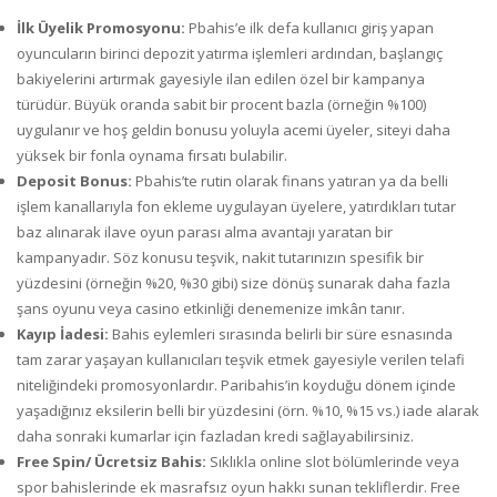
İlk Üyelik Promosyonu:
Pbahis’e ilk defa kullanıcı giriş yapan
oyuncuların birinci depozit yatırma işlemleri ardından, başlangıç
bakiyelerini artırmak gayesiyle ilan edilen özel bir kampanya
türüdür. Büyük oranda sabit bir procent bazla (örneğin %100)
uygulanır ve hoş geldin bonusu yoluyla acemi üyeler, siteyi daha
yüksek bir fonla oynama fırsatı bulabilir.
Deposit Bonus:
Pbahis’te rutin olarak finans yatıran ya da belli
işlem kanallarıyla fon ekleme uygulayan üyelere, yatırdıkları tutar
baz alınarak ilave oyun parası alma avantajı yaratan bir
kampanyadır. Söz konusu teşvik, nakit tutarınızın spesifik bir
yüzdesini (örneğin %20, %30 gibi) size dönüş sunarak daha fazla
şans oyunu veya casino etkinliği denemenize imkân tanır.
Kayıp İadesi:
Bahis eylemleri sırasında belirli bir süre esnasında
tam zarar yaşayan kullanıcıları teşvik etmek gayesiyle verilen telafi
niteliğindeki promosyonlardır. Paribahis’in koyduğu dönem içinde
yaşadığınız eksilerin belli bir yüzdesini (örn. %10, %15 vs.) iade alarak
daha sonraki kumarlar için fazladan kredi sağlayabilirsiniz.
Free Spin/ Ücretsiz Bahis:
Sıklıkla online slot bölümlerinde veya
spor bahislerinde ek masrafsız oyun hakkı sunan tekliflerdir. Free