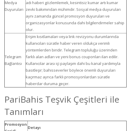
Medya
adı haberi gözlemlemek, kesintisiz kumar artı kumar
Duyuruları
zevki bakımından mühimdir. Sosyal medya duyuruları
aynı zamanda güncel promosyon duyuruları ve
organizasyonlar konusunda dahi bilgilendirmeler sahip
olur.
Erişim kısıtlamaları veya link revizyonu durumlarında
kullanıcıları süratle haber veren oldukça verimli
yöntemlerden biridir. Telegram topluluğu üzerinden
Telegram
farklı alan adları ve yeni bonus couponları ilan edilir.
Bağlantısı
Kullanıcılar arası içi paylaşım dahi bu kanal yardımıyla
basitleşir; bahisseverler böylece önemli duyuruları
kaçırmaz ayrıca farklı promosyonlardan süratle
haberdar duruma geçer.
PariBahis Teşvik Çeşitleri ile
Tanımları
Promosyon
Detayı