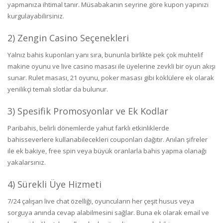
yapmanıza ihtimal tanır. Müsabakanın seyrine göre kupon yapınızı
kurgulayabilirsiniz.
2) Zengin Casino Seçenekleri
Yalnız bahis kuponları yanı sıra, bununla birlikte pek çok muhtelif
makine oyunu ve live casino masası ile üyelerine zevkli bir oyun akışı
sunar. Rulet masası, 21 oyunu, poker masası gibi köklülere ek olarak
yenilikçi temalı slotlar da bulunur.
3) Spesifik Promosyonlar ve Ek Kodlar
Paribahis, belirli dönemlerde yahut farklı etkinliklerde
bahisseverlere kullanabilecekleri couponları dağıtır. Anılan şifreler
ile ek bakiye, free spin veya büyük oranlarla bahis yapma olanağı
yakalarsınız.
4) Sürekli Üye Hizmeti
7/24 çalışan live chat özelliği, oyuncuların her çeşit husus veya
sorguya anında cevap alabilmesini sağlar. Buna ek olarak email ve