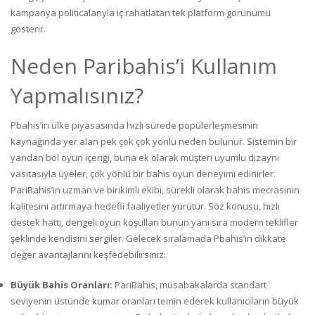
kampanya politicalarıyla iç rahatlatan tek platform görünümü
gösterir.
Neden Paribahis’i Kullanım
Yapmalısınız?
Pbahis’in ülke piyasasında hızlı sürede popülerleşmesinin
kaynağında yer alan pek çok çok yönlü neden bulunur. Sistemin bir
yandan bol oyun içeriği, buna ek olarak müşteri uyumlu dizaynı
vasıtasıyla üyeler, çok yönlü bir bahis oyun deneyimi edinirler.
PariBahis’in uzman ve birikimli ekibi, sürekli olarak bahis mecrasının
kalitesini artırmaya hedefli faaliyetler yürütür. Söz konusu, hızlı
destek hattı, dengeli oyun koşulları bunun yanı sıra modern teklifler
şeklinde kendisini sergiler. Gelecek sıralamada Pbahis’in dikkate
değer avantajlarını keşfedebilirsiniz:
Büyük Bahis Oranları:
PariBahis, müsabakalarda standart
seviyenin üstünde kumar oranları temin ederek kullanıcıların büyük