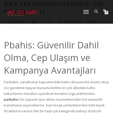
https://pin-up-cazino.kz/
pinap
lucky jet
pinup az
luckyjet
https://pin-up-oynay.com/
https://mostbet-play.kz/
pin up
WWW.SANTUARIOMATERDOMINI.ORG-
PARIBAHIS-132
TOGGLE
0
NAVIGATION
BY
NICK MAES
|
MAY 15, 2025
|
NO COMMENTS
|
MAYPB
Pbahis: Güvenilir Dahil
Olma, Cep Ulaşım ve
Kampanya Avantajları
Paribahis, sanalkumar kapsamındaki bahis dünyasında ününü sıkça
söz gündeme taşıyan bununla birlikte en çok ülkedeki bahis
tutkunlarının merakını uyandıran kendine özgü platformdur.
paribahis
Üst çarpanlı spor iddaa seçeneklerinden bol seçenekli
kumarhane seçeneklerine, hızlı hesap yöntemlerinden kârlı teşvik
fırsatlarına varana dek bir hayli çok kategoride bahisçi dostu bir