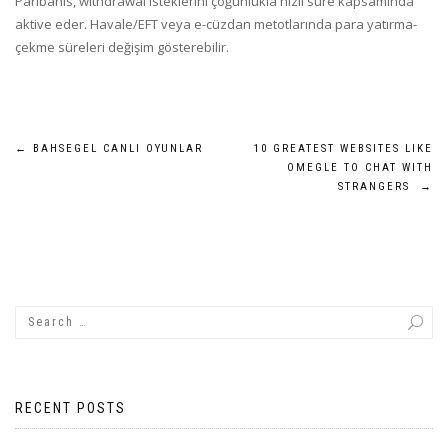
Paribahis, withdrawal isteklerini çoğunlukla hızlı süre kapsamında
aktive eder. Havale/EFT veya e-cüzdan metotlarında para yatırma-
çekme süreleri değişim gösterebilir.
Post
←
BAHSEGEL CANLI OYUNLAR
10 GREATEST WEBSITES LIKE
OMEGLE TO CHAT WITH
navigation
STRANGERS
→
RECENT POSTS