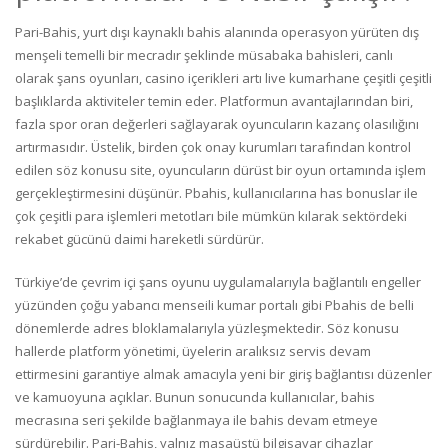
Pari-Bahis, yurt dışı kaynaklı bahis alanında operasyon yürüten dış
menşeli temelli bir mecradır şeklinde müsabaka bahisleri, canlı
olarak şans oyunları, casino içerikleri artı live kumarhane çeşitli çeşitli
başlıklarda aktiviteler temin eder. Platformun avantajlarından biri,
fazla spor oran değerleri sağlayarak oyuncuların kazanç olasılığını
artırmasıdır. Üstelik, birden çok onay kurumları tarafından kontrol
edilen söz konusu site, oyuncuların dürüst bir oyun ortamında işlem
gerçekleştirmesini düşünür. Pbahis, kullanıcılarına has bonuslar ile
çok çeşitli para işlemleri metotları bile mümkün kılarak sektördeki
rekabet gücünü daimi hareketli sürdürür.
Türkiye’de çevrim içi şans oyunu uygulamalarıyla bağlantılı engeller
yüzünden çoğu yabancı menseili kumar portalı gibi Pbahis de belli
dönemlerde adres bloklamalarıyla yüzleşmektedir. Söz konusu
hallerde platform yönetimi, üyelerin aralıksız servis devam
ettirmesini garantiye almak amacıyla yeni bir giriş bağlantısı düzenler
ve kamuoyuna açıklar. Bunun sonucunda kullanıcılar, bahis
mecrasına seri şekilde bağlanmaya ile bahis devam etmeye
sürdürebilir. Pari-Bahis, yalnız masaüstü bilgisayar cihazlar