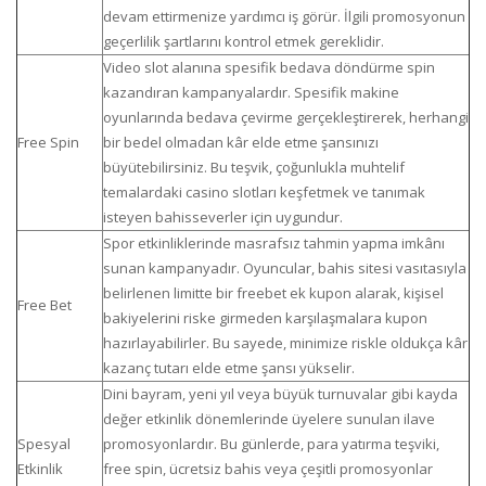
devam ettirmenize yardımcı iş görür. İlgili promosyonun
geçerlilik şartlarını kontrol etmek gereklidir.
Video slot alanına spesifik bedava döndürme spin
kazandıran kampanyalardır. Spesifik makine
oyunlarında bedava çevirme gerçekleştirerek, herhangi
Free Spin
bir bedel olmadan kâr elde etme şansınızı
büyütebilirsiniz. Bu teşvik, çoğunlukla muhtelif
temalardaki casino slotları keşfetmek ve tanımak
isteyen bahisseverler için uygundur.
Spor etkinliklerinde masrafsız tahmin yapma imkânı
sunan kampanyadır. Oyuncular, bahis sitesi vasıtasıyla
belirlenen limitte bir freebet ek kupon alarak, kişisel
Free Bet
bakiyelerini riske girmeden karşılaşmalara kupon
hazırlayabilirler. Bu sayede, minimize riskle oldukça kâr
kazanç tutarı elde etme şansı yükselir.
Dini bayram, yeni yıl veya büyük turnuvalar gibi kayda
değer etkinlik dönemlerinde üyelere sunulan ilave
Spesyal
promosyonlardır. Bu günlerde, para yatırma teşviki,
Etkinlik
free spin, ücretsiz bahis veya çeşitli promosyonlar