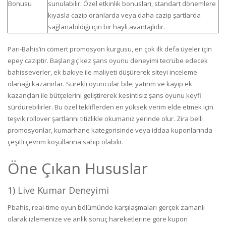
Bonusu
sunulabilir. Özel etkinlik bonusları, standart dönemlere
kıyasla cazip oranlarda veya daha cazip şartlarda
sağlanabildiği için bir hayli avantajlıdır.
Pari-Bahis’in cömert promosyon kurgusu, en çok ilk defa üyeler için
epey caziptir. Başlangıç kez şans oyunu deneyimi tecrübe edecek
bahisseverler, ek bakiye ile maliyeti düşürerek siteyi inceleme
olanağı kazanırlar. Sürekli oyuncular bile, yatırım ve kayıp ek
kazançları ile bütçelerini geliştirerek kesintisiz şans oyunu keyfi
sürdürebilirler. Bu özel tekliflerden en yüksek verim elde etmek için
teşvik rollover şartlarını titizlikle okumanız yerinde olur. Zira belli
promosyonlar, kumarhane kategorisinde veya iddaa kuponlarında
çeşitli çevrim koşullarına sahip olabilir.
Öne Çıkan Hususlar
1) Live Kumar Deneyimi
Pbahis, real-time oyun bölümünde karşılaşmaları gerçek zamanlı
olarak izlemenize ve anlık sonuç hareketlerine göre kupon