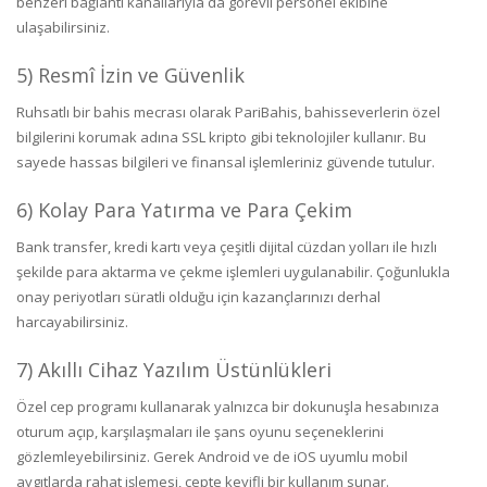
benzeri bağlantı kanallarıyla da görevli personel ekibine
ulaşabilirsiniz.
5) Resmî İzin ve Güvenlik
Ruhsatlı bir bahis mecrası olarak PariBahis, bahisseverlerin özel
bilgilerini korumak adına SSL kripto gibi teknolojiler kullanır. Bu
sayede hassas bilgileri ve finansal işlemleriniz güvende tutulur.
6) Kolay Para Yatırma ve Para Çekim
Bank transfer, kredi kartı veya çeşitli dijital cüzdan yolları ile hızlı
şekilde para aktarma ve çekme işlemleri uygulanabilir. Çoğunlukla
onay periyotları süratli olduğu için kazançlarınızı derhal
harcayabilirsiniz.
7) Akıllı Cihaz Yazılım Üstünlükleri
Özel cep programı kullanarak yalnızca bir dokunuşla hesabınıza
oturum açıp, karşılaşmaları ile şans oyunu seçeneklerini
gözlemleyebilirsiniz. Gerek Android ve de iOS uyumlu mobil
aygıtlarda rahat işlemesi, cepte keyifli bir kullanım sunar.