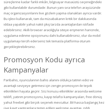
süreçlerine kadar farklı imkân, bilgisayar masaüstü seçeneğindeki
gibi kullanılabilir durumdadır. Bunun yanı sıra telefon arayüzünde
maç organizasyonlarını live gözlem yapma olanakları ayrıca vardır.
Bu işlevi kullanarak, tam da müsabakanın kritik bir dakikasında
iddaa yapabilir yahut nakit çıkış tarzda avantajlardan istifade
edebilirsiniz. Akıllı browser aracılığıyla siteye erişmenin haricinde,
uygulama edinme opsiyonunu dahi kullanabilirsiniz, olur da mobil
uygulamayı tercih ederseniz tek temasla platforma oturum
gerçekleştirebilirsiniz.
Promosyon Kodu ayrıca
Kampanyalar
Paribahis, oyuncularının bahis alanını oldukça tatmin edici ve
avantajlı seviyeye getirmesi için zengin promosyon ile teşvik
etkinlikleri hayata geçirir. Söz konusu etkinlikler arasında welcome
teklifi, yatırım promosyonu, kayıp telafisi kampanyaları, free dönüş
yahut freebet gibi birçok seçenek mevcuttur. Bil-hassa başlangıç kez
üye kayıt yaptıranlara temin edilen welcome avantajı, ciddi