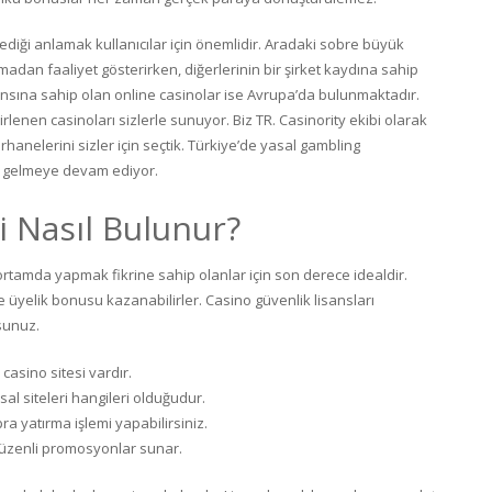
diği anlamak kullanıcılar için önemlidir. Aradaki sobre büyük
olmadan faaliyet gösterirken, diğerlerinin bir şirket kaydına sahip
ansına sahip olan online casinolar ise Avrupa’da bulunmaktadır.
irlenen casinoları sizlerle sunuyor. Biz TR. Casinority ekibi olarak
hanelerini sizler için seçtik. Türkiye’de yasal gambling
e gelmeye devam ediyor.
i Nasıl Bulunur?
ortamda yapmak fikrine sahip olanlar için son derece idealdir.
de üyelik bonusu kazanabilirler. Casino güvenlik lisansları
sunuz.
casino sitesi vardır.
sal siteleri hangileri olduğudur.
pra yatırma işlemi yapabilirsiniz.
a düzenli promosyonlar sunar.