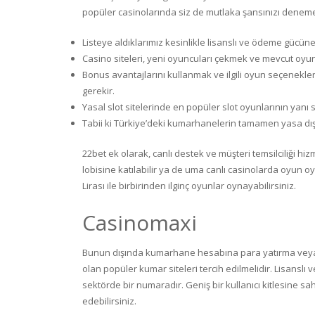
popüler casinolarında siz de mutlaka şansınızı denemel
Listeye aldıklarımız kesinlikle lisanslı ve ödeme gücüne 
Casino siteleri, yeni oyuncuları çekmek ve mevcut oyunc
Bonus avantajlarını kullanmak ve ilgili oyun seçenekler
gerekir.
Yasal slot sitelerinde en popüler slot oyunlarının yanı s
Tabii ki Türkiye’deki kumarhanelerin tamamen yasa dış
22bet ek olarak, canlı destek ve müşteri temsilciliği hi
lobisine katılabilir ya de uma canlı casinolarda oyun 
Lirası ile birbirinden ilginç oyunlar oynayabilirsiniz.
Casinomaxi
Bunun dışında kumarhane hesabına para yatırma veya ç
olan popüler kumar siteleri tercih edilmelidir. Lisanslı
sektörde bir numaradır. Geniş bir kullanıcı kitlesine s
edebilirsiniz.