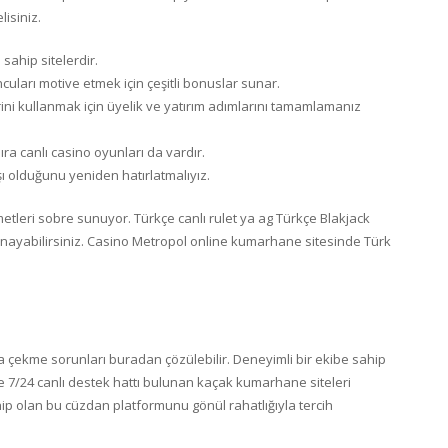
isiniz.
sahip sitelerdir.
uları motive etmek için çeşitli bonuslar sunar.
ini kullanmak için üyelik ve yatırım adımlarını tamamlamanız
ıra canlı casino oyunları da vardır.
ı olduğunu yeniden hatırlatmalıyız.
zmetleri sobre sunuyor. Türkçe canlı rulet ya ag Türkçe Blakjack
oynayabilirsiniz. Casino Metropol online kumarhane sitesinde Türk
ekme sorunları buradan çözülebilir. Deneyimli bir ekibe sahip
 ve 7/24 canlı destek hattı bulunan kaçak kumarhane siteleri
ahip olan bu cüzdan platformunu gönül rahatlığıyla tercih