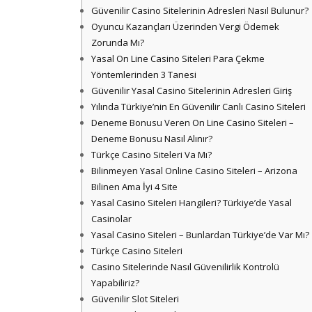
Güvenilir Casino Sitelerinin Adresleri Nasıl Bulunur?
Oyuncu Kazançları Üzerinden Vergi Ödemek
Zorunda Mı?
Yasal On Line Casino Siteleri Para Çekme
Yöntemlerinden 3 Tanesi
Güvenilir Yasal Casino Sitelerinin Adresleri Giriş
Yılında Türkiye’nin En Güvenilir Canlı Casino Siteleri
Deneme Bonusu Veren On Line Casino Siteleri –
Deneme Bonusu Nasıl Alınır?
Türkçe Casino Siteleri Va Mı?
Bilinmeyen Yasal Online Casino Siteleri – Arizona
Bilinen Ama İyi 4 Site
Yasal Casino Siteleri Hangileri? Türkiye’de Yasal
Casinolar
Yasal Casino Siteleri – Bunlardan Türkiye’de Var Mı?
Türkçe Casino Siteleri
Casino Sitelerinde Nasıl Güvenilirlik Kontrolü
Yapabiliriz?
Güvenilir Slot Siteleri