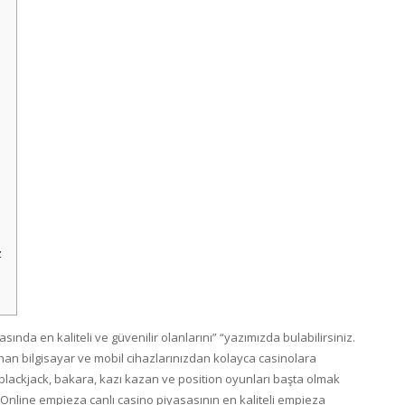
z
ında en kaliteli ve güvenilir olanlarını” “yazımızda bulabilirsiniz.
nan bilgisayar ve mobil cihazlarınızdan kolayca casinolara
t, blackjack, bakara, kazı kazan ve position oyunları başta olmak
 Online empieza canlı casino piyasasının en kaliteli empieza