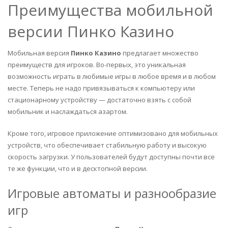
Преимущества мобильной
версии Пинко Казино
Мобильная версия
Пинко Казино
предлагает множество
преимуществ для игроков. Во-первых, это уникальная
возможность играть в любимые игры в любое время и в любом
месте. Теперь не надо привязываться к компьютеру или
стационарному устройству — достаточно взять с собой
мобильник и наслаждаться азартом.
Кроме того, игровое приложение оптимизовано для мобильных
устройств, что обеспечивает стабильную работу и высокую
скорость загрузки. У пользователей будут доступны почти все
те же функции, что и в десктопной версии.
Игровые автоматы и разнообразие
игр