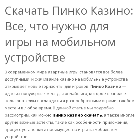
Скачать Пинко Казино:
Все, что нужно для
игры на мобильном
устройстве
В современном мире азартные игры становятся все более
доступными, и скачивание казино на мобильные устройства
открывает новые горизонты для игроков.
Пинко Казино
—
одно из популярных мест для онлайн-игр, которое позволяет
пользователям наслаждаться разнообразными играми в любом
месте и в любое время. В данной статье мы подробно
рассмотрим, как можно
Пинко казино скачать
, а также многие
другие важные аспекты, такие как особенности приложения,
процесс установки и преимущества игры на мобильном
устройстве.