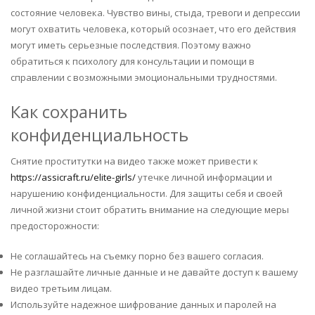
состояние человека. Чувство вины, стыда, тревоги и депрессии
могут охватить человека, который осознает, что его действия
могут иметь серьезные последствия. Поэтому важно
обратиться к психологу для консультации и помощи в
справлении с возможными эмоциональными трудностями.
Как сохранить
конфиденциальность
Снятие проститутки на видео также может привести к
https://assicraft.ru/elite-girls/
утечке личной информации и
нарушению конфиденциальности. Для защиты себя и своей
личной жизни стоит обратить внимание на следующие меры
предосторожности:
Не соглашайтесь на съемку порно без вашего согласия.
Не разглашайте личные данные и не давайте доступ к вашему
видео третьим лицам.
Используйте надежное шифрование данных и паролей на