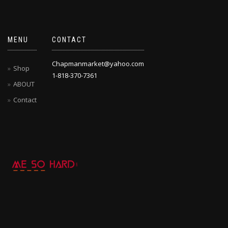
MENU
CONTACT
Chapmanmarket@yahoo.com
Shop
1-818-370-7361
ABOUT
Contact