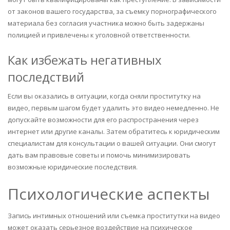
от законов вашего государства, за съемку порнографического
материала без согласия участника можно быть задержаны
полицией и привлечены к уголовной ответственности.
Как избежать негативных
последствий
Если вы оказались в ситуации, когда сняли проститутку на
видео, первым шагом будет удалить это видео немедленно. Не
допускайте возможности для его распространения через
интернет или другие каналы. Затем обратитесь к юридическим
специалистам для консультации о вашей ситуации. Они смогут
дать вам правовые советы и помочь минимизировать
возможные юридические последствия.
Психологические аспекты
Запись интимных отношений или съемка проститутки на видео
может оказать серьезное воздействие на психическое