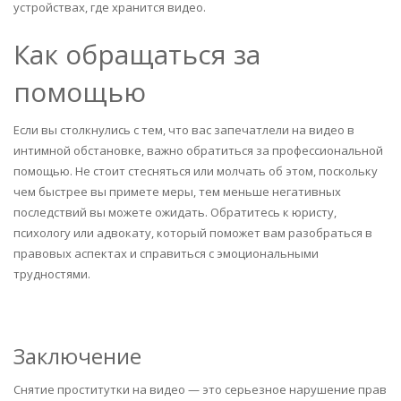
устройствах, где хранится видео.
Как обращаться за
помощью
Если вы столкнулись с тем, что вас запечатлели на видео в
интимной обстановке, важно обратиться за профессиональной
помощью. Не стоит стесняться или молчать об этом, поскольку
чем быстрее вы примете меры, тем меньше негативных
последствий вы можете ожидать. Обратитесь к юристу,
психологу или адвокату, который поможет вам разобраться в
правовых аспектах и справиться с эмоциональными
трудностями.
Заключение
Снятие проститутки на видео — это серьезное нарушение прав