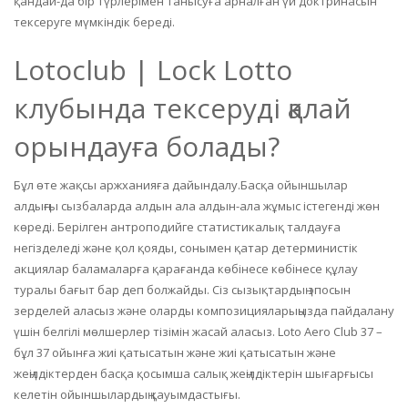
қандай-да бір түрлерімен танысуға арналған үй доктринасын
тексеруге мүмкіндік береді.
Lotoclub | Lock Lotto
клубында тексеруді қалай
орындауға болады?
Бұл өте жақсы аржханияға дайындалу.Басқа ойыншылар
алдыңғы сызбаларда алдын ала алдын-ала жұмыс істегенді жөн
көреді. Берілген антроподийге статистикалық талдауға
негізделеді және қол қояды, сонымен қатар детерминистік
акциялар баламаларға қарағанда көбінесе көбінесе құлау
туралы бағыт бар деп болжайды. Сіз сызықтардың эпосын
зерделей аласыз және оларды композицияларыңызда пайдалану
үшін белгілі мөлшерлер тізімін жасай аласыз. Loto Aero Club 37 –
бұл 37 ойынға жиі қатысатын және жиі қатысатын және
жеңілдіктерден басқа қосымша салық жеңілдіктерін шығарғысы
келетін ойыншылардың қауымдастығы.