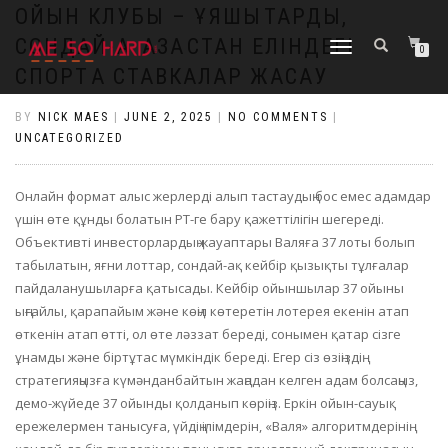
https://pin-up-cazino.kz/
pinap
lucky jet
pinup az
luckyjet
https://pin-up-oynay.com/
https://mostbet-play.kz/
pin up
ОЙЫН КЛУБЫ – ҰЯШЫҚТАРДЫ,
СОНДАЙ-АҚ ҚАЗАҚСТАН ЕЛІНДЕГІ
TOGGLE
0
NAVIGATION
СПОРТҚА СТАВКАЛАР ЖАСАУ
BY
NICK MAES
|
JUNE 2, 2025
|
NO COMMENTS
|
UNCATEGORIZED
Онлайн формат алыс жерлерді алып тастаудың бос емес адамдар
үшін өте құнды болатын PT-ге бару қажеттілігін шегереді.
Объективті инвесторлардың жауаптары Валяға 37 лоты болып
табылатын, яғни лоттар, сондай-ақ кейбір қызықты тұлғалар
пайдаланушыларға қатысады. Кейбір ойыншылар 37 ойыны
ыңғайлы, қарапайым және көңіл көтеретін лотерея екенін атап
өткенін атап өтті, ол өте ләззат береді, сонымен қатар сізге
ұнамды және біртұтас мүмкіндік береді.
Егер сіз өзіңіздің
стратегияңызға күмәнданбайтын жаңадан келген адам болсаңыз,
демо-жүйеде 37 ойынды қолданып көріңіз. Еркін ойын-сауық
ережелермен танысуға, үйдің ілімдерін, «Валя» алгоритмдерінің