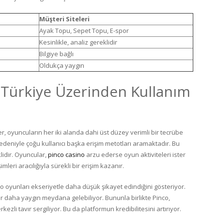
Müşteri Siteleri
Ayak Topu, Sepet Topu, E-spor
Kesinlikle, analiz gereklidir
Bilgiye bağlı
Oldukça yaygın
 Türkiye Üzerinden Kullanım
, oyuncuların her iki alanda dahi üst düzey verimli bir tecrübe
edeniyle çoğu kullanıcı başka erişim metotları aramaktadır. Bu
klidir. Oyuncular,
pinco casino
arzu ederse oyun aktiviteleri ister
imleri aracılığıyla sürekli bir erişim kazanır.
o oyunları ekseriyetle daha düşük şikayet edindiğini gösteriyor.
lar daha yaygın meydana gelebiliyor. Bununla birlikte Pinco,
kezli tavır sergiliyor. Bu da platformun kredibilitesini artırıyor.