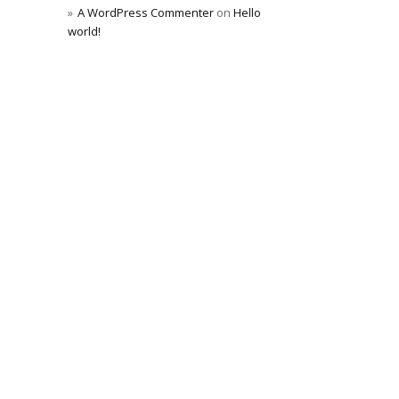
A WordPress Commenter
on
Hello
world!