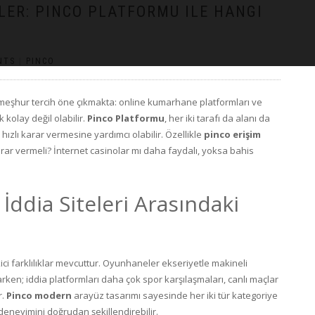
LER: PINCO PLATFORMU ILE HANGI
NTS
|
PINCO
i meşhur tercih öne çıkmakta: online kumarhane platformları ve
 kolay değil olabilir.
Pinco Platformu
, her iki tarafı da alanı da
hızlı karar vermesine yardımcı olabilir. Özellikle
pinco erişim
karar vermeli? İnternet casinolar mı daha faydalı, yoksa bahis
ddia Siteleri Arasındaki
ici farklılıklar mevcuttur. Oyunhaneler ekseriyetle makineli
arken; iddia platformları daha çok spor karşılaşmaları, canlı maçlar
r.
Pinco modern
arayüz tasarımı sayesinde her iki tür kategoriye
 deneyimini doğrudan şekillendirebilir.