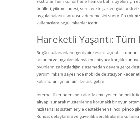
Ekstralar, hem kumarhane hem de bahis üyeleri için et
ödülleri, yitirme iadesi, sermaye teşvikleri gibi farklı etk
uygulamalarını sorunsuz denemesini sunur. En çok
pi
kullanıcılara özgü imkanlar içerir.
Hareketli Yaşantı: Tü
Bugün kullananların geniş bir kesimi taşınabilir donanı
tasarımı ve uygulamalarıyla bu ihtiyaca karşılık sunuyo
oyunlarınıza başladığınız aşamadan devam gerçekleştireb
yardım imkanı sayesinde mobilde de stasyon kadar etkil
katılımcıları için anlamlı bir artı getirir.
İnternet üzerinden mecralarda emniyet en önemli krit
altyapı sunarak müşterilerine korunaklı bir oyun ortam
hızlı tahsilat sistemleriyle desteklenen Pinco,
pinco şi
Ruhsat detaylarına ve güvenlik sertifikalarına kullanı