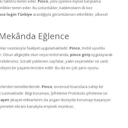
ki faktörü temin eder.
Pinco
, yeni üyelere kişisel karşılama
inlikler temin eder. Bu üstünlükler, katılımcıların ilk kez
nco login Türkiye
aracılığıyla görüntülenen etkinlikler, ülkesel
m Mekânda Eğlence
mlar vasıtasıyla faaliyet uygulamaktadır.
Pinco
, mobil uyumlu
r. Olsun altgeçitte olun veya restoranda,
pinco giriş
uygulayarak
ilirsiniz. Süratli yüklenen sayfalar, yalın seçenekler ve canlı
eyici bir yaşantı tecrübe edilir. Bu da en çok şans oyunu
erlerden temellerdendir.
Pinco
, evrensel lisanslara sahip bir
ı sunmaktadır. Bilgi koruması, Şifreleme Protokolü şifreleme ve
kayet
şikayet miktarlarını da asgari düzeyde korumayı başarıyor.
cı yönetim ekranı kanalıyla erişmek mümkün.