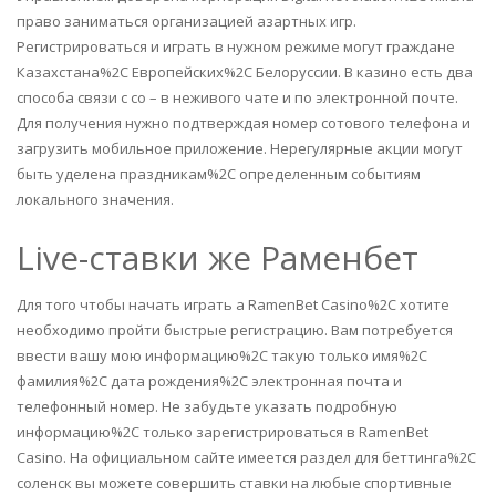
право заниматься организацией азартных игр.
Регистрироваться и играть в нужном режиме могут граждане
Казахстана%2C Европейских%2C Белоруссии. В казино есть два
способа связи с со – в неживого чате и по электронной почте.
Для получения нужно подтверждая номер сотового телефона и
загрузить мобильное приложение. Нерегулярные акции могут
быть уделена праздникам%2C определенным событиям
локального значения.
Live-ставки же Раменбет
Для того чтобы начать играть а RamenBet Casino%2C хотите
необходимо пройти быстрые регистрацию. Вам потребуется
ввести вашу мою информацию%2C такую только имя%2C
фамилия%2C дата рождения%2C электронная почта и
телефонный номер. Не забудьте указать подробную
информацию%2C только зарегистрироваться в RamenBet
Casino. На официальном сайте имеется раздел для беттинга%2C
соленск вы можете совершить ставки на любые спортивные