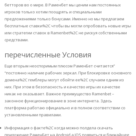
бетторов во о мире. В Раменбет мы ценим нам постоянных
игроков только хотим поощрять и специальными
предложениями только бонусами. Именно но мы предлагаем
бесплатные ставки%2C чтобы вы могли опробовать новые игры
или стратегии ставок в Ramenbet%2C не рискуя собственными
средствами.
перечисленные Условия
Еще вторым неоспоримым плюсом РаменБет считается”
“постоянно наличие рабочих зеркал. При блокировке основного
домена%2C гемблеры могут обойти ее%2C случаем одним из
них. При этом в безопасность и качество игры их качестве
никак не оказывает. Важное преимущество Ramenbet –
законное функционирование в зоне интернета. Здесь
платформа работаю официально и в полном соответствии со
установленными правилами.
Информация о факте%2C когда можно полдела скачать
приложение РаменБет на Android а IOS появиться и ближайшее