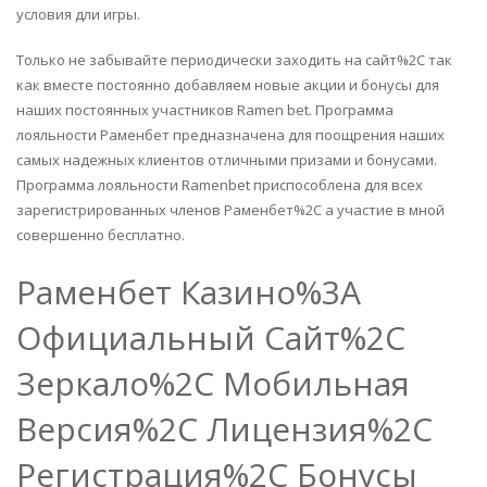
условия дли игры.
Только не забывайте периодически заходить на сайт%2C так
как вместе постоянно добавляем новые акции и бонусы для
наших постоянных участников Ramen bet. Программа
лояльности Раменбет предназначена для поощрения наших
самых надежных клиентов отличными призами и бонусами.
Программа лояльности Ramenbet приспособлена для всех
зарегистрированных членов Раменбет%2C а участие в мной
совершенно бесплатно.
Раменбет Казино%3A
Официальный Сайт%2C
Зеркало%2C Мобильная
Версия%2C Лицензия%2C
Регистрация%2C Бонусы