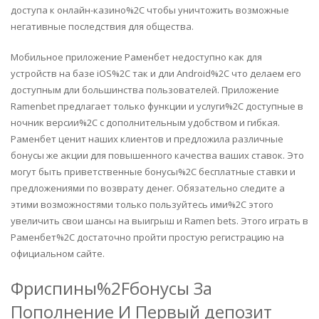
доступа к онлайн-казино%2C чтобы уничтожить возможные
негативные последствия для общества.
Мобильное приложение Раменбет недоступно как для
устройств на базе iOS%2C так и дли Android%2C что делаем его
доступным дли большинства пользователей. Приложение
Ramenbet предлагает только функции и услуги%2C доступные в
ночник версии%2C с дополнительным удобством и гибкая.
Раменбет ценит наших клиентов и предложила различные
бонусы же акции для повышенного качества ваших ставок. Это
могут быть приветственные бонусы%2C бесплатные ставки и
предложениями по возврату денег. Обязательно следите а
этими возможностями только пользуйтесь ими%2C этого
увеличить свои шансы на выигрыш и Ramen bets. Этого играть в
Раменбет%2C достаточно пройти простую регистрацию на
официальном сайте.
Фриспины%2Fбонусы За
Пополнение И Первый депозит