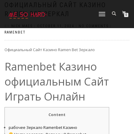
https://pin-up-cazino.kz/
pinap
lucky jet
pinup az
luckyjet
https://pin-up-oynay.com/
https://mostbet-play.kz/
pin up
ОФИЦИАЛЬНЫЙ САЙТ КАЗИНО
RAMEN BET ЗЕРКАЛ
TOGGLE
0
NAVIGATION
BY
NICK MAES
|
OCTOBER 11, 2024
|
NO COMMENTS
|
RAMENBET
Официальный Сайт Казино Ramen Bet Зеркало
Ramenbet Казино
официальным Сайт
Играть Онлайн
Content
рабочее Зеркало Ramenbеt Казино