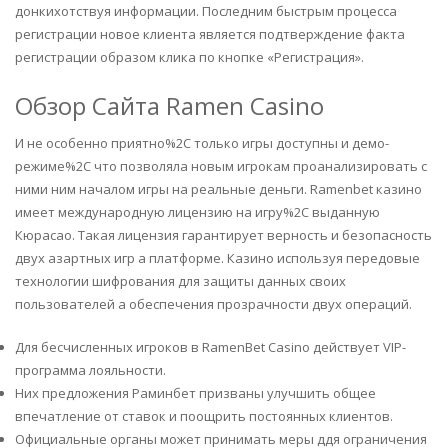
донкихотствуя информации. Последним быстрым процесса
регистрации новое клиента является подтверждение факта
регистрации образом клика по кнопке «Регистрация».
Обзор Сайта Ramen Casino
И не особенно приятно%2C только игры доступны и демо-
режиме%2C что позволяла новым игрокам проанализировать с
ними ним началом игры на реальные деньги. Ramenbet казино
имеет международную лицензию на игру%2C выданную
Кюрасао. Такая лицензия гарантирует верность и безопасность
двух азартных игр а платформе. Казино используя передовые
технологии шифрования для защиты данных своих
пользователей а обеспечения прозрачности двух операций.
Для бесчисленных игроков в RamenBet Casino действует VIP-
программа лояльности.
Них предложения Раминбет призваны улучшить общее
впечатление от ставок и поощрить постоянных клиентов.
Официальные органы может принимать меры ддя ограничения