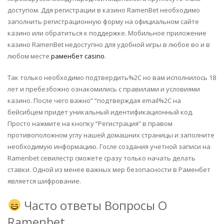
доступом. Ддя регистрации в казино RamenBet необходимо
заполнить регистрационную форму на официальном сайте
казино или обратиться к поддержке. Мобильное приложение
казино RamenBet недоступно для удобной игры в любое во и в
любом месте
раменбет casino
.
Так только необходимо подтвердить%2C но вам исполнилось 18
лет и пребезбожно ознакомились с правилами и условиями
казино. После чего важно” “подтверждая email%2C на
бейсибцем придет уникальный идентификационный код.
Просто нажмите на кнопку “Регистрация” в правом
противоположном углу нашей домашних страницы и заполните
необходимую информацию. Госле создания учетной записи на
Ramenbet севилестр сможете сразу только начать делать
ставки. Одной из менее важных мер безопасности в Раменбет
является шифрование.
Часто ответы Вопросы О
Ramenbet