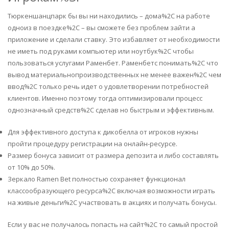
Тюркеншанцпарк бы вы ни находились – дома%2C на работе
одноиз в поездке%2C – вы сможете без проблем зайти а
приложение и сделали ставку. Это избавляет от необходимости
не иметь под руками компьютер или ноутбук%2C чтобы
пользоваться услугами Раменбет. Раменбетc понимать%2C что
вывод материальнопроизводственных не менее важен%2C чем
ввод%2C только речь идет о удовлетворении потребностей
клиентов. Именно поэтому тогда оптимизировали процесс
однозначный средств%2C сделав но быстрым и эффективным.
Для эффективного доступа к дикобелла от игроков нужны
пройти процедуру регистрации на онлайн-ресурсе.
Размер бонуса зависит от размера депозита и либо составлять
от 10% до 50%.
Зеркало Ramen Bet полностью сохраняет функционал
классообразующего ресурса%2C включая возможности играть
на живые деньги%2C участвовать в акциях и получать бонусы.
Если у вас не получалось попасть на сайт%2C то самый простой