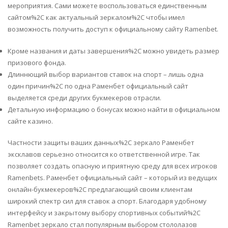
мероприятия. Сами можете воспользоваться единственным
сайтом%2C как актуальный зеркалом%2C чтобы имел
возможность получить доступ к официальному сайту Ramenbet.
Кроме названия и даты завершения%2C можно увидеть размер
призового фонда.
Длиннющий выбор вариантов ставок на спорт – лишь одна
один причин%2C по одна Раменбет официальный сайт
выделяется среди других букмекеров отрасли.
Детальную информацию о бонусах можно найти в официальном
сайте казино.
Частности защиты ваших данных%2C зеркало Раменбет
эксклавов серьезно относится ко ответственной игре. Так
позволяет создать опасную и приятную среду для всех игроков
Ramenbets. Раменбет официальный сайт – который из ведущих
онлайн-букмекеров%2C предлагающий своим клиентам
широкий спектр сил для ставок а спорт. Благодаря удобному
интерфейсу и закрытому выбору спортивных событий%2C
Ramenbet зеркало стал популярным выбором стололазов