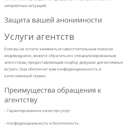
неприятных ситуаций.
Защита вашей анонимности
Услуги агентств
Если вы не хотите заниматься самостоятельным поиском
индивидуалок, можете обратиться к специализированным
агентствам, предоставляющим подбор девушек для интимных
встреч. Они обеспечат вам конфиденциальность и
качественный сервис.
Преимущества обращения к
агентству
– Гарантированное качество услуг
– Конфиденциальность и безопасность