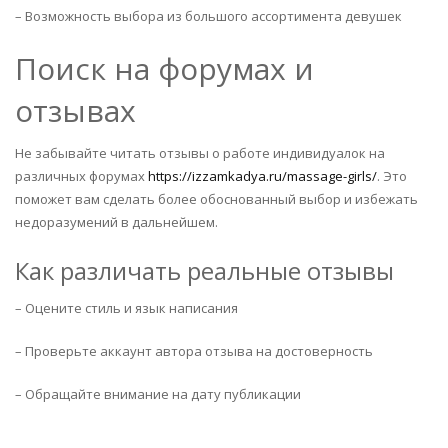
– Возможность выбора из большого ассортимента девушек
Поиск на форумах и
отзывах
Не забывайте читать отзывы о работе индивидуалок на
различных форумах
https://izzamkadya.ru/massage-girls/
. Это
поможет вам сделать более обоснованный выбор и избежать
недоразумений в дальнейшем.
Как различать реальные отзывы
– Оцените стиль и язык написания
– Проверьте аккаунт автора отзыва на достоверность
– Обращайте внимание на дату публикации