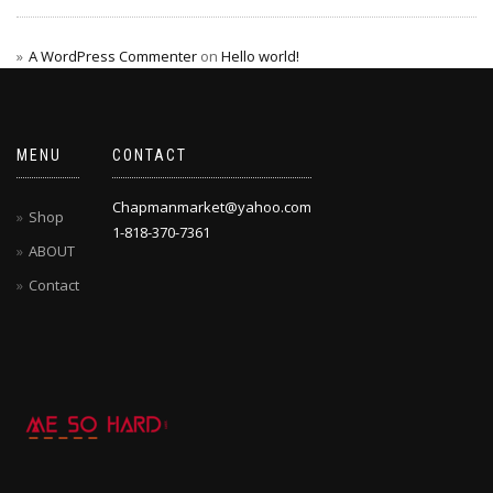
A WordPress Commenter
on
Hello world!
MENU
CONTACT
Chapmanmarket@yahoo.com
Shop
1-818-370-7361
ABOUT
Contact