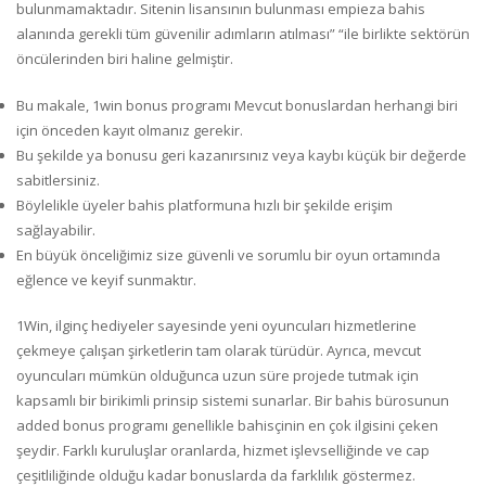
bulunmamaktadır. Sitenin lisansının bulunması empieza bahis
alanında gerekli tüm güvenilir adımların atılması” “ile birlikte sektörün
öncülerinden biri haline gelmiştir.
Bu makale, 1win bonus programı Mevcut bonuslardan herhangi biri
için önceden kayıt olmanız gerekir.
Bu şekilde ya bonusu geri kazanırsınız veya kaybı küçük bir değerde
sabitlersiniz.
Böylelikle üyeler bahis platformuna hızlı bir şekilde erişim
sağlayabilir.
En büyük önceliğimiz size güvenli ve sorumlu bir oyun ortamında
eğlence ve keyif sunmaktır.
1Win, ilginç hediyeler sayesinde yeni oyuncuları hizmetlerine
çekmeye çalışan şirketlerin tam olarak türüdür. Ayrıca, mevcut
oyuncuları mümkün olduğunca uzun süre projede tutmak için
kapsamlı bir birikimli prinsip sistemi sunarlar. Bir bahis bürosunun
added bonus programı genellikle bahisçinin en çok ilgisini çeken
şeydir. Farklı kuruluşlar oranlarda, hizmet işlevselliğinde ve cap
çeşitliliğinde olduğu kadar bonuslarda da farklılık göstermez.