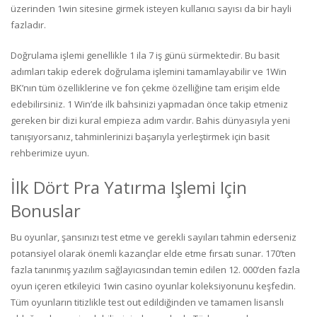
üzerinden 1win sitesine girmek isteyen kullanıcı sayısı da bir hayli
fazladır.
Doğrulama işlemi genellikle 1 ila 7 iş günü sürmektedir. Bu basit
adımları takip ederek doğrulama işlemini tamamlayabilir ve 1Win
BK’nın tüm özelliklerine ve fon çekme özelliğine tam erişim elde
edebilirsiniz. 1 Win’de ilk bahsinizi yapmadan önce takip etmeniz
gereken bir dizi kural empieza adım vardır. Bahis dünyasıyla yeni
tanışıyorsanız, tahminlerinizi başarıyla yerleştirmek için basit
rehberimize uyun.
İlk Dört Pra Yatırma Işlemi Için
Bonuslar
Bu oyunlar, şansınızı test etme ve gerekli sayıları tahmin ederseniz
potansiyel olarak önemli kazançlar elde etme fırsatı sunar. 170’ten
fazla tanınmış yazılım sağlayıcısından temin edilen 12. 000’den fazla
oyun içeren etkileyici 1win casino oyunlar koleksiyonunu keşfedin.
Tüm oyunların titizlikle test out edildiğinden ve tamamen lisanslı