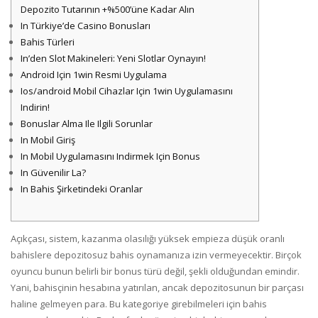
Depozito Tutarının +%500’üne Kadar Alın
In Türkiye’de Casino Bonusları
Bahis Türleri
In’den Slot Makineleri: Yeni Slotlar Oynayın!
Android Için 1win Resmi Uygulama
Ios/android Mobil Cihazlar Için 1win Uygulamasını
Indirin!
Bonuslar Alma Ile Ilgili Sorunlar
In Mobil Giriş
In Mobil Uygulamasını Indirmek Için Bonus
In Güvenilir La?
In Bahis Şirketindeki Oranlar
Açıkçası, sistem, kazanma olasılığı yüksek empieza düşük oranlı
bahislere depozitosuz bahis oynamanıza izin vermeyecektir. Birçok
oyuncu bunun belirli bir bonus türü değil, şekli olduğundan emindir.
Yani, bahisçinin hesabına yatırılan, ancak depozitosunun bir parçası
haline gelmeyen para. Bu kategoriye girebilmeleri için bahis