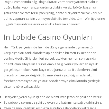
Doğru, zamanında bilgi, doğru kararı vermenize yardımcı olabilir,
doğru bahsi yapmanıza yardımcı olabilir ve sizi büyük başarıya
götürebilir. Ve tam tersi, yanlış bilgi, sahte sizi yanıltacak ve karlı bir
bahis yapmanıza izin vermeyecektir. Bu temelde, tüm 1Win üyelerine
uygulamayı indirmelerini kesinlikle tavsiye ediyoruz.
In Lobide Casino Oyunları
Hem Türkiye içerisinde hem de dünya genelinde oynanan tüm
karşılaşmaları canlı olarak takip edebilme hizmeti TV üzerinden
verilmektedir. Giriş işlemleri gerçekleştikten hemen sonrasında
önemli olan siteye kısa süreli empieza güvenilir yollardan üyelik
gerçekleştirmektir. Yani, kayıt olduğunuz anda freebetlerin aktif
olacağı bir gerçek değildir. Bu makalenin yazıldığı sırada, aktif
freebet promosyonları yoktur. Ancak ortaya çıktıklarında, yerleşik
sisteme göre çalışacaklar.
Hediyeler, yerel oyun içi afin de birimi 1win jetonları şeklinde verilir.
Bu sebeple sorunsuz şekilde oyunlara katılımınızı sağlayabilirsiniz.
1Win Casino, çeşitliliği empieza sunulan eğlencelerin kalitesiyle