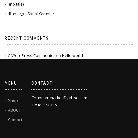
(no title)
Bahsegel Sanal Oyunlar
RECENT COMMENTS
A WordPress Commenter
on
Hello world!
MENU
CONTACT
Chapmanmarket@yahoo.com
Shop
1-818-370-7361
ABOUT
Contact