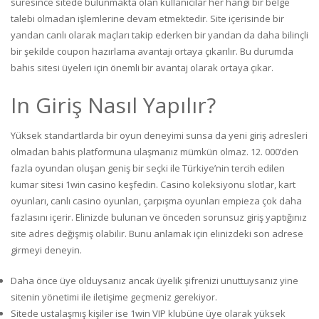
süresince sitede bulunmakta olan kullanıcılar her hangi bir belge
talebi olmadan işlemlerine devam etmektedir. Site içerisinde bir
yandan canlı olarak maçları takip ederken bir yandan da daha bilinçli
bir şekilde coupon hazırlama avantajı ortaya çıkarılır. Bu durumda
bahis sitesi üyeleri için önemli bir avantaj olarak ortaya çıkar.
In Giriş Nasıl Yapılır?
Yüksek standartlarda bir oyun deneyimi sunsa da yeni giriş adresleri
olmadan bahis platformuna ulaşmanız mümkün olmaz. 12. 000’den
fazla oyundan oluşan geniş bir seçki ile Türkiye’nin tercih edilen
kumar sitesi 1win casino keşfedin. Casino koleksiyonu slotlar, kart
oyunları, canlı casino oyunları, çarpışma oyunları empieza çok daha
fazlasını içerir. Elinizde bulunan ve önceden sorunsuz giriş yaptığınız
site adres değişmiş olabilir. Bunu anlamak için elinizdeki son adrese
girmeyi deneyin.
Daha önce üye olduysanız ancak üyelik şifrenizi unuttuysanız yine
sitenin yönetimi ile iletişime geçmeniz gerekiyor.
Sitede ustalaşmış kişiler ise 1win VIP klubüne üye olarak yüksek