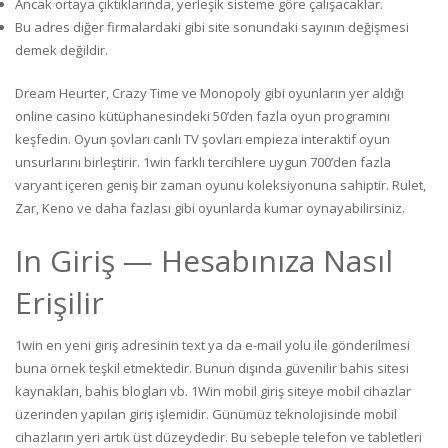
Ancak ortaya çıktıklarında, yerleşik sisteme göre çalışacaklar.
Bu adres diğer firmalardaki gibi site sonundaki sayının değişmesi
demek değildir.
Dream Heurter, Crazy Time ve Monopoly gibi oyunların yer aldığı
online casino kütüphanesindeki 50’den fazla oyun programını
keşfedin. Oyun şovları canlı TV şovları empieza interaktif oyun
unsurlarını birleştirir. 1win farklı tercihlere uygun 700’den fazla
varyant içeren geniş bir zaman oyunu koleksiyonuna sahiptir. Rulet,
Zar, Keno ve daha fazlası gibi oyunlarda kumar oynayabilirsiniz.
In Giriş — Hesabınıza Nasıl
Erişilir
1win en yeni giriş adresinin text ya da e-mail yolu ile gönderilmesi
buna örnek teşkil etmektedir. Bunun dışında güvenilir bahis sitesi
kaynakları, bahis blogları vb. 1Win mobil giriş siteye mobil cihazlar
üzerinden yapılan giriş işlemidir. Günümüz teknolojisinde mobil
cihazların yeri artık üst düzeydedir. Bu sebeple telefon ve tabletleri