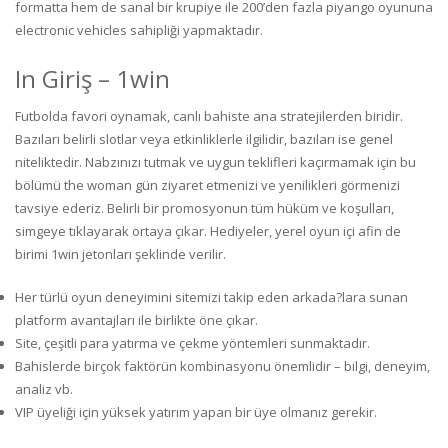
formatta hem de sanal bir krupiye ile 200’den fazla piyango oyununa
electronic vehicles sahipliği yapmaktadır.
In Giriş – 1win
Futbolda favori oynamak, canlı bahiste ana stratejilerden biridir.
Bazıları belirli slotlar veya etkinliklerle ilgilidir, bazıları ise genel
niteliktedir. Nabzınızı tutmak ve uygun teklifleri kaçırmamak için bu
bölümü the woman gün ziyaret etmenizi ve yenilikleri görmenizi
tavsiye ederiz. Belirli bir promosyonun tüm hüküm ve koşulları,
simgeye tıklayarak ortaya çıkar. Hediyeler, yerel oyun içi afin de
birimi 1win jetonları şeklinde verilir.
Her türlü oyun deneyimini sitemizi takip eden arkada?lara sunan
platform avantajları ile birlikte öne çıkar.
Site, çeşitli para yatırma ve çekme yöntemleri sunmaktadır.
Bahislerde birçok faktörün kombinasyonu önemlidir – bilgi, deneyim,
analiz vb.
VIP üyeliği için yüksek yatırım yapan bir üye olmanız gerekir.