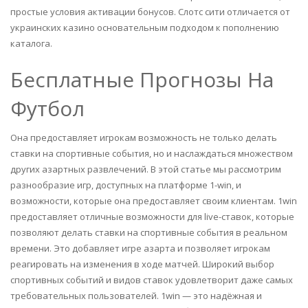
простые условия активации бонусов. Слотс сити отличается от
украинских казино основательным подходом к пополнению
каталога.
Бесплатные Прогнозы На
Футбол
Она предоставляет игрокам возможность не только делать
ставки на спортивные события, но и наслаждаться множеством
других азартных развлечений. В этой статье мы рассмотрим
разнообразие игр, доступных на платформе 1-win, и
возможности, которые она предоставляет своим клиентам. 1win
предоставляет отличные возможности для live-ставок, которые
позволяют делать ставки на спортивные события в реальном
времени. Это добавляет игре азарта и позволяет игрокам
реагировать на изменения в ходе матчей. Широкий выбор
спортивных событий и видов ставок удовлетворит даже самых
требовательных пользователей. 1win — это надёжная и