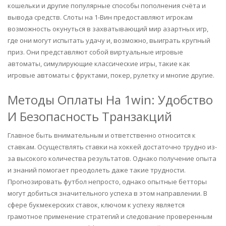
кошельки и другие популярные способы пополнения счёта и
вывода средств. Слоты на 1-Вин предоставляют игрокам
возможность окунуться в захватывающий мир азартных игр,
где они могут испытать удачу и, возможно, выиграть крупный
приз. Они представляют собой виртуальные игровые
автоматы, симулирующие классические игры, такие как
игровые автоматы с фруктами, покер, рулетку и многие другие.
Методы Оплаты На 1win: Удобство
И Безопасность Транзакций
Главное быть внимательным и ответственно относится к
ставкам. Осуществлять ставки на хоккей достаточно трудно из-
за высокого количества результатов. Однако получение опыта
и знаний помогает преодолеть даже такие трудности.
Прогнозировать футбол непросто, однако опытные бетторы
могут добиться значительного успеха в этом направлении. В
сфере букмекерских ставок, ключом к успеху является
грамотное применение стратегий и следование проверенным