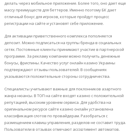
делать через мобильное приложение. Более того, оно дает еще
массу преимуществ для беттеров. Именно поэтому БК дает
отличный бонус для игроков, которые пройдут процесс
регистрации на сайте и установят себе приложение.
Для активации приветственного комплекса пополняется
депозит. Можно подписаться на группы бренда в социальных
сетях. Постоянные клиенты принимают участие в партнерской
программе. За рекламу компании можно получить денежные
бонусы, фриспины. Качество услуг онлайн казино Украины
подтверждают отзывы пользователей. В сообщениях
указываются положительные стороны сотрудничества.
Специалисты учитывают важные для поклонников азартного
жанра нюансы. В ТОП на сайте входят казино с положительной
репутацией, высоким уровнем сервиса. Для удобства на
оригинальном ресурсе сайте казино онлайн установлена
классификация слотов по провайдерам. Разобраться с
размещением клавиш управления, разделов не составит труда.
Пользователи в отзывах отмечают ассортимент автоматов,