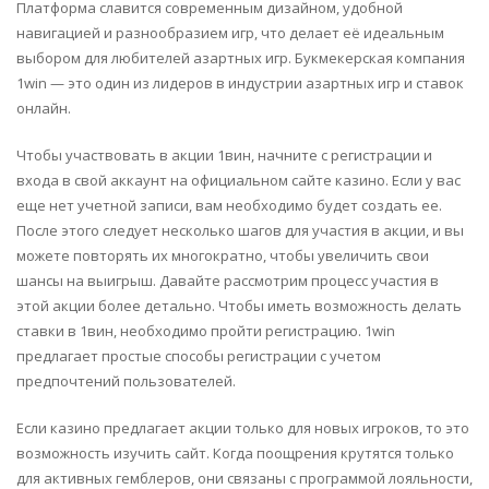
Платформа славится современным дизайном, удобной
навигацией и разнообразием игр, что делает её идеальным
выбором для любителей азартных игр. Букмекерская компания
1win — это один из лидеров в индустрии азартных игр и ставок
онлайн.
Чтобы участвовать в акции 1вин, начните с регистрации и
входа в свой аккаунт на официальном сайте казино. Если у вас
еще нет учетной записи, вам необходимо будет создать ее.
После этого следует несколько шагов для участия в акции, и вы
можете повторять их многократно, чтобы увеличить свои
шансы на выигрыш. Давайте рассмотрим процесс участия в
этой акции более детально. Чтобы иметь возможность делать
ставки в 1вин, необходимо пройти регистрацию. 1win
предлагает простые способы регистрации с учетом
предпочтений пользователей.
Если казино предлагает акции только для новых игроков, то это
возможность изучить сайт. Когда поощрения крутятся только
для активных гемблеров, они связаны с программой лояльности,