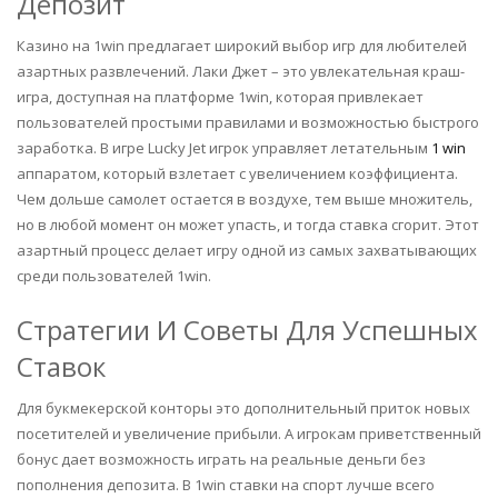
Депозит
Казино на 1win предлагает широкий выбор игр для любителей
азартных развлечений. Лаки Джет – это увлекательная краш-
игра, доступная на платформе 1win, которая привлекает
пользователей простыми правилами и возможностью быстрого
заработка. В игре Lucky Jet игрок управляет летательным
1 win
аппаратом, который взлетает с увеличением коэффициента.
Чем дольше самолет остается в воздухе, тем выше множитель,
но в любой момент он может упасть, и тогда ставка сгорит. Этот
азартный процесс делает игру одной из самых захватывающих
среди пользователей 1win.
Стратегии И Советы Для Успешных
Ставок
Для букмекерской конторы это дополнительный приток новых
посетителей и увеличение прибыли. А игрокам приветственный
бонус дает возможность играть на реальные деньги без
пополнения депозита. В 1win ставки на спорт лучше всего