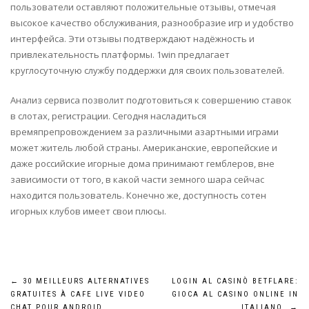
пользователи оставляют положительные отзывы, отмечая
высокое качество обслуживания, разнообразие игр и удобство
интерфейса. Эти отзывы подтверждают надёжность и
привлекательность платформы. 1win предлагает
круглосуточную службу поддержки для своих пользователей.
Анализ сервиса позволит подготовиться к совершению ставок
в слотах, регистрации. Сегодня насладиться
времяпрепровождением за различными азартными играми
может житель любой страны. Американские, европейские и
даже российские игорные дома принимают гемблеров, вне
зависимости от того, в какой части земного шара сейчас
находится пользователь. Конечно же, доступность сотен
игорных клубов имеет свои плюсы.
Post
←
30 MEILLEURS ALTERNATIVES
LOGIN AL CASINÒ BETFLARE:
GRATUITES À CAFE LIVE VIDEO
GIOCA AL CASINO ONLINE IN
CHAT POUR ANDROID
ITALIANO
→