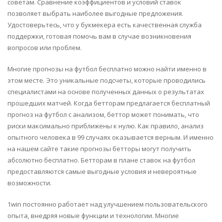
советам. Сравнение коэффициентов и условий ставок
позволяет выбрать наиболее выгодные предложения.
Удостоверьтесь, что у букмекера есть качественная служба
поддержки, готовая помочь вам в случае возникновения
вопросов или проблем.
Многие прогнозы на футбол бесплатно можно найти именно в
этом месте. Это уникальные подсчеты, которые проводились
специалистами на основе полученных данных о результатах
прошедших матчей. Когда бетторам предлагается бесплатный
прогноз на футбол с анализом, беттор может понимать, что
риски максимально приближены к нулю. Как правило, анализ
опытного человека в 99 случаях оказывается верным. И именно
на нашем сайте такие прогнозы бетторы могут получить
абсолютно бесплатно. Бетторам в плане ставок на футбол
предоставляются самые выгодные условия и невероятные
возможности.
1win постоянно работает над улучшением пользовательского
опыта, внедряя новые функции и технологии. Многие