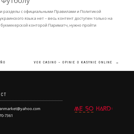
 Футболу
 и разделы с официальными Правилами и Политикой
краинского языка нет – весь контент доступен только на
я букмекерской конторой Париматч, нужно пройти
IÑO
VOX CASINO – OPINIE O KASYNIE ONLINE
→
ACT
anmarket@yahoo.com
70-7361