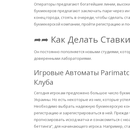
Операторы предлагают богатейшие линии, высоки
букмекеров предлагают заключать пари через инт
конец города, стоять в очереди, чтобы сделать ст
букмекерской компании, пройти регистрацию и по
➦➦ Как Делать Ставки
Он постоянно пополняется новыми студиями, кот
доверенными лабораториями.
Игровые Автоматы Parimat
Клуба
Сегодня игрокам предложено большое число букме
Украины. Но есть некоторые из них, которые усп
Необходимо выбрать надежную букмекерскую конт
регистрацию и зарегистрироваться в ней. Прежде 
прогнозировать исход матча и ознакомиться с ню
беттинга”, для начинающего игрока. Например, ст