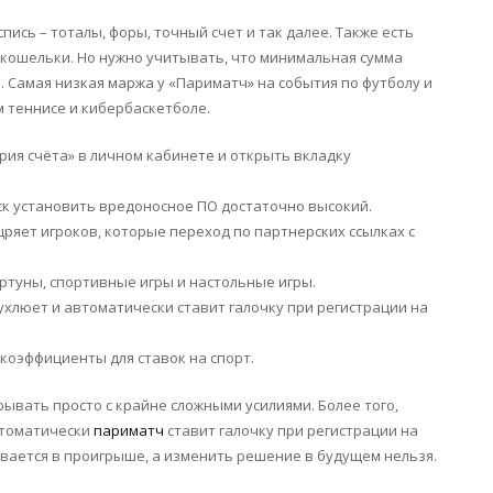
ись – тоталы, форы, точный счет и так далее. Также есть
кошельки. Но нужно учитывать, что минимальная сумма
 Самая низкая маржа у «Париматч» на события по футболу и
м теннисе и кибербаскетболе.
рия счёта» в личном кабинете и открыть вкладку
ск установить вредоносное ПО достаточно высокий.
ряет игроков, которые переход по партнерских ссылках с
ртуны, спортивные игры и настольные игры.
мухлюет и автоматически ставит галочку при регистрации на
 коэффициенты для ставок на спорт.
ывать просто с крайне сложными усилиями. Более того,
автоматически
париматч
ставит галочку при регистрации на
ывается в проигрыше, а изменить решение в будущем нельзя.