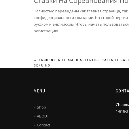
Ставки На Соревнования По
Полностью переведены как главная страница, так
конфиденциальности компании. На старой версии у
русском и английском. Чтобы начать пользоватьс
регистрацию.
Post
←
ENCUENTRA EL AMOR AUTÉNTICO HALLA EL CAR
GENUINO
navigation
MENU
CONT
Chapm
Shop
1-818-3
ABOUT
Contact