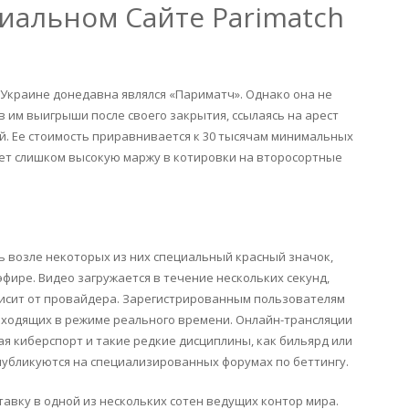
иальном Сайте Parimatch
 Украине донедавна являлся «Париматч». Однако она не
 им выигрыши после своего закрытия, ссылаясь на арест
й. Ее стоимость приравнивается к 30 тысячам минимальных
ает слишком высокую маржу в котировки на второсортные
ть возле некоторых из них специальный красный значок,
эфире. Видео загружается в течение нескольких секунд,
исит от провайдера. Зарегистрированным пользователям
оходящих в режиме реального времени. Онлайн-трансляции
я киберспорт и такие редкие дисциплины, как бильярд или
 публикуются на специализированных форумах по беттингу.
авку в одной из нескольких сотен ведущих контор мира.