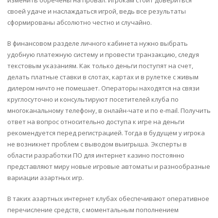
изменить обречены на провал. Игрокам стоит довериться
своей удаче и наслаждаться игрой, ведь все результаты
сформированы абсолютно честно и случайно.
В финансовом разделе личного кабинета нужно выбрать
удобную платежную систему и провести транзакцию, следуя
текстовым указаниям. Как только деньги поступят на счет,
делать платные ставки в слотах, картах и в рулетке с живым
дилером ничто не помешает. Операторы находятся на связи
круглосуточно и консультируют посетителей клуба по
многоканальному телефону, в онлайн-чате и по e-mail. Получить
ответ на вопрос относительно доступа к игре на деньги
рекомендуется перед регистрацией. Тогда в будущем у игрока
не возникнет проблем с выводом выигрыша. Эксперты в
области разработки ПО для интернет казино постоянно
представляют миру новые игровые автоматы и разнообразные
вариации азартных игр.
В таких азартных интернет клубах обеспечивают оперативное
перечисление средств, с моментальным пополнением