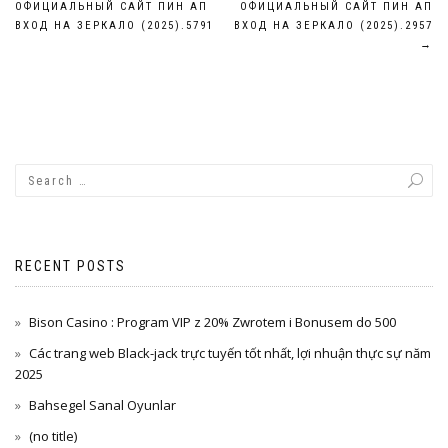
ОФИЦИАЛЬНЫЙ САЙТ ПИН АП
ОФИЦИАЛЬНЫЙ САЙТ ПИН АП
navigation
ВХОД НА ЗЕРКАЛО (2025).5791
ВХОД НА ЗЕРКАЛО (2025).2957
→
RECENT POSTS
Bison Casino : Program VIP z 20% Zwrotem i Bonusem do 500
Các trang web Black-jack trực tuyến tốt nhất, lợi nhuận thực sự năm
2025
Bahsegel Sanal Oyunlar
(no title)