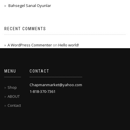
Bahsegel Sanal Oyunlar
RECENT COMMENTS
A WordPress Commenter
on
Hello world!
MENU
CONTACT
Chapmanmarket@yahoo.com
Shop
1-818-370-7361
ABOUT
Contact