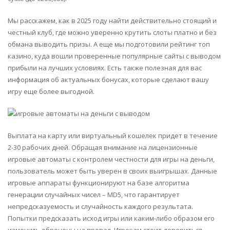
Мы расскажем, как в 2025 году найти действительно стоящий и
честный клуб, где можно уверенно крутить слоты платно и без
обмана выводить призы. А еще мы подготовили рейтинг топ
казино, куда вошли проверенные популярные сайты с выводом
прибыли на лучших условиях. Есть также полезная для вас
информация об актуальных бонусах, которые сделают вашу
игру еще более выгодной.
Выплата на карту или виртуальный кошелек придет в течение
2-30 рабочих дней. Обращая внимание на лицензионные
игровые автоматы с контролем честности для игры на деньги,
пользователь может быть уверен в своих выигрышах. Данные
игровые аппараты функционируют на базе алгоритма
генерации случайных чисел – MD5, что гарантирует
непредсказуемость и случайность каждого результата.
Попытки предсказать исход игры или каким-либо образом его