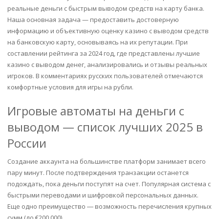
реальные деньги с быстрым выводом средств на карту банка.
Наша основная задача — предоставить достоверную
информацию и объективную оценку казино с выводом средств
на банковскую карту, основываясь на их репутации. При
составлении рейтинга за 2024 год, где представлены лучшие
казино с выводом денег, анализировались и отзывы реальных
игроков. В комментариях русских пользователей отмечаются
комфортные условия для игры на рубли.
Игровые автоматы на деньги с
выводом — список лучших 2025 в
России
Создание аккаунта на большинстве платформ занимает всего
пару минут. После подтверждения транзакции останется
подождать, пока деньги поступят на счет. Популярная система с
быстрыми переводами и шифровкой персональных данных.
Еще одно преимущество ― возможность перечисления крупных
сумм (до €200,000).